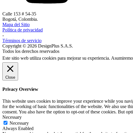
Calle 153 # 54-35
Bogotá, Colombia.
Mapa del Sitio
Política de privacidad
-
Términos de servicio
Copyright © 2026 DesignPlus S.A.S.
Todos los derechos reservados
Este sitio web utiliza cookies para mejorar su experiencia. Asumiremos
Close
Privacy Overview
This website uses cookies to improve your experience while you naviga
for the working of basic functionalities of the website. We also use t
consent. You also have the option to opt-out of these cookies. But op
Necessary
Necessary
Always Enabled