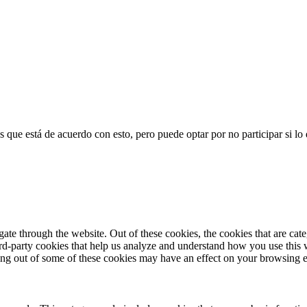
 que está de acuerdo con esto, pero puede optar por no participar si lo
te through the website. Out of these cookies, the cookies that are cate
hird-party cookies that help us analyze and understand how you use this
ting out of some of these cookies may have an effect on your browsing 