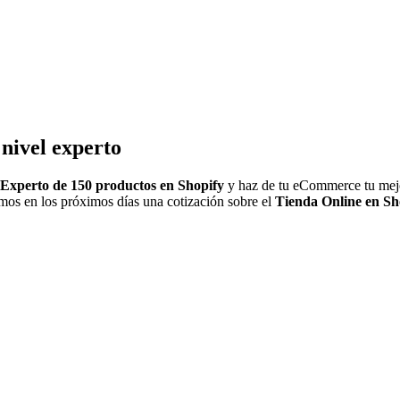
 nivel experto
Experto de 150 productos en Shopify
y haz de tu eCommerce tu mejo
emos en los próximos días una cotización sobre el
Tienda Online en Sh