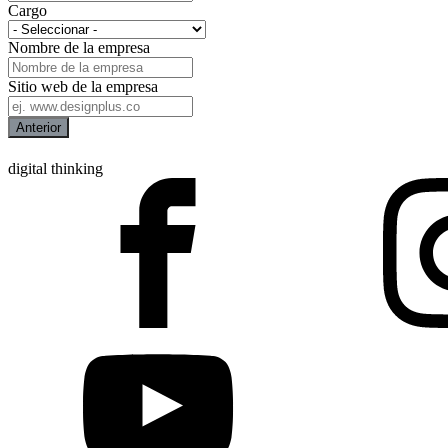
Cargo
Nombre de la empresa
Sitio web de la empresa
Anterior
digital thinking