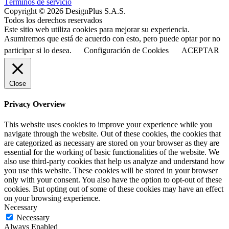
Términos de servicio
Copyright © 2026 DesignPlus S.A.S.
Todos los derechos reservados
Este sitio web utiliza cookies para mejorar su experiencia.
Asumiremos que está de acuerdo con esto, pero puede optar por no
participar si lo desea.
Configuración de Cookies
ACEPTAR
Close
Privacy Overview
This website uses cookies to improve your experience while you
navigate through the website. Out of these cookies, the cookies that
are categorized as necessary are stored on your browser as they are
essential for the working of basic functionalities of the website. We
also use third-party cookies that help us analyze and understand how
you use this website. These cookies will be stored in your browser
only with your consent. You also have the option to opt-out of these
cookies. But opting out of some of these cookies may have an effect
on your browsing experience.
Necessary
Necessary
Always Enabled