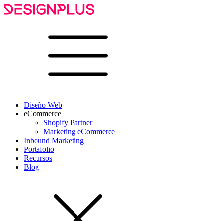
Diseño Web
eCommerce
Shopify Partner
Marketing eCommerce
Inbound Marketing
Portafolio
Recursos
Blog