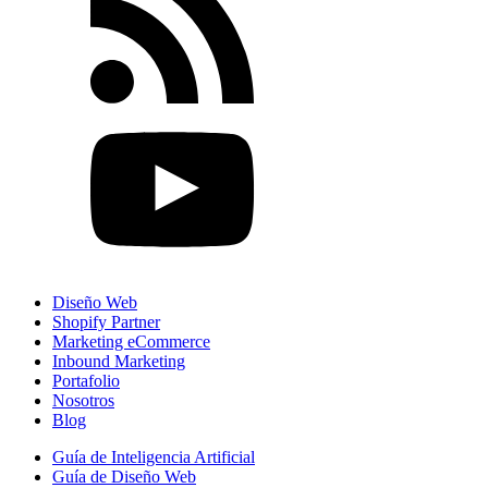
Diseño Web
Shopify Partner
Marketing eCommerce
Inbound Marketing
Portafolio
Nosotros
Blog
Guía de Inteligencia Artificial
Guía de Diseño Web