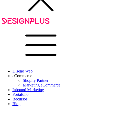
Diseño Web
eCommerce
Shopify Partner
Marketing eCommerce
Inbound Marketing
Portafolio
Recursos
Blog