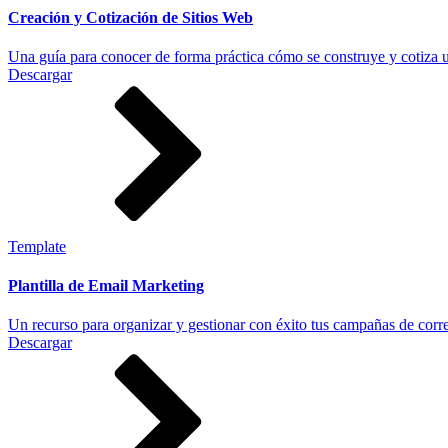
Creación y Cotización de Sitios Web
Una guía para conocer de forma práctica cómo se construye y cotiza u
Descargar
Template
Plantilla de Email Marketing
Un recurso para organizar y gestionar con éxito tus campañas de corr
Descargar