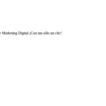
e Marketing Digital ¡Con tan sólo un clic!