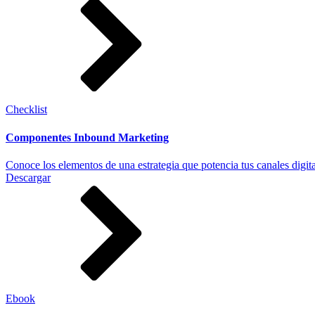
Checklist
Componentes Inbound Marketing
Conoce los elementos de una estrategia que potencia tus canales digit
Descargar
Ebook