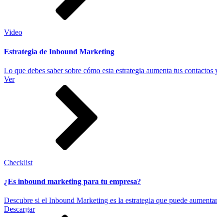
Video
Estrategia de Inbound Marketing
Lo que debes saber sobre cómo esta estrategia aumenta tus contactos y
Ver
Checklist
¿Es inbound marketing para tu empresa?
Descubre si el Inbound Marketing es la estrategia que puede aumentar
Descargar