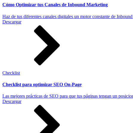
Cómo Optimizar tus Canales de Inbound Marketing
Haz de tus diferentes canales digitales un motor constante de Inboun
Descargar
Checklist
Checklist para optimizar SEO On-Page
Las mejores prácticas de SEO para que tus páginas tengan un posici
Descargar