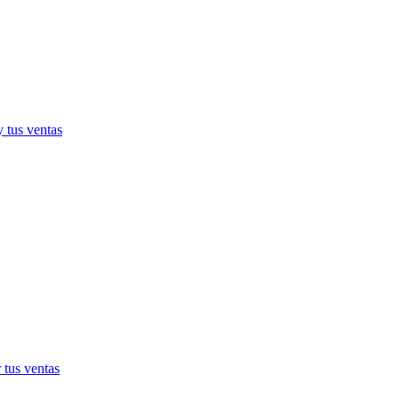
 tus ventas
 tus ventas