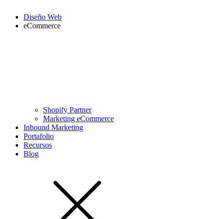
Diseño Web
eCommerce
Shopify Partner
Marketing eCommerce
Inbound Marketing
Portafolio
Recursos
Blog