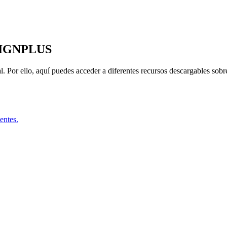
ESIGNPLUS
. Por ello, aquí puedes acceder a diferentes recursos descargables sobr
entes.