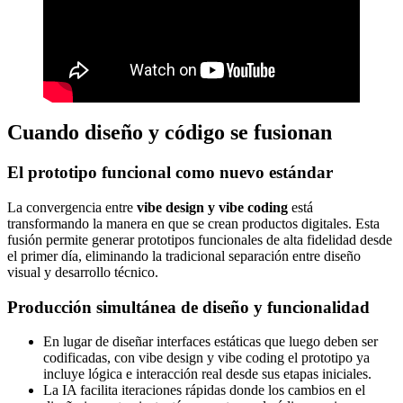
Cuando diseño y código se fusionan
El prototipo funcional como nuevo estándar
La convergencia entre
vibe design y vibe coding
está
transformando la manera en que se crean productos digitales. Esta
fusión permite generar prototipos funcionales de alta fidelidad desde
el primer día, eliminando la tradicional separación entre diseño
visual y desarrollo técnico.
Producción simultánea de diseño y funcionalidad
En lugar de diseñar interfaces estáticas que luego deben ser
codificadas, con vibe design y vibe coding el prototipo ya
incluye lógica e interacción real desde sus etapas iniciales.
La IA facilita iteraciones rápidas donde los cambios en el