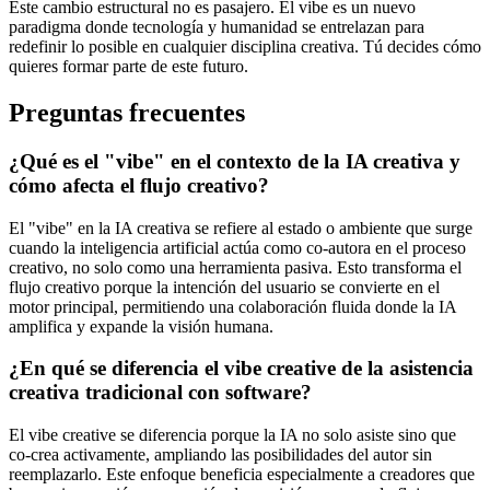
Este cambio estructural no es pasajero. El vibe es un nuevo
paradigma donde tecnología y humanidad se entrelazan para
redefinir lo posible en cualquier disciplina creativa. Tú decides cómo
quieres formar parte de este futuro.
Preguntas frecuentes
¿Qué es el "vibe" en el contexto de la IA creativa y
cómo afecta el flujo creativo?
El "vibe" en la IA creativa se refiere al estado o ambiente que surge
cuando la inteligencia artificial actúa como co-autora en el proceso
creativo, no solo como una herramienta pasiva. Esto transforma el
flujo creativo porque la intención del usuario se convierte en el
motor principal, permitiendo una colaboración fluida donde la IA
amplifica y expande la visión humana.
¿En qué se diferencia el vibe creative de la asistencia
creativa tradicional con software?
El vibe creative se diferencia porque la IA no solo asiste sino que
co-crea activamente, ampliando las posibilidades del autor sin
reemplazarlo. Este enfoque beneficia especialmente a creadores que