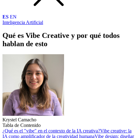
ES
EN
Inteligencia Artificial
Qué es Vibe Creative y por qué todos
hablan de esto
Krystel Camacho
Tabla de Contenido
¿Qué es el "vibe" en el contexto de la IA creativa?
Vibe creative: la
IA como amplificador de la creatividad humana
Vibe design: diseñar