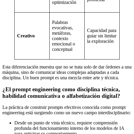
optimización
Palabras
evocativas,
Capacidad para
metáforas,
Creativo
guiar sin limitar
contexto
la exploración
emocional o
conceptual
Esta diferenciación muestra que no se trata solo de dar órdenes a una
máquina, sino de comunicar ideas complejas adaptadas a cada
disciplina. Un buen prompt es una mezcla entre arte y técnica.
¿El prompt engineering como disciplina técnica,
habilidad comunicativa o alfabetización digital?
La práctica de construir prompts efectivos conocida como prompt
engineering está surgiendo como un nuevo campo interdisciplinario:
Desde un punto de vista técnico, requiere comprensión
profunda del funcionamiento interno de los modelos de IA
para anticipar su comportamiento.