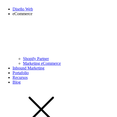
Diseño Web
eCommerce
Shopify Partner
Marketing eCommerce
Inbound Marketing
Portafolio
Recursos
Blog