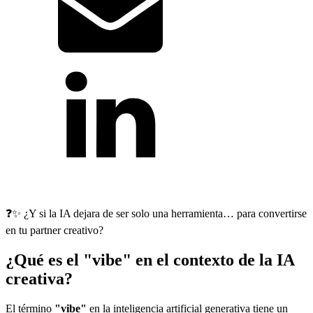
❓✨ ¿Y si la IA dejara de ser solo una herramienta… para convertirse
en tu partner creativo?
¿Qué es el "vibe" en el contexto de la IA
creativa?
El término
"vibe"
en la inteligencia artificial generativa tiene un