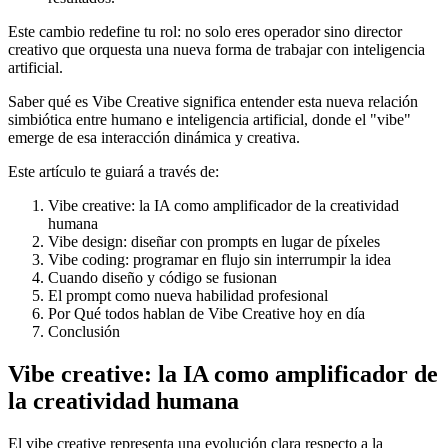
Este cambio redefine tu rol: no solo eres operador sino director
creativo que orquesta una nueva forma de trabajar con inteligencia
artificial.
Saber qué es Vibe Creative significa entender esta nueva relación
simbiótica entre humano e inteligencia artificial, donde el "vibe"
emerge de esa interacción dinámica y creativa.
Este artículo te guiará a través de:
Vibe creative: la IA como amplificador de la creatividad
humana
Vibe design: diseñar con prompts en lugar de píxeles
Vibe coding: programar en flujo sin interrumpir la idea
Cuando diseño y código se fusionan
El prompt como nueva habilidad profesional
Por Qué todos hablan de Vibe Creative hoy en día
Conclusión
Vibe creative: la IA como amplificador de
la creatividad humana
El vibe creative representa una evolución clara respecto a la