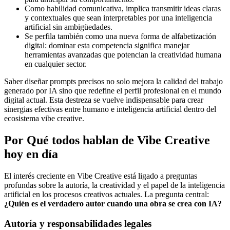
Como habilidad comunicativa, implica transmitir ideas claras
y contextuales que sean interpretables por una inteligencia
artificial sin ambigüedades.
Se perfila también como una nueva forma de alfabetización
digital: dominar esta competencia significa manejar
herramientas avanzadas que potencian la creatividad humana
en cualquier sector.
Saber diseñar prompts precisos no solo mejora la calidad del trabajo
generado por IA sino que redefine el perfil profesional en el mundo
digital actual. Esta destreza se vuelve indispensable para crear
sinergias efectivas entre humano e inteligencia artificial dentro del
ecosistema vibe creative.
Por Qué todos hablan de Vibe Creative
hoy en día
El interés creciente en Vibe Creative está ligado a preguntas
profundas sobre la autoría, la creatividad y el papel de la inteligencia
artificial en los procesos creativos actuales. La pregunta central:
¿Quién es el verdadero autor cuando una obra se crea con IA?
Autoría y responsabilidades legales