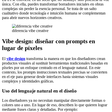
única. Con ella, puedes transformar borradores iniciales en obras
complejas sin perder la esencia personal. Se trata de un salto
cualitativo donde tecnología e intuición humana se complementan
para abrir nuevos horizontes creativos.
diferencia vibe creative
Vibe design: diseñar con prompts en
lugar de píxeles
El
vibe design
transforma la manera en que los diseñadores crean
productos visuales al sustituir herramientas tradicionales basadas en
píxeles por un enfoque centrado en el lenguaje natural. En este
contexto, los prompts instrucciones textuales precisas se convierten
en el eje para generar desde interfaces hasta sistemas visuales
complejos y identidades gráficas.
Uso del lenguaje natural en el diseño
Los diseñadores ya no necesitan manipular directamente formas o
colores uno a uno. En lugar de eso, describen lo que quieren lograr
mediante frases claras y detalladas. Por ejemplo: