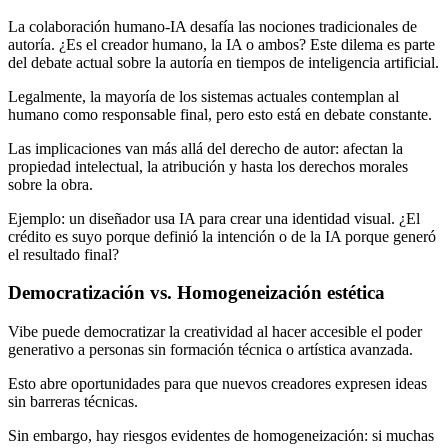
La colaboración humano-IA desafía las nociones tradicionales de
autoría. ¿Es el creador humano, la IA o ambos? Este dilema es parte
del debate actual sobre la autoría en tiempos de inteligencia artificial.
Legalmente, la mayoría de los sistemas actuales contemplan al
humano como responsable final, pero esto está en debate constante.
Las implicaciones van más allá del derecho de autor: afectan la
propiedad intelectual, la atribución y hasta los derechos morales
sobre la obra.
Ejemplo: un diseñador usa IA para crear una identidad visual. ¿El
crédito es suyo porque definió la intención o de la IA porque generó
el resultado final?
Democratización vs. Homogeneización estética
Vibe puede democratizar la creatividad al hacer accesible el poder
generativo a personas sin formación técnica o artística avanzada.
Esto abre oportunidades para que nuevos creadores expresen ideas
sin barreras técnicas.
Sin embargo, hay riesgos evidentes de homogeneización: si muchas