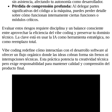
sin asistencia, afectando tu autonomía como desarrollador.
Pérdida de comprensión profunda:
Al delegar partes
significativas del código a la máquina, puedes perder detalle
sobre cómo funcionan internamente ciertas funciones o
módulos críticos.
Evaluar estos riesgos requiere disciplina y un balance consciente
entre aprovechar la eficiencia del vibe coding y preservar tu dominio
técnico. La clave está en usar la IA como herramienta estratégica, no
como reemplazo total.
Vibe coding redefine cómo interactúas con el desarrollo software al
ofrecer un flujo orgánico donde las ideas cobran forma sin frenos ni
interrupciones técnicas. Esta práctica potencia tu creatividad técnica
pero exige responsabilidad para mantener calidad y comprensión del
producto final.