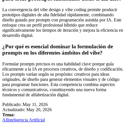
La convergencia del vibe design y vibe coding permite producir
prototipos digitales de alta fidelidad rápidamente, combinando
diseño guiado por prompts con programación asistida por IA. Este
enfoque crea un perfil profesional híbrido que reduce
significativamente los tiempos de iteración y mejora la eficiencia en
desarrollo digital.
¿Por qué es esencial dominar la formulación de
prompts en los diferentes ámbitos del vibe?
Formular prompts precisos es una habilidad clave porque guía
eficazmente a la IA en procesos creativos, de diseño y codificación.
Los prompts varían según su propósito: creativos para ideas
originales, de diseño para generar elementos visuales y de código
para programar funciones. Esta competencia combina aspectos
técnicos y comunicativos, constituyendo una nueva forma
fundamental de alfabetización digital.
Publicado:
May 11, 2026
Actualizado: May 20, 2026
Tema:
AI
Inteligencia Artificial