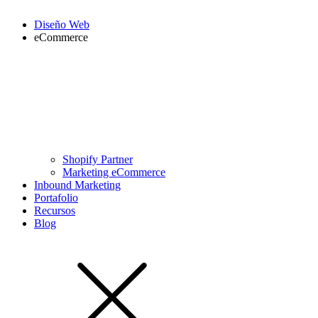
Diseño Web
eCommerce
Shopify Partner
Marketing eCommerce
Inbound Marketing
Portafolio
Recursos
Blog