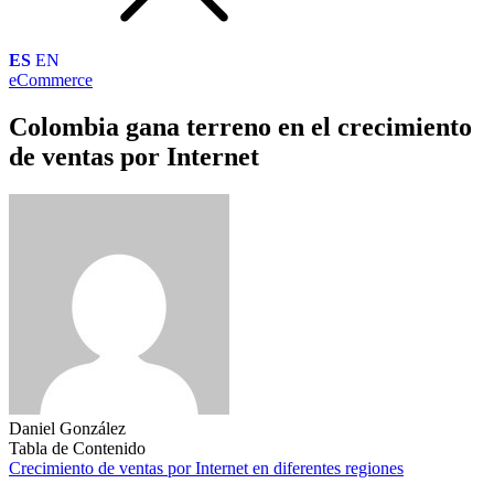
ES
EN
eCommerce
Colombia gana terreno en el crecimiento
de ventas por Internet
Daniel González
Tabla de Contenido
Crecimiento de ventas por Internet en diferentes regiones