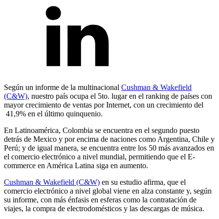
Según un informe de la multinacional
Cushman & Wakefield
(C&W)
, nuestro país ocupa el 5to. lugar en el ranking de países con
mayor crecimiento de ventas por Internet, con un crecimiento del
41,9% en el último quinquenio.
En Latinoamérica, Colombia se encuentra en el segundo puesto
detrás de Mexico y por encima de naciones como Argentina, Chile y
Perú; y de igual manera, se encuentra entre los 50 más avanzados en
el comercio electrónico a nivel mundial, permitiendo que el E-
commerce en América Latina siga en aumento.
Cushman & Wakefield (C&W)
en su estudio afirma, que el
comercio electrónico a nivel global viene en alza constante y, según
su informe, con más énfasis en esferas como la contratación de
viajes, la compra de electrodomésticos y las descargas de música.