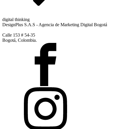
digital thinking
DesignPlus S.A.S - Agencia de Marketing Digital Bogotá
Calle 153 # 54-35
Bogotá, Colombia.