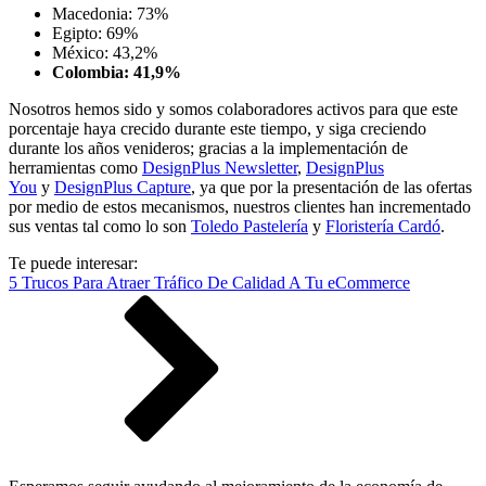
Macedonia: 73%
Egipto: 69%
México: 43,2%
Colombia: 41,9%
Nosotros hemos sido y somos colaboradores activos para que este
porcentaje haya crecido durante este tiempo, y siga creciendo
durante los años venideros; gracias a la implementación de
herramientas como
DesignPlus Newsletter
,
DesignPlus
You
y
DesignPlus Capture
, ya que por la presentación de las ofertas
por medio de estos mecanismos, nuestros clientes han incrementado
sus ventas tal como lo son
Toledo Pastelería
y
Floristería Cardó
.
Te puede interesar:
5 Trucos Para Atraer Tráfico De Calidad A Tu eCommerce