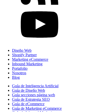
Diseño Web
Shopify Partner
Marketing eCommerce
Inbound Marketing
Portafolio
Nosotros
Blog
Guía de Inteligencia Artificial
Guía de Diseño Web
Guía secciones página web
Guía de Estrategia SEO
Guía de eCommerce
Guía de Marketing eCommerce