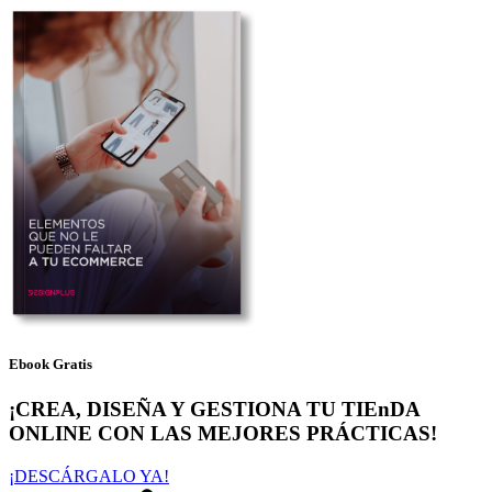
Ebook Gratis
¡CREA, DISEÑA Y GESTIONA TU TIEnDA
ONLINE CON LAS MEJORES PRÁCTICAS!
¡DESCÁRGALO YA!