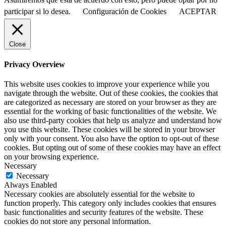
participar si lo desea.
Configuración de Cookies
ACEPTAR
Close
Privacy Overview
This website uses cookies to improve your experience while you
navigate through the website. Out of these cookies, the cookies that
are categorized as necessary are stored on your browser as they are
essential for the working of basic functionalities of the website. We
also use third-party cookies that help us analyze and understand how
you use this website. These cookies will be stored in your browser
only with your consent. You also have the option to opt-out of these
cookies. But opting out of some of these cookies may have an effect
on your browsing experience.
Necessary
Necessary
Always Enabled
Necessary cookies are absolutely essential for the website to
function properly. This category only includes cookies that ensures
basic functionalities and security features of the website. These
cookies do not store any personal information.