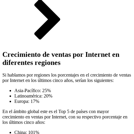
Crecimiento de ventas por Internet en
diferentes regiones
Si hablamos por regiones los porcentajes en el crecimiento de ventas
por Internet en los últimos cinco años, serían los siguientes:
Asia-Pacífico: 25%
Latinoamérica: 20%
Europa: 17%
En el ámbito global este es el Top 5 de países con mayor
crecimiento en ventas por Internet, con su respectivo porcentaje en
los últimos cinco años:
China: 101%