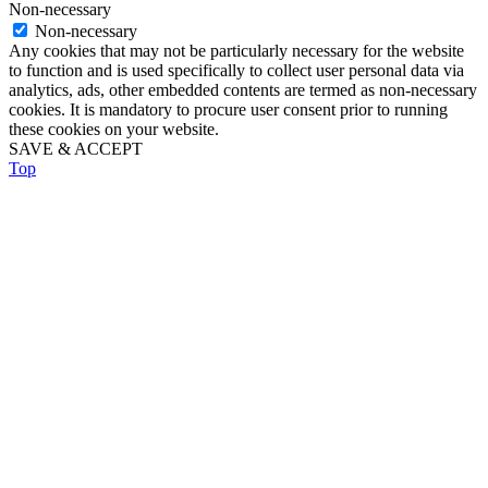
Non-necessary
Non-necessary
Any cookies that may not be particularly necessary for the website
to function and is used specifically to collect user personal data via
analytics, ads, other embedded contents are termed as non-necessary
cookies. It is mandatory to procure user consent prior to running
these cookies on your website.
SAVE & ACCEPT
Top