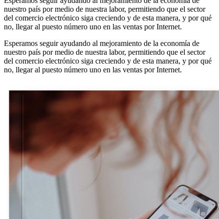
Esperamos seguir ayudando al mejoramiento de la economía de
nuestro país por medio de nuestra labor, permitiendo que el sector
del comercio electrónico siga creciendo y de esta manera, y por qué
no, llegar al puesto número uno en las ventas por Internet.
Esperamos seguir ayudando al mejoramiento de la economía de
nuestro país por medio de nuestra labor, permitiendo que el sector
del comercio electrónico siga creciendo y de esta manera, y por qué
no, llegar al puesto número uno en las ventas por Internet.