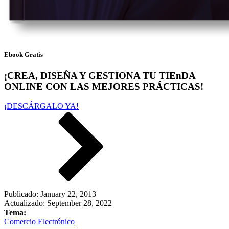
Ebook Gratis
¡CREA, DISEÑA Y GESTIONA TU TIEnDA
ONLINE CON LAS MEJORES PRÁCTICAS!
¡DESCÁRGALO YA!
Publicado:
January 22, 2013
Actualizado: September 28, 2022
Tema:
Comercio Electrónico