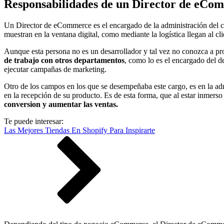
Responsabilidades de un Director de eComm
Un Director de eCommerce es el encargado de la administración del 
muestran en la ventana digital, como mediante la logística llegan al cl
Aunque esta persona no es un desarrollador y tal vez no conozca a pr
de trabajo con otros departamentos
, como lo es el encargado del de
ejecutar campañas de marketing.
Otro de los campos en los que se desempeñaba este cargo, es en la ad
en la recepción de su producto. Es de esta forma, que al estar inmer
conversion y aumentar las ventas.
Te puede interesar:
Las Mejores Tiendas En Shopify Para Inspirarte