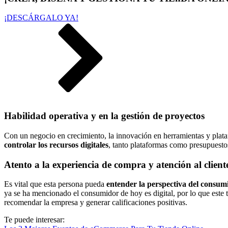
¡DESCÁRGALO YA!
Habilidad operativa y en la gestión de proyectos
Con un negocio en crecimiento, la innovación en herramientas y plata
controlar los recursos digitales
, tanto plataformas como presupuestos,
Atento a la experiencia de compra y atención al clien
Es vital que esta persona pueda
entender la perspectiva del consum
ya se ha mencionado el consumidor de hoy es digital, por lo que este
recomendar la empresa y generar calificaciones positivas.
Te puede interesar: