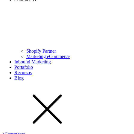
Shopify Partner
Marketing eCommerce
Inbound Marketing
Portafolio
Recursos
Blog