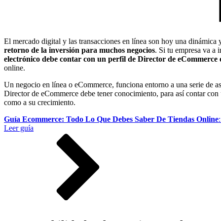
El mercado digital y las transacciones en línea son hoy una dinámica
retorno de la inversión para muchos negocios
. Si tu empresa va a 
electrónico debe contar con un perfil de Director de eCommerce
online.
Un negocio en línea o eCommerce, funciona entorno a una serie de aspec
Director de eCommerce debe tener conocimiento, para así contar con
como a su crecimiento.
Guía Ecommerce: Todo Lo Que Debes Saber De Tiendas Online
Leer guía