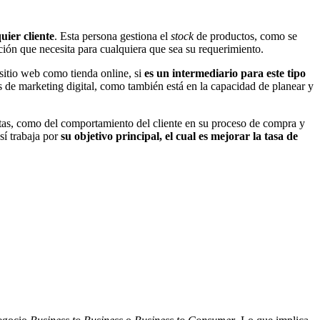
uier cliente
. Esta persona gestiona el
stock
de productos, como se
ención que necesita para cualquiera que sea su requerimiento.
sitio web como tienda online, si
es un intermediario para este tipo
as de marketing digital, como también está en la capacidad de planear y
ntas, como del comportamiento del cliente en su proceso de compra y
sí trabaja por
su objetivo principal, el cual es mejorar la tasa de