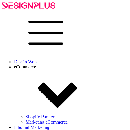
Diseño Web
eCommerce
Shopify Partner
Marketing eCommerce
Inbound Marketing