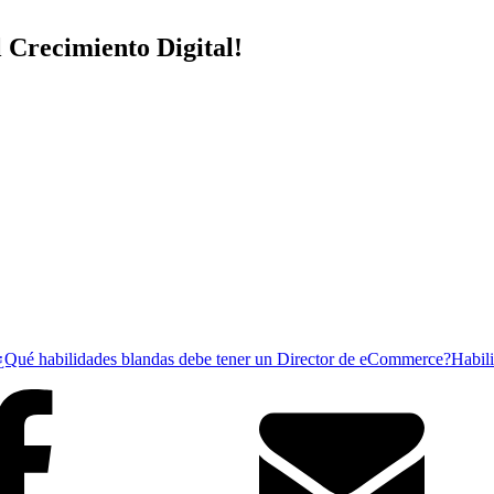
 Crecimiento Digital!
¿Qué habilidades blandas debe tener un Director de eCommerce?
Habil