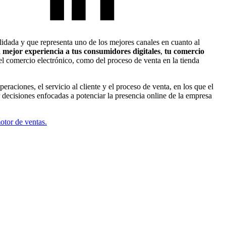
idada y que representa uno de los mejores canales en cuanto al
 mejor experiencia a tus consumidores digitales
,
tu comercio
del comercio electrónico, como del proceso de venta en la tienda
aciones, el servicio al cliente y el proceso de venta, en los que el
 decisiones enfocadas a potenciar la presencia online de la empresa
otor de ventas.