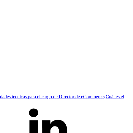
idades técnicas para el cargo de Director de eCommerce
¿Cuál es el