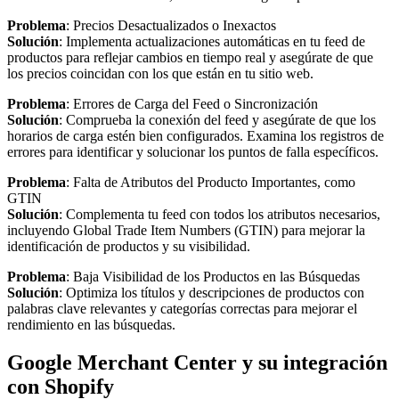
Problema
: Precios Desactualizados o Inexactos
Solución
: Implementa actualizaciones automáticas en tu feed de
productos para reflejar cambios en tiempo real y asegúrate de que
los precios coincidan con los que están en tu sitio web.
Problema
: Errores de Carga del Feed o Sincronización
Solución
: Comprueba la conexión del feed y asegúrate de que los
horarios de carga estén bien configurados. Examina los registros de
errores para identificar y solucionar los puntos de falla específicos.
Problema
: Falta de Atributos del Producto Importantes, como
GTIN
Solución
: Complementa tu feed con todos los atributos necesarios,
incluyendo Global Trade Item Numbers (GTIN) para mejorar la
identificación de productos y su visibilidad.
Problema
: Baja Visibilidad de los Productos en las Búsquedas
Solución
: Optimiza los títulos y descripciones de productos con
palabras clave relevantes y categorías correctas para mejorar el
rendimiento en las búsquedas.
Google Merchant Center y su integración
con Shopify