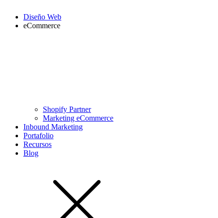
Diseño Web
eCommerce
Shopify Partner
Marketing eCommerce
Inbound Marketing
Portafolio
Recursos
Blog