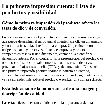
La primera impresión cuenta: Lista de
productos y visibilidad
Cómo la primera impresión del producto afecta las
tasas de clic y de conversión.
La primera impresión del producto es crucial en el e-commerce, ya
que puede determinar si un potencial cliente hace clic en un anuncio
y, en última instancia, si realiza una compra. Un producto con
imágenes claras y atractivas, títulos descriptivos y precios
competitivos resalta instantáneamente, captando la atención y
generando interés. Por el contrario, si la presentación del producto es
pobre o confusa, es probable que los usuarios pasen de largo,
provocando bajas tasas de clic (CTR) y de conversión. En esencia,
una primera impresión positiva reduce la barrera de entrada,
aumenta la confianza y motiva al usuario a tomar la siguiente acción,
ya sea aprender más sobre el producto o realizar una compra directa.
Estadísticas sobre la importancia de una imagen y
descripción de calidad.
Las estadísticas muestran enfáticamente la importancia de una