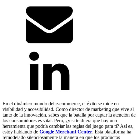
En el dinámico mundo del e-commerce, el éxito se mide en
visibilidad y accesibilidad. Como director de marketing que vive al
tanto de la innovación, sabes que la batalla por captar la atención de
los consumidores es vital. Pero, ¿y si te dijera que hay una
herramienta que podría cambiar las reglas del juego para ti? Así es,
estoy hablando de
Google Merchant Center
. Esta plataforma ha
remodelado silenciosamente la manera en que los productos