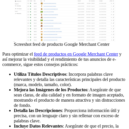
Screeshot feed de producto Google Merchant Center
Para optimizar el
feed de productos en Google Merchant Center
y
así mejorar la visibilidad y el rendimiento de tus anuncios de e-
commerce, sigue estos consejos prácticos:
Utiliza Títulos Descriptivos
: Incorpora palabras clave
relevantes y detalla las características principales del producto
(marca, modelo, tamaño, color).
Mejora las Imágenes de los Productos
: Asegúrate de que
sean claras, de alta calidad y en formato de imagen aceptado,
mostrando el producto de manera atractiva y sin distracciones
de fondo.
Detalla las Descripciones
: Proporciona información útil y
precisa, con un lenguaje claro y sin rellenar con exceso de
palabras clave.
Incluye Datos Relevantes
: Asegúrate de que el precio, la