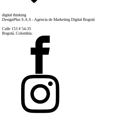
digital thinking
DesignPlus S.A.S - Agencia de Marketing Digital Bogotá
Calle 153 # 54-35
Bogotá, Colombia.