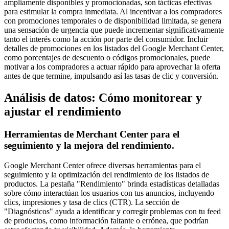
ampliamente disponibles y promocionadas, son tácticas efectivas
para estimular la compra inmediata. Al incentivar a los compradores
con promociones temporales o de disponibilidad limitada, se genera
una sensación de urgencia que puede incrementar significativamente
tanto el interés como la acción por parte del consumidor. Incluir
detalles de promociones en los listados del Google Merchant Center,
como porcentajes de descuento o códigos promocionales, puede
motivar a los compradores a actuar rápido para aprovechar la oferta
antes de que termine, impulsando así las tasas de clic y conversión.
Análisis de datos: Cómo monitorear y
ajustar el rendimiento
Herramientas de Merchant Center para el
seguimiento y la mejora del rendimiento.
Google Merchant Center ofrece diversas herramientas para el
seguimiento y la optimización del rendimiento de los listados de
productos. La pestaña "Rendimiento" brinda estadísticas detalladas
sobre cómo interactúan los usuarios con tus anuncios, incluyendo
clics, impresiones y tasa de clics (CTR). La sección de
"Diagnósticos" ayuda a identificar y corregir problemas con tu feed
de productos, como información faltante o errónea, que podrían