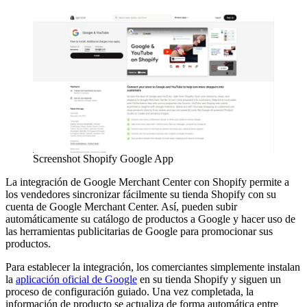
Screenshot Shopify Google App
La integración de Google Merchant Center con Shopify permite a
los vendedores sincronizar fácilmente su tienda Shopify con su
cuenta de Google Merchant Center. Así, pueden subir
automáticamente su catálogo de productos a Google y hacer uso de
las herramientas publicitarias de Google para promocionar sus
productos.
Para establecer la integración, los comerciantes simplemente instalan
la
aplicación oficial de Google
en su tienda Shopify y siguen un
proceso de configuración guiado. Una vez completada, la
información de producto se actualiza de forma automática entre