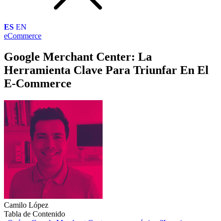
ES
EN
eCommerce
Google Merchant Center: La
Herramienta Clave Para Triunfar En El
E-Commerce
Camilo López
Tabla de Contenido