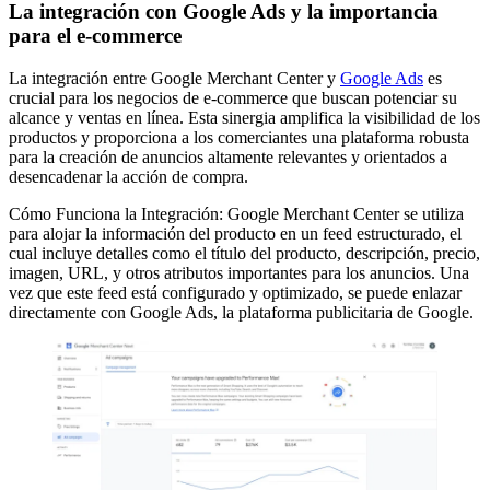
La integración con Google Ads y la importancia
para el e-commerce
La integración entre Google Merchant Center y
Google Ads
es
crucial para los negocios de e-commerce que buscan potenciar su
alcance y ventas en línea. Esta sinergia amplifica la visibilidad de los
productos y proporciona a los comerciantes una plataforma robusta
para la creación de anuncios altamente relevantes y orientados a
desencadenar la acción de compra.
Cómo Funciona la Integración: Google Merchant Center se utiliza
para alojar la información del producto en un feed estructurado, el
cual incluye detalles como el título del producto, descripción, precio,
imagen, URL, y otros atributos importantes para los anuncios. Una
vez que este feed está configurado y optimizado, se puede enlazar
directamente con Google Ads, la plataforma publicitaria de Google.