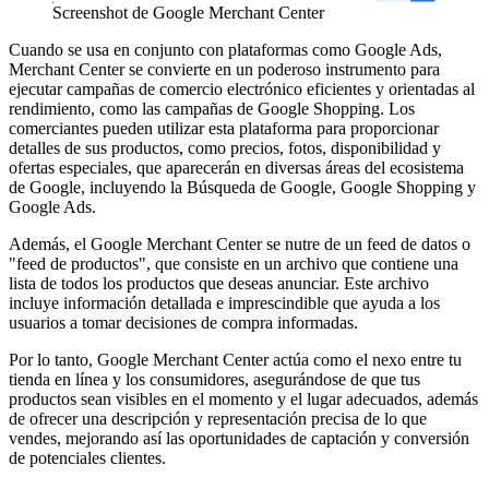
Screenshot de Google Merchant Center
Cuando se usa en conjunto con plataformas como Google Ads,
Merchant Center se convierte en un poderoso instrumento para
ejecutar campañas de comercio electrónico eficientes y orientadas al
rendimiento, como las campañas de Google Shopping. Los
comerciantes pueden utilizar esta plataforma para proporcionar
detalles de sus productos, como precios, fotos, disponibilidad y
ofertas especiales, que aparecerán en diversas áreas del ecosistema
de Google, incluyendo la Búsqueda de Google, Google Shopping y
Google Ads.
Además, el Google Merchant Center se nutre de un feed de datos o
"feed de productos", que consiste en un archivo que contiene una
lista de todos los productos que deseas anunciar. Este archivo
incluye información detallada e imprescindible que ayuda a los
usuarios a tomar decisiones de compra informadas.
Por lo tanto, Google Merchant Center actúa como el nexo entre tu
tienda en línea y los consumidores, asegurándose de que tus
productos sean visibles en el momento y el lugar adecuados, además
de ofrecer una descripción y representación precisa de lo que
vendes, mejorando así las oportunidades de captación y conversión
de potenciales clientes.