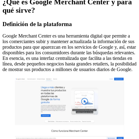
¿Qué es Google Merchant Center y para
qué sirve?
Definición de la plataforma
Google Merchant Center es una herramienta digital que permite a
los comerciantes subir y mantener actualizada la información de sus
productos para que aparezcan en los servicios de Google y, así, estar
disponibles para los consumidores durante las búsquedas relevantes.
En esencia, es una interfaz centralizada que facilita a las tiendas en
línea, desde pequeños negocios hasta grandes retailers, la posibilidad
de mostrar sus productos a millones de usuarios diarios de Google.