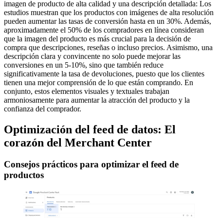
imagen de producto de alta calidad y una descripción detallada: Los
estudios muestran que los productos con imágenes de alta resolución
pueden aumentar las tasas de conversión hasta en un 30%. Además,
aproximadamente el 50% de los compradores en línea consideran
que la imagen del producto es más crucial para la decisión de
compra que descripciones, reseñas o incluso precios. Asimismo, una
descripción clara y convincente no solo puede mejorar las
conversiones en un 5-10%, sino que también reduce
significativamente la tasa de devoluciones, puesto que los clientes
tienen una mejor comprensión de lo que están comprando. En
conjunto, estos elementos visuales y textuales trabajan
armoniosamente para aumentar la atracción del producto y la
confianza del comprador.
Optimización del feed de datos: El
corazón del Merchant Center
Consejos prácticos para optimizar el feed de
productos