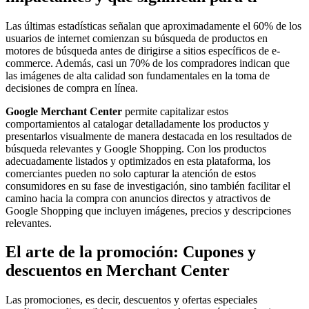
Las últimas estadísticas señalan que aproximadamente el 60% de los
usuarios de internet comienzan su búsqueda de productos en
motores de búsqueda antes de dirigirse a sitios específicos de e-
commerce. Además, casi un 70% de los compradores indican que
las imágenes de alta calidad son fundamentales en la toma de
decisiones de compra en línea.
Google Merchant Center
permite capitalizar estos
comportamientos al catalogar detalladamente los productos y
presentarlos visualmente de manera destacada en los resultados de
búsqueda relevantes y Google Shopping. Con los productos
adecuadamente listados y optimizados en esta plataforma, los
comerciantes pueden no solo capturar la atención de estos
consumidores en su fase de investigación, sino también facilitar el
camino hacia la compra con anuncios directos y atractivos de
Google Shopping que incluyen imágenes, precios y descripciones
relevantes.
El arte de la promoción: Cupones y
descuentos en Merchant Center
Las promociones, es decir, descuentos y ofertas especiales