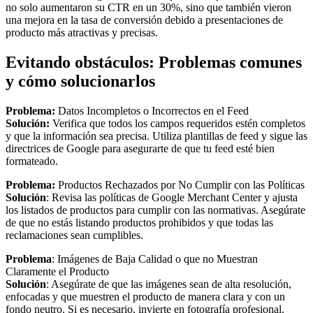
no solo aumentaron su CTR en un 30%, sino que también vieron
una mejora en la tasa de conversión debido a presentaciones de
producto más atractivas y precisas.
Evitando obstáculos: Problemas comunes
y cómo solucionarlos
Problema:
Datos Incompletos o Incorrectos en el Feed
Solución:
Verifica que todos los campos requeridos estén completos
y que la información sea precisa. Utiliza plantillas de feed y sigue las
directrices de Google para asegurarte de que tu feed esté bien
formateado.
Problema:
Productos Rechazados por No Cumplir con las Políticas
Solución
: Revisa las políticas de Google Merchant Center y ajusta
los listados de productos para cumplir con las normativas. Asegúrate
de que no estás listando productos prohibidos y que todas las
reclamaciones sean cumplibles.
Problema
: Imágenes de Baja Calidad o que no Muestran
Claramente el Producto
Solución
: Asegúrate de que las imágenes sean de alta resolución,
enfocadas y que muestren el producto de manera clara y con un
fondo neutro. Si es necesario, invierte en fotografía profesional.