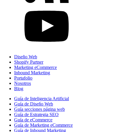
Diseño Web
Shopify Partner
Marketing eCommerce
Inbound Marketing
Portafolio
Nosotros
Blog
Guía de Inteligencia Artificial
Guía de Diseño Web
Guía secciones página web
Guía de Estrategia SEO
Guía de eCommerce
Guía de Marketing eCommerce
Guía de Inbound Marketing