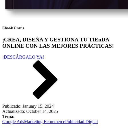
Ebook Gratis
¡CREA, DISEÑA Y GESTIONA TU TIEnDA
ONLINE CON LAS MEJORES PRÁCTICAS!
¡DESCÁRGALO YA!
Publicado:
January 15, 2024
Actualizado: October 14, 2025
Tema:
Google Ads
Marketing Ecommerce
Publicidad Digital