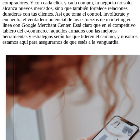
compradores. Y con cada click y cada compra, tu negocio no solo
alcanza nuevos mercados, sino que también fortalece relaciones
duraderas con tus clientes. Así que toma el control, involúcrate y
encuentra el verdadero potencial de tus esfuerzos de marketing en
línea con Google Merchant Center. Está claro que en el competitivo
tablero del e-commerce, aquellos armados con las mejores
herramientas y estrategias serán los que lideren el camino, y nosotros
estamos aquí para asegurarnos de que estés a la vanguardia.