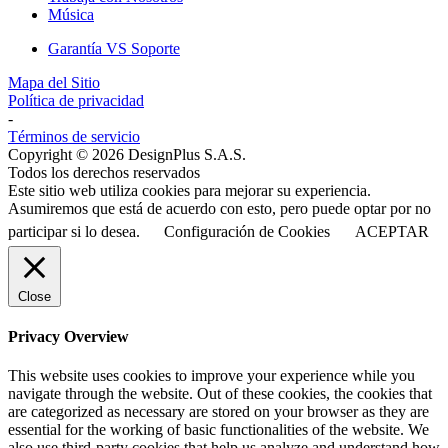
Música
Garantía VS Soporte
Mapa del Sitio
Política de privacidad
-
Términos de servicio
Copyright © 2026 DesignPlus S.A.S.
Todos los derechos reservados
Este sitio web utiliza cookies para mejorar su experiencia.
Asumiremos que está de acuerdo con esto, pero puede optar por no
participar si lo desea.
Configuración de Cookies
ACEPTAR
Close
Privacy Overview
This website uses cookies to improve your experience while you
navigate through the website. Out of these cookies, the cookies that
are categorized as necessary are stored on your browser as they are
essential for the working of basic functionalities of the website. We
also use third-party cookies that help us analyze and understand how