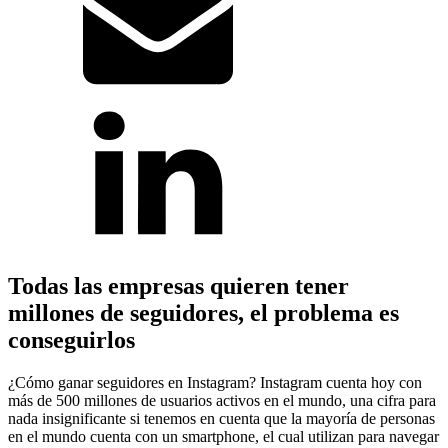
Todas las empresas quieren tener
millones de seguidores, el problema es
conseguirlos
¿Cómo ganar seguidores en Instagram? Instagram cuenta hoy con
más de 500 millones de usuarios activos en el mundo, una cifra para
nada insignificante si tenemos en cuenta que la mayoría de personas
en el mundo cuenta con un smartphone, el cual utilizan para navegar