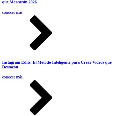
que Marcarán 2026
conocer más
Instagram Edits: El Método Inteligente para Crear Videos que
Destacan
conocer más