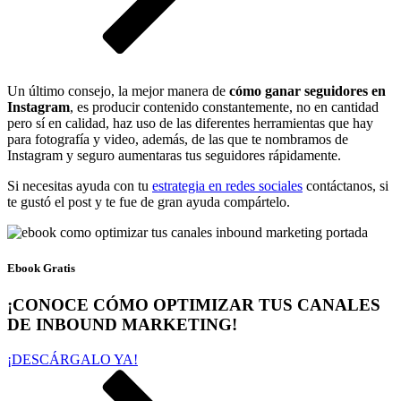
Un último consejo, la mejor manera de
cómo ganar seguidores en
Instagram
, es producir contenido constantemente, no en cantidad
pero sí en calidad, haz uso de las diferentes herramientas que hay
para fotografía y video, además, de las que te nombramos de
Instagram y seguro aumentaras tus seguidores rápidamente.
Si necesitas ayuda con tu
estrategia en redes sociales
contáctanos, si
te gustó el post y te fue de gran ayuda compártelo.
Ebook Gratis
¡CONOCE CÓMO OPTIMIZAR TUS CANALES
DE INBOUND MARKETING!
¡DESCÁRGALO YA!