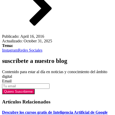
Publicado:
April 16, 2016
Actualizado: October 31, 2025
Tema:
Instagram
Redes Sociales
suscríbete a nuestro blog
Contenido para estar al día en noticias y conocimiento del ámbito
digital
Email
Quiero Suscribirme
Artículos Relacionados
Descubre los cursos gratis de Inteligencia Artificial de Google