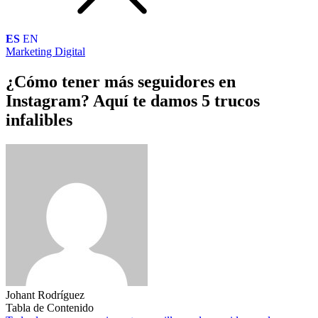
ES
EN
Marketing Digital
¿Cómo tener más seguidores en
Instagram? Aquí te damos 5 trucos
infalibles
Johant Rodríguez
Tabla de Contenido