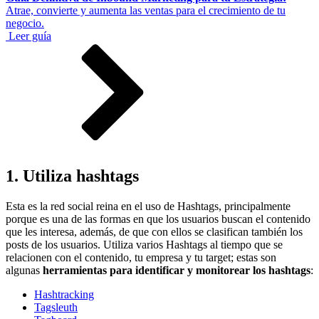
Atrae, convierte y aumenta las ventas para el crecimiento de tu
negocio.
Leer guía
1. Utiliza hashtags
Esta es la red social reina en el uso de Hashtags, principalmente
porque es una de las formas en que los usuarios buscan el contenido
que les interesa, además, de que con ellos se clasifican también los
posts de los usuarios. Utiliza varios Hashtags al tiempo que se
relacionen con el contenido, tu empresa y tu target; estas son
algunas
herramientas para identificar y monitorear los hashtags
:
Hashtracking
Tagsleuth