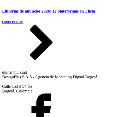
Librerías de anuncios 2026: 12 plataformas en 1 lista
conocer más
digital thinking
DesignPlus S.A.S - Agencia de Marketing Digital Bogotá
Calle 153 # 54-35
Bogotá, Colombia.