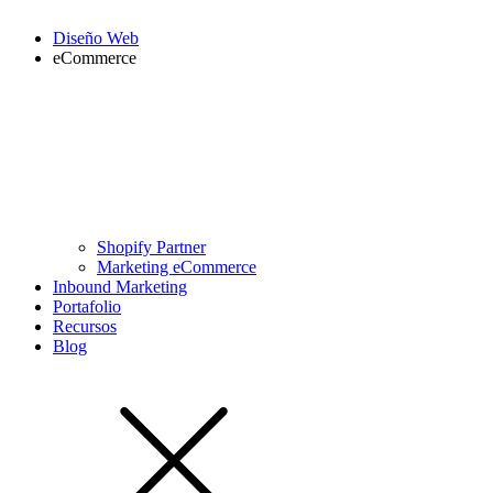
Diseño Web
eCommerce
Shopify Partner
Marketing eCommerce
Inbound Marketing
Portafolio
Recursos
Blog