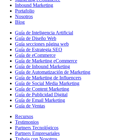
Inbound Marketing
Portafolio
Nosotros
Blog
Guía de Inteligencia Artificial
Guía de Diseño Web
Guía secciones página web
Guía de Estrategia SEO
Guía de eCommerce
Guía de Marketing eCommerce
Guía de Inbound Marketing
Guía de Automatización de Marketing
Guía de Marketing de Influencers
Guía de Social Media Marketing
Guía de Content Marketing
Guía de Publicidad Digital
Guía de Email Marketing
Guía de Ventas
Recursos
Testimonios
Partners Tecnológicos
Partners Empresariales
Trabaja con Nosotros