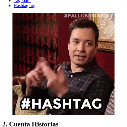
Tagboard
Hashtag.org
2. Cuenta Historias