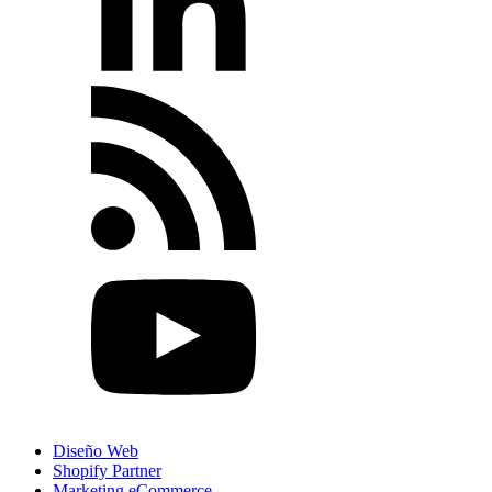
Diseño Web
Shopify Partner
Marketing eCommerce