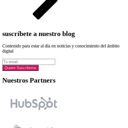
suscríbete a nuestro blog
Contenido para estar al día en noticias y conocimiento del ámbito
digital
Email
Quiero Suscribirme
Nuestros Partners