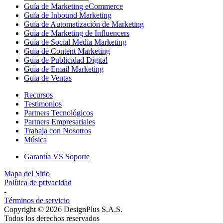
Guía de Marketing eCommerce
Guía de Inbound Marketing
Guía de Automatización de Marketing
Guía de Marketing de Influencers
Guía de Social Media Marketing
Guía de Content Marketing
Guía de Publicidad Digital
Guía de Email Marketing
Guía de Ventas
Recursos
Testimonios
Partners Tecnológicos
Partners Empresariales
Trabaja con Nosotros
Música
Garantía VS Soporte
Mapa del Sitio
Política de privacidad
-
Términos de servicio
Copyright © 2026 DesignPlus S.A.S.
Todos los derechos reservados