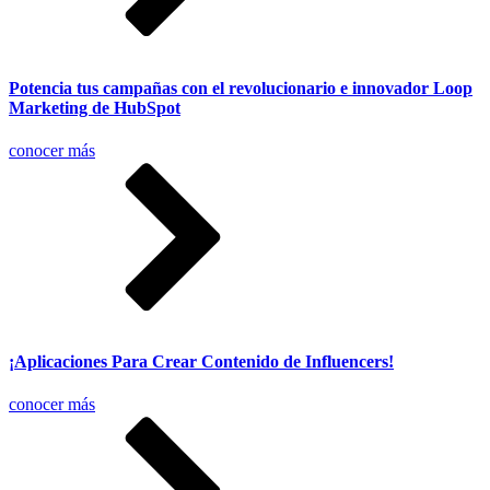
Potencia tus campañas con el revolucionario e innovador Loop
Marketing de HubSpot
conocer más
¡Aplicaciones Para Crear Contenido de Influencers!
conocer más