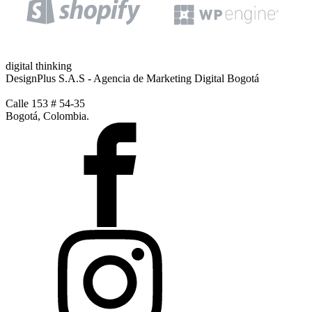
digital thinking
DesignPlus S.A.S - Agencia de Marketing Digital Bogotá
Calle 153 # 54-35
Bogotá, Colombia.