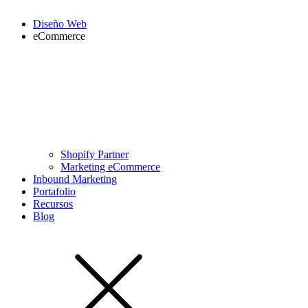
Diseño Web
eCommerce
Shopify Partner
Marketing eCommerce
Inbound Marketing
Portafolio
Recursos
Blog