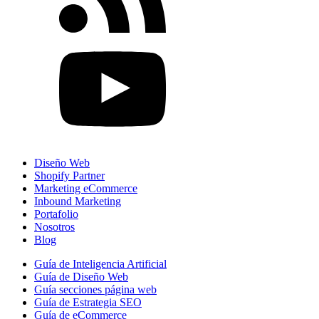
Diseño Web
Shopify Partner
Marketing eCommerce
Inbound Marketing
Portafolio
Nosotros
Blog
Guía de Inteligencia Artificial
Guía de Diseño Web
Guía secciones página web
Guía de Estrategia SEO
Guía de eCommerce