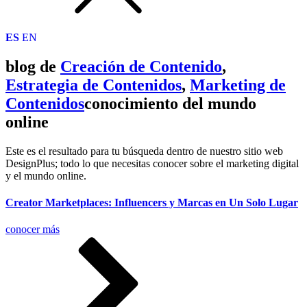
ES
EN
blog de
Creación de Contenido
,
Estrategia de Contenidos
,
Marketing de
Contenidos
conocimiento del mundo
online
Este es el resultado para tu búsqueda dentro de nuestro sitio web
DesignPlus; todo lo que necesitas conocer sobre el marketing digital
y el mundo online.
Creator Marketplaces: Influencers y Marcas en Un Solo Lugar
conocer más