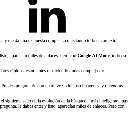
a y me da una respuesta completa, conectando todo el contexto.
listo, aparecían miles de enlaces. Pero con
Google AI Mode
, todo eso
datos rápidos, estudiantes resolviendo dudas complejas, o
 Puedes preguntarle con texto, voz o incluso imágenes, y obtendrás
siguiente salto en la evolución de la búsqueda: más inteligente, más
egunta, le dabas enter y listo, aparecían miles de enlaces. Pero con