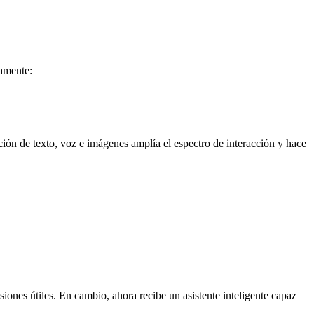
eamente:
ción de texto, voz e imágenes amplía el espectro de interacción y hace
siones útiles. En cambio, ahora recibe un asistente inteligente capaz