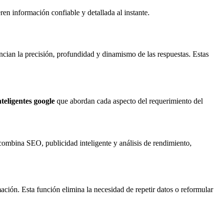
ren información confiable y detallada al instante.
cian la precisión, profundidad y dinamismo de las respuestas. Estas
nteligentes google
que abordan cada aspecto del requerimiento del
combina SEO, publicidad inteligente y análisis de rendimiento,
ación. Esta función elimina la necesidad de repetir datos o reformular