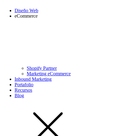
Diseño Web
eCommerce
Shopify Partner
Marketing eCommerce
Inbound Marketing
Portafolio
Recursos
Blog