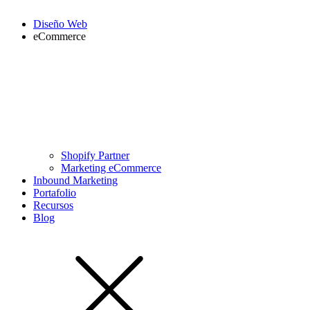
Diseño Web
eCommerce
Shopify Partner
Marketing eCommerce
Inbound Marketing
Portafolio
Recursos
Blog