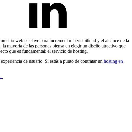
n sitio web es clave para incrementar la visibilidad y el alcance de la
 la mayoría de las personas piensa en elegir un diseño atractivo que
pecto que es fundamental: el servicio de hosting.
 experiencia de usuario. Si estás a punto de contratar un
hosting en
s.