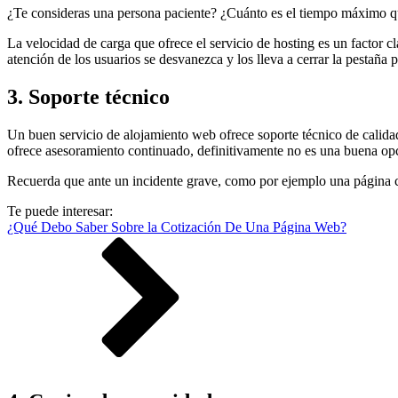
¿Te consideras una persona paciente? ¿Cuánto es el tiempo máximo que
La velocidad de carga que ofrece el servicio de hosting es un factor 
atención de los usuarios se desvanezca y los lleva a cerrar la pestaña 
3. Soporte técnico
Un buen servicio de alojamiento web ofrece soporte técnico de calida
ofrece asesoramiento continuado, definitivamente no es una buena op
Recuerda que ante un incidente grave, como por ejemplo una página caí
Te puede interesar:
¿Qué Debo Saber Sobre la Cotización De Una Página Web?