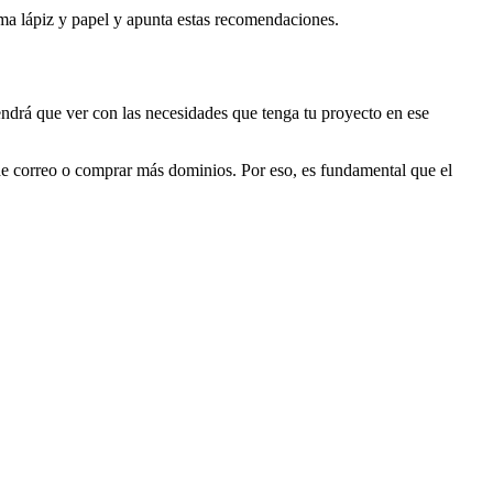
oma lápiz y papel y apunta estas recomendaciones.
endrá que ver con las necesidades que tenga tu proyecto en ese
 de correo o comprar más dominios. Por eso, es fundamental que el