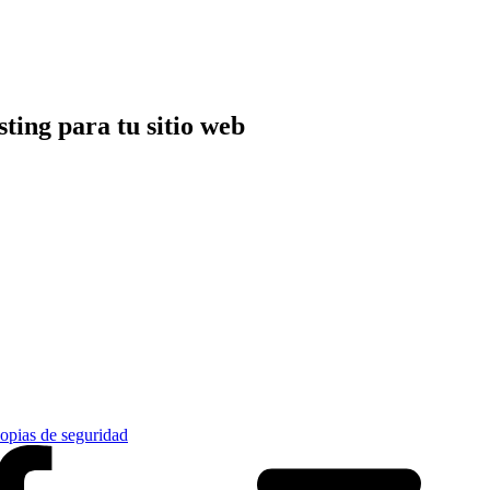
sting para tu sitio web
opias de seguridad