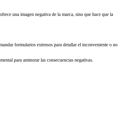
 ofrece una imagen negativa de la marca, sino que hace que la
mandar formularios extensos para detallar el inconveniente o no
amental para aminorar las consecuencias negativas.