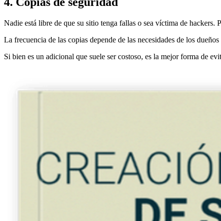
4. Copias de seguridad
Nadie está libre de que su sitio tenga fallas o sea víctima de hackers.
La frecuencia de las copias depende de las necesidades de los dueños 
Si bien es un adicional que suele ser costoso, es la mejor forma de evi