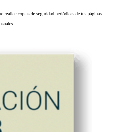
ue realice copias de seguridad periódicas de tus páginas.
nsuales.