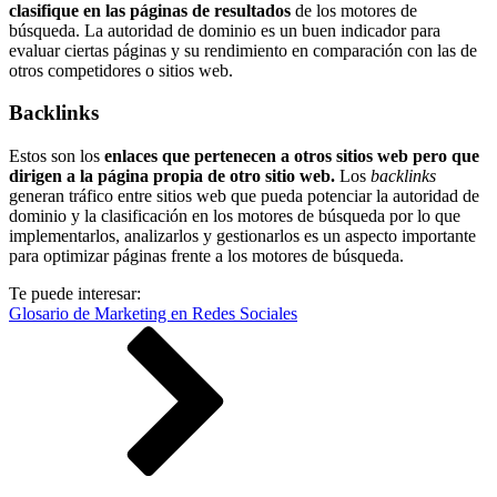
clasifique en las páginas de resultados
de los motores de
búsqueda. La autoridad de dominio es un buen indicador para
evaluar ciertas páginas y su rendimiento en comparación con las de
otros competidores o sitios web.
Backlinks
Estos son los
enlaces que pertenecen a otros sitios web pero que
dirigen a la página propia de otro sitio web.
Los
backlinks
generan tráfico entre sitios web que pueda potenciar la autoridad de
dominio y la clasificación en los motores de búsqueda por lo que
implementarlos, analizarlos y gestionarlos es un aspecto importante
para optimizar páginas frente a los motores de búsqueda.
Te puede interesar:
Glosario de Marketing en Redes Sociales