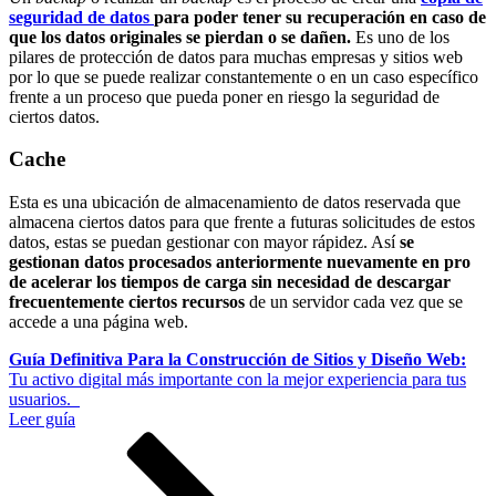
seguridad de datos
para poder tener su recuperación en caso de
que los datos originales se pierdan o se dañen.
Es uno de los
pilares de protección de datos para muchas empresas y sitios web
por lo que se puede realizar constantemente o en un caso específico
frente a un proceso que pueda poner en riesgo la seguridad de
ciertos datos.
Cache
Esta es una ubicación de almacenamiento de datos reservada que
almacena ciertos datos para que frente a futuras solicitudes de estos
datos, estas se puedan gestionar con mayor rápidez. Así
se
gestionan datos procesados anteriormente nuevamente en pro
de acelerar los tiempos de carga sin necesidad de descargar
frecuentemente ciertos recursos
de un servidor cada vez que se
accede a una página web.
Guía Definitiva Para la Construcción de Sitios y Diseño Web:
Tu activo digital más importante con la mejor experiencia para tus
usuarios.
Leer guía