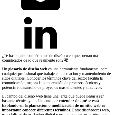
¿Te has topado con términos de diseño web que suenan más
complicados de lo que realmente son? 🤯
Un
glosario de diseño web
es una herramienta fundamental para
cualquier profesional que trabaje en la creación y mantenimiento de
sitios digitales. Conocer los términos clave del sector facilita la
comunicación, mejora la comprensión de procesos técnicos y
potencia el desarrollo de proyectos más eficientes y atractivos.
El campo del diseño web tiene una jerga que puede llegar a ser
bastante técnica y en el intento por
entender de qué se está
hablando en la planeación o modificación de un sitio web es
importante conocer diferentes términos.
Entre diseñadores web,
especialistas de marketing digital y programadores estos términos