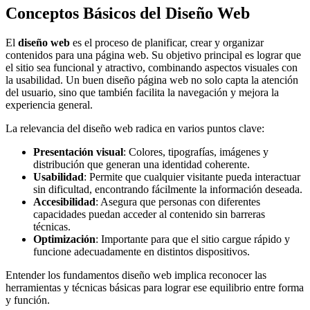
Conceptos Básicos del Diseño Web
El
diseño web
es el proceso de planificar, crear y organizar
contenidos para una página web. Su objetivo principal es lograr que
el sitio sea funcional y atractivo, combinando aspectos visuales con
la usabilidad. Un buen diseño página web no solo capta la atención
del usuario, sino que también facilita la navegación y mejora la
experiencia general.
La relevancia del diseño web radica en varios puntos clave:
Presentación visual
: Colores, tipografías, imágenes y
distribución que generan una identidad coherente.
Usabilidad
: Permite que cualquier visitante pueda interactuar
sin dificultad, encontrando fácilmente la información deseada.
Accesibilidad
: Asegura que personas con diferentes
capacidades puedan acceder al contenido sin barreras
técnicas.
Optimización
: Importante para que el sitio cargue rápido y
funcione adecuadamente en distintos dispositivos.
Entender los fundamentos diseño web implica reconocer las
herramientas y técnicas básicas para lograr ese equilibrio entre forma
y función.