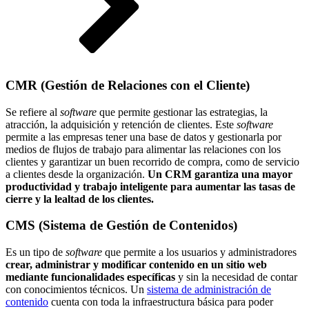
CMR (Gestión de Relaciones con el Cliente)
Se refiere al
software
que permite gestionar las estrategias, la
atracción, la adquisición y retención de clientes. Este
software
permite a las empresas tener una base de datos y gestionarla por
medios de flujos de trabajo para alimentar las relaciones con los
clientes y garantizar un buen recorrido de compra, como de servicio
a clientes desde la organización.
Un CRM garantiza una mayor
productividad y trabajo inteligente para aumentar las tasas de
cierre y la lealtad de los clientes.
CMS (Sistema de Gestión de Contenidos)
Es un tipo de
software
que permite a los usuarios y administradores
crear, administrar y modificar contenido en un sitio web
mediante funcionalidades específicas
y sin la necesidad de contar
con conocimientos técnicos. Un
sistema de administración de
contenido
cuenta con toda la infraestructura básica para poder