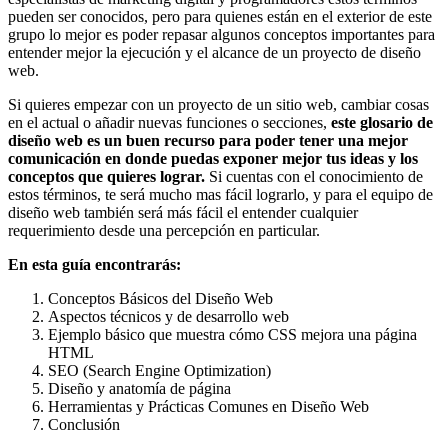
pueden ser conocidos, pero para quienes están en el exterior de este
grupo lo mejor es poder repasar algunos conceptos importantes para
entender mejor la ejecución y el alcance de un proyecto de diseño
web.
Si quieres empezar con un proyecto de un sitio web, cambiar cosas
en el actual o añadir nuevas funciones o secciones,
este glosario de
diseño web es un buen recurso para poder tener una mejor
comunicación en donde puedas exponer mejor tus ideas y los
conceptos que quieres lograr.
Si cuentas con el conocimiento de
estos términos, te será mucho mas fácil lograrlo, y para el equipo de
diseño web también será más fácil el entender cualquier
requerimiento desde una percepción en particular.
En esta guía encontrarás:
Conceptos Básicos del Diseño Web
Aspectos técnicos y de desarrollo web
Ejemplo básico que muestra cómo CSS mejora una página
HTML
SEO (Search Engine Optimization)
Diseño y anatomía de página
Herramientas y Prácticas Comunes en Diseño Web
Conclusión