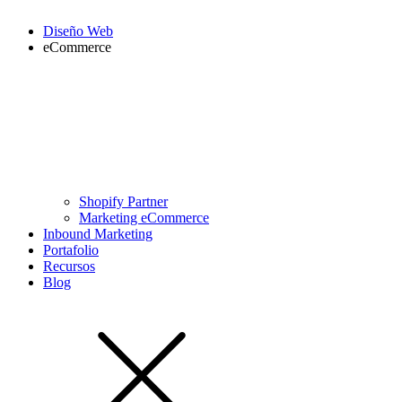
Diseño Web
eCommerce
Shopify Partner
Marketing eCommerce
Inbound Marketing
Portafolio
Recursos
Blog