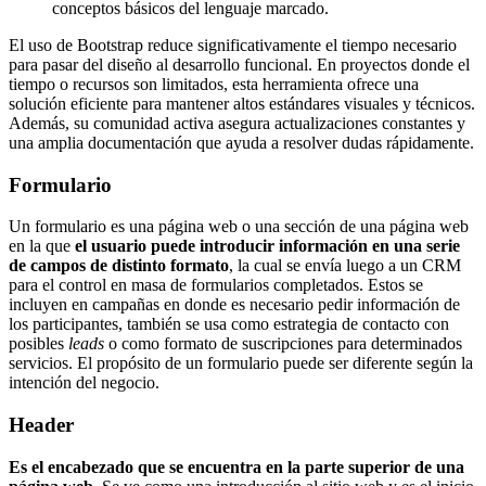
conceptos básicos del lenguaje marcado.
El uso de Bootstrap reduce significativamente el tiempo necesario
para pasar del diseño al desarrollo funcional. En proyectos donde el
tiempo o recursos son limitados, esta herramienta ofrece una
solución eficiente para mantener altos estándares visuales y técnicos.
Además, su comunidad activa asegura actualizaciones constantes y
una amplia documentación que ayuda a resolver dudas rápidamente.
Formulario
Un formulario es una página web o una sección de una página web
en la que
el usuario puede introducir información en una serie
de campos de distinto formato
, la cual se envía luego a un CRM
para el control en masa de formularios completados. Estos se
incluyen en campañas en donde es necesario pedir información de
los participantes, también se usa como estrategia de contacto con
posibles
leads
o como formato de suscripciones para determinados
servicios. El propósito de un formulario puede ser diferente según la
intención del negocio.
Header
Es el encabezado que se encuentra en la parte superior de una