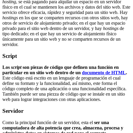
hosting
, se está pagando para alquilar un espacio en un servidor
físico en el cual se mantienen los archivos y datos del sitio web. Este
servicio ofrece eficacia, rápidez y seguridad para un sitio web. Hay
hostings
en los que se comparten recursos con otros sitios web, hay
otros de servicio de alojamiento privado; en el que hay un espacio
privado para el sitio web dentro de un servidor, y hay
hostings
de
tipo dedicado; en el que hay un servicio de alojamiento físico
únicamente para un sitio web y no se comparten recursos de un
servidor.
Script
Los
script
son piezas de código que definen una función en
particular en un sitio web dentro de un
documento de HTML
.
Este código está escrito en un lenguaje de programación el cual
define su formato y la funcionalidad, así mismo, este forma el
código completo de una aplicación o una funcionalidad específica.
También puede ser una piezza de código que se instale en un sitio
web para lograr integraciones con otras aplicaciones.
Servidor
Como la principal función de un servidor, esta el
ser una
computadora de alta potencia que crea, almacena, procesa y