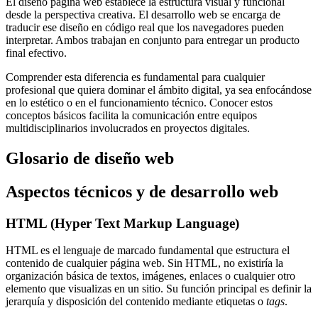
El diseño página web establece la estructura visual y funcional
desde la perspectiva creativa. El desarrollo web se encarga de
traducir ese diseño en código real que los navegadores pueden
interpretar. Ambos trabajan en conjunto para entregar un producto
final efectivo.
Comprender esta diferencia es fundamental para cualquier
profesional que quiera dominar el ámbito digital, ya sea enfocándose
en lo estético o en el funcionamiento técnico. Conocer estos
conceptos básicos facilita la comunicación entre equipos
multidisciplinarios involucrados en proyectos digitales.
Glosario de diseño web
Aspectos técnicos y de desarrollo web
HTML (Hyper Text Markup Language)
HTML es el lenguaje de marcado fundamental que estructura el
contenido de cualquier página web. Sin HTML, no existiría la
organización básica de textos, imágenes, enlaces o cualquier otro
elemento que visualizas en un sitio. Su función principal es definir la
jerarquía y disposición del contenido mediante etiquetas o
tags
.