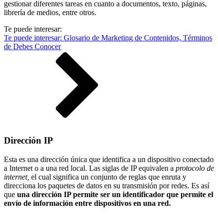
gestionar diferentes tareas en cuanto a documentos, texto, páginas,
librería de medios, entre otros.
Te puede interesar:
Te puede interesar: Glosario de Marketing de Contenidos, Términos
de Debes Conocer
Dirección IP
Esta es una dirección única que identifica a un dispositivo conectado
a Internet o a una red local. Las siglas de IP equivalen a
protocolo de
internet,
el cual significa un conjunto de reglas que enruta y
direcciona los paquetes de datos en su transmisión por redes. Es así
que
una dirección IP permite ser un identificador que permite el
envío de información entre dispositivos en una red.