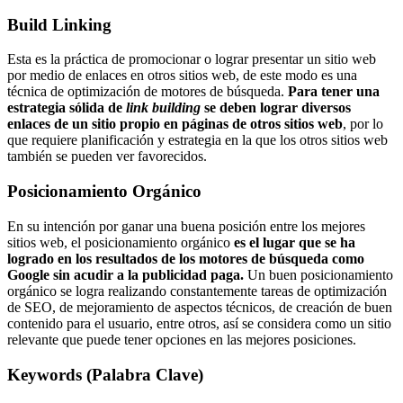
Build Linking
Esta es la práctica de promocionar o lograr presentar un sitio web
por medio de enlaces en otros sitios web, de este modo es una
técnica de optimización de motores de búsqueda.
Para tener una
estrategia sólida de
link building
se deben lograr diversos
enlaces de un sitio propio en páginas de otros sitios web
, por lo
que requiere planificación y estrategia en la que los otros sitios web
también se pueden ver favorecidos.
Posicionamiento Orgánico
En su intención por ganar una buena posición entre los mejores
sitios web, el posicionamiento orgánico
es el lugar que se ha
logrado en los resultados de los motores de búsqueda como
Google sin acudir a la publicidad paga.
Un buen posicionamiento
orgánico se logra realizando constantemente tareas de optimización
de SEO, de mejoramiento de aspectos técnicos, de creación de buen
contenido para el usuario, entre otros, así se considera como un sitio
relevante que puede tener opciones en las mejores posiciones.
Keywords (Palabra Clave)