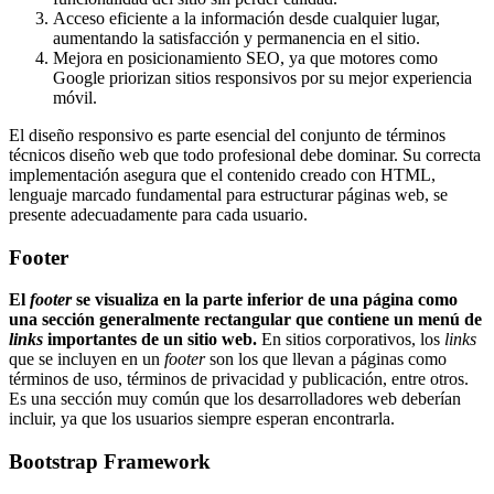
Acceso eficiente a la información desde cualquier lugar,
aumentando la satisfacción y permanencia en el sitio.
Mejora en posicionamiento SEO, ya que motores como
Google priorizan sitios responsivos por su mejor experiencia
móvil.
El diseño responsivo es parte esencial del conjunto de términos
técnicos diseño web que todo profesional debe dominar. Su correcta
implementación asegura que el contenido creado con HTML,
lenguaje marcado fundamental para estructurar páginas web, se
presente adecuadamente para cada usuario.
Footer
El
footer
se visualiza en la parte inferior de una página como
una sección generalmente rectangular que contiene un menú de
links
importantes de un sitio web.
En sitios corporativos, los
links
que se incluyen en un
footer
son los que llevan a páginas como
términos de uso, términos de privacidad y publicación, entre otros.
Es una sección muy común que los desarrolladores web deberían
incluir, ya que los usuarios siempre esperan encontrarla.
Bootstrap Framework