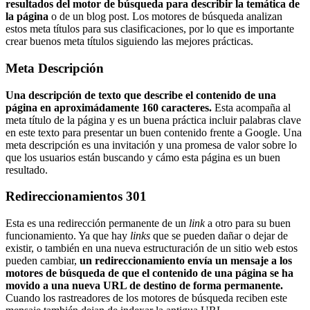
resultados del motor de búsqueda para describir la temática de
la página
o de un blog post. Los motores de búsqueda analizan
estos meta títulos para sus clasificaciones, por lo que es importante
crear buenos meta títulos siguiendo las mejores prácticas.
Meta Descripción
Una descripción de texto que describe el contenido de una
página en aproximádamente 160 caracteres.
Esta acompaña al
meta título de la página y es un buena práctica incluir palabras clave
en este texto para presentar un buen contenido frente a Google. Una
meta descripción es una invitación y una promesa de valor sobre lo
que los usuarios están buscando y cámo esta página es un buen
resultado.
Redireccionamientos 301
Esta es una redirección permanente de un
link
a otro para su buen
funcionamiento. Ya que hay
links
que se pueden dañar o dejar de
existir, o también en una nueva estructuración de un sitio web estos
pueden cambiar,
un redireccionamiento envía un mensaje a los
motores de búsqueda de que el contenido de una página se ha
movido a una nueva URL de destino de forma permanente.
Cuando los rastreadores de los motores de búsqueda reciben este