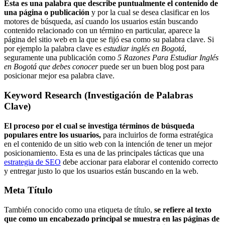
Esta es una palabra que describe puntualmente el contenido de
una página o publicación
y por la cual se desea clasificar en los
motores de búsqueda, así cuando los usuarios están buscando
contenido relacionado con un término en particular, aparece la
página del sitio web en la que se fijó esa como su palabra clave. Si
por ejemplo la palabra clave es
estudiar inglés en Bogotá
,
seguramente una publicación como
5 Razones Para Estudiar Inglés
en Bogotá que debes conocer
puede ser un buen blog post para
posicionar mejor esa palabra clave.
Keyword Research (Investigación de Palabras
Clave)
El proceso por el cual se investiga términos de búsqueda
populares entre los usuarios,
para incluirlos de forma estratégica
en el contenido de un sitio web con la intención de tener un mejor
posicionamiento. Esta es una de las principales tácticas que una
estrategia de SEO
debe accionar para elaborar el contenido correcto
y entregar justo lo que los usuarios están buscando en la web.
Meta Título
También conocido como una etiqueta de título,
se refiere al texto
que como un encabezado principal se muestra en las páginas de