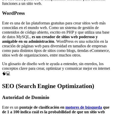
funciones a un sitio web.
WordPress
Este es una de las plataformas gratuitas para crear sitios web más
conocidas en el mundo web. Como un sistema de gestión de
contenidos de código abierto, escrito en PHP y que utiliza una base
de datos MySQL,
es un creador de sitios web poderoso y
amigable en su administración
. WordPress es una solución en la
creación de páginas web para diversidad en tamaños de empresas
como para distintos tipos de sitios como blogs, tiendas eCommerce,
sitios web de organizaciones, entre muchos otros.
Un glosario de diseño web te ayuda a entender, sin enredos, los
conceptos clave para crear, optimizar y comunicar mejor en internet
🧠💻
SEO (Search Engine Optimization)
Autoridad de Dominio
Este es un
puntaje de clasificación en
motores de búsqueda
que
de 1 a 100 indica cuál es la probabilidad de que un sitio web