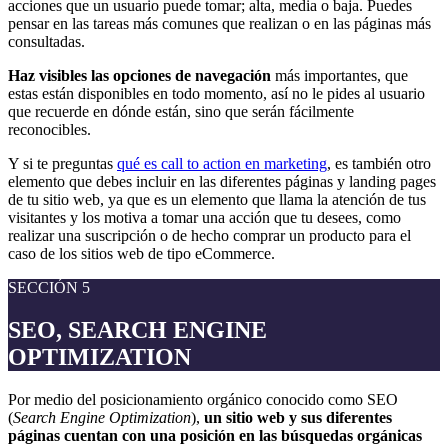
acciones que un usuario puede tomar; alta, media o baja. Puedes
pensar en las tareas más comunes que realizan o en las páginas más
consultadas.
Haz visibles las opciones de navegación
más importantes, que
estas están disponibles en todo momento, así no le pides al usuario
que recuerde en dónde están, sino que serán fácilmente
reconocibles.
Y si te preguntas
qué es call to action en marketing
, es también otro
elemento que debes incluir en las diferentes páginas y landing pages
de tu sitio web, ya que es un elemento que llama la atención de tus
visitantes y los motiva a tomar una acción que tu desees, como
realizar una suscripción o de hecho comprar un producto para el
caso de los sitios web de tipo eCommerce.
SECCIÓN 5
SEO, SEARCH ENGINE
OPTIMIZATION
Por medio del posicionamiento orgánico conocido como SEO
(
Search Engine Optimization
),
un sitio web y sus diferentes
páginas cuentan con una posición en las búsquedas orgánicas