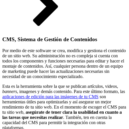
CMS, Sistema de Gestión de Contenidos
Por medio de este software se crea, modifica y gestiona el contenido
de un sitio web. Su administración no es compleja si cuenta con
todos los componentes y funciones necesarias para editar y hacer el
montaje de contenidos. Así, cualquier persona dentro de un equipo
de marketing puede hacer las actualizaciones necesarias sin
necesidad de un conocimiento especializado.
Esta es la herramienta sobre la que se publican artículos, videos,
banners
, imagenes y demás contenido. Para este último formato, las
aplicaciones de edición para las imágenes de tu CMS
son
herramientas útiles para optimizarlas y así asegurar un mejor
rendimiento de tu sitio web. En el momento de escoger el CMS para
tu sitio web,
asegúrate de tener clara la usabilidad en cuanto a
las tareas que necesitas realizar
. También, ten en cuenta la
capacidad del CMS para permitir la integración con otras
plataformas.