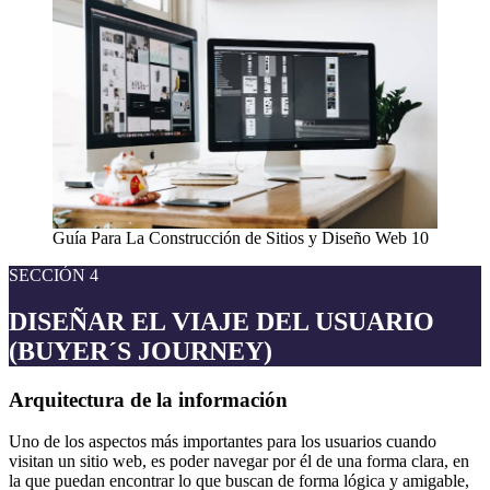
Guía Para La Construcción de Sitios y Diseño Web 10
SECCIÓN 4
DISEÑAR EL VIAJE DEL USUARIO
(BUYER´S JOURNEY)
Arquitectura de la información
Uno de los aspectos más importantes para los usuarios cuando
visitan un sitio web, es poder navegar por él de una forma clara, en
la que puedan encontrar lo que buscan de forma lógica y amigable,