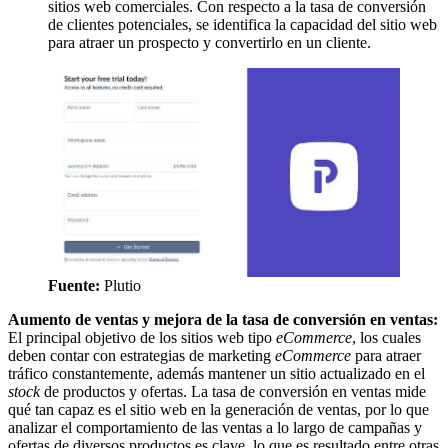
sitios web comerciales. Con respecto a la tasa de conversión
de clientes potenciales, se identifica la capacidad del sitio web
para atraer un prospecto y convertirlo en un cliente.
Fuente:
Plutio
Aumento de ventas y mejora de la tasa de conversión en ventas:
El principal objetivo de los sitios web tipo
eCommerce
, los cuales
deben contar con estrategias de marketing
eCommerce
para atraer
tráfico constantemente, además mantener un sitio actualizado en el
stock
de productos y ofertas. La tasa de conversión en ventas mide
qué tan capaz es el sitio web en la generación de ventas, por lo que
analizar el comportamiento de las ventas a lo largo de campañas y
ofertas de diversos productos es clave, lo que es resultado entre otras