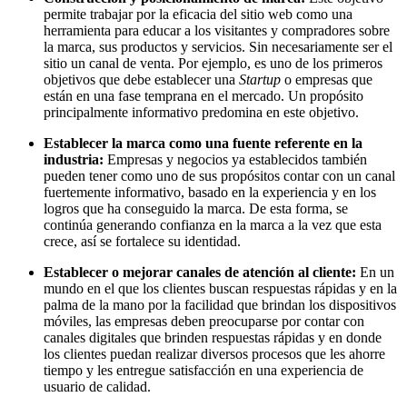
permite trabajar por la eficacia del sitio web como una
herramienta para educar a los visitantes y compradores sobre
la marca, sus productos y servicios. Sin necesariamente ser el
sitio un canal de venta. Por ejemplo, es uno de los primeros
objetivos que debe establecer una
Startup
o empresas que
están en una fase temprana en el mercado. Un propósito
principalmente informativo predomina en este objetivo.
Establecer la marca como una fuente referente en la
industria:
Empresas y negocios ya establecidos también
pueden tener como uno de sus propósitos contar con un canal
fuertemente informativo, basado en la experiencia y en los
logros que ha conseguido la marca. De esta forma, se
continúa generando confianza en la marca a la vez que esta
crece, así se fortalece su identidad.
Establecer o mejorar canales de atención al cliente:
En un
mundo en el que los clientes buscan respuestas rápidas y en la
palma de la mano por la facilidad que brindan los dispositivos
móviles, las empresas deben preocuparse por contar con
canales digitales que brinden respuestas rápidas y en donde
los clientes puedan realizar diversos procesos que les ahorre
tiempo y les entregue satisfacción en una experiencia de
usuario de calidad.