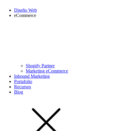
Diseño Web
eCommerce
Shopify Partner
Marketing eCommerce
Inbound Marketing
Portafolio
Recursos
Blog