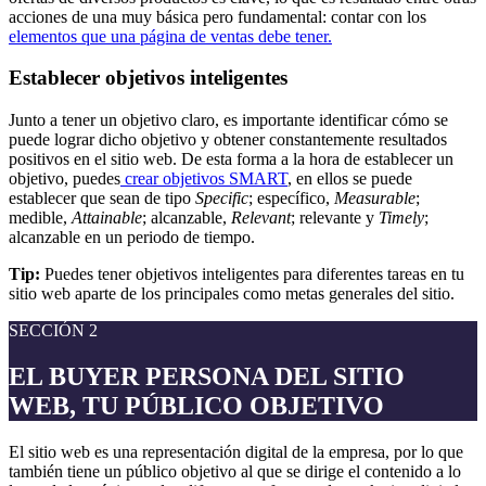
acciones de una muy básica pero fundamental: contar con los
elementos que una página de ventas debe tener.
Establecer objetivos inteligentes
Junto a tener un objetivo claro, es importante identificar cómo se
puede lograr dicho objetivo y obtener constantemente resultados
positivos en el sitio web. De esta forma a la hora de establecer un
objetivo, puedes
crear objetivos SMART
, en ellos se puede
establecer que sean de tipo
Specific
; específico,
Measurable
;
medible,
Attainable
; alcanzable,
Relevant
; relevante y
Timely
;
alcanzable en un periodo de tiempo.
Tip:
Puedes tener objetivos inteligentes para diferentes tareas en tu
sitio web aparte de los principales como metas generales del sitio.
SECCIÓN 2
EL BUYER PERSONA DEL SITIO
WEB, TU PÚBLICO OBJETIVO
El sitio web es una representación digital de la empresa, por lo que
también tiene un público objetivo al que se dirige el contenido a lo