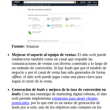
Fuente:
Amazon
Mejorar el soporte al equipo de ventas:
El sitio web puede
establecerse también como un canal que respalde las
comunicaciones de ventas con diverso contenido a lo largo de
un embudo de conversión. Si hay
leads
que por el modelo de
negocio o por el canal de venta han sido generados de forma
offline
, el sitio web puede jugar como una pieza clave para
lograr el cierre de la venta.
Generación de
leads
y mejora de la tasa de conversión en
leads
:
Con una estrategia de marketing digital robusta, el sitio
web permite implementar
estrategias para atraer clientes
potenciales
, por lo que este es un motor de generación de
leads por si solo, uno de los objetivos más comunes en los