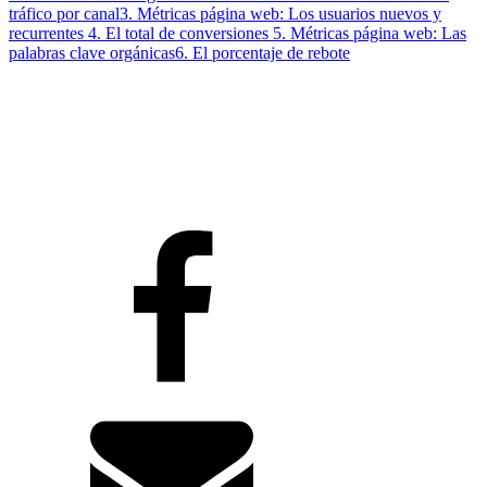
tráfico por canal
3. Métricas página web: Los usuarios nuevos y
recurrentes
4. El total de conversiones
5. Métricas página web: Las
palabras clave orgánicas
6. El porcentaje de rebote