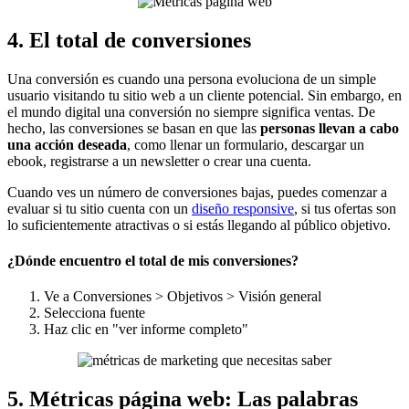
4. El total de conversiones
Una conversión es cuando una persona evoluciona de un simple
usuario visitando tu sitio web a un cliente potencial. Sin embargo, en
el mundo digital una conversión no siempre significa ventas. De
hecho, las conversiones se basan en que las
personas llevan a cabo
una acción deseada
, como llenar un formulario, descargar un
ebook, registrarse a un newsletter o crear una cuenta.
Cuando ves un número de conversiones bajas, puedes comenzar a
evaluar si tu sitio cuenta con un
diseño responsive
, si tus ofertas son
lo suficientemente atractivas o si estás llegando al público objetivo.
¿Dónde encuentro el total de mis conversiones?
Ve a Conversiones > Objetivos > Visión general
Selecciona fuente
Haz clic en "ver informe completo"
5. Métricas página web: Las palabras