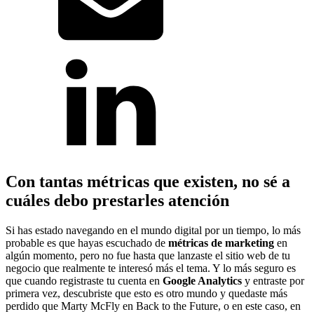
Con tantas métricas que existen, no sé a
cuáles debo prestarles atención
Si has estado navegando en el mundo digital por un tiempo, lo más
probable es que hayas escuchado de
métricas de marketing
en
algún momento, pero no fue hasta que lanzaste el sitio web de tu
negocio que realmente te interesó más el tema. Y lo más seguro es
que cuando registraste tu cuenta en
Google Analytics
y entraste por
primera vez, descubriste que esto es otro mundo y quedaste más
perdido que Marty McFly en Back to the Future, o en este caso, en