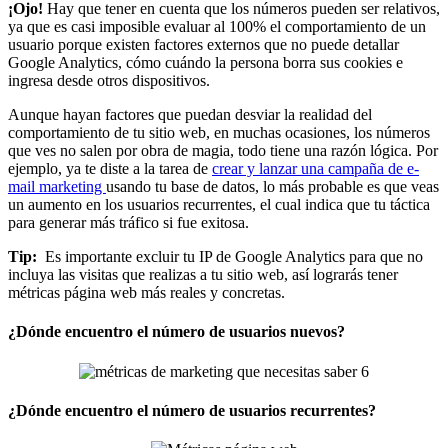
¡Ojo!
Hay que tener en cuenta que los números pueden ser relativos,
ya que es casi imposible evaluar al 100% el comportamiento de un
usuario porque existen factores externos que no puede detallar
Google Analytics, cómo cuándo la persona borra sus cookies e
ingresa desde otros dispositivos.
Aunque hayan factores que puedan desviar la realidad del
comportamiento de tu sitio web, en muchas ocasiones, los números
que ves no salen por obra de magia, todo tiene una razón lógica. Por
ejemplo, ya te diste a la tarea de
crear y lanzar una campaña de e-
mail marketing
usando tu base de datos, lo más probable es que veas
un aumento en los usuarios recurrentes, el cual indica que tu táctica
para generar más tráfico si fue exitosa.
Tip:
Es importante excluir tu IP de Google Analytics para que no
incluya las visitas que realizas a tu sitio web, así lograrás tener
métricas página web más reales y concretas.
¿Dónde encuentro el número de usuarios nuevos?
¿Dónde encuentro el número de usuarios recurrentes?