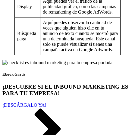
Aquí puedes ver el tráfico de la
Display
publicidad gráfica, como las campañas
de remarketing de Google AdWords.
Aquí puedes observar la cantidad de
veces que alguien hizo clic en tu
Búsqueda
anuncio de texto cuando se mostró para
paga
una determinada búsqueda. Este canal
solo se puede visualizar si tienes una
campaña activa en Google Adwords.
Ebook Gratis
¡DESCUBRE SI EL INBOUND MARKETING ES
PARA TU EMPRESA!
¡DESCÁRGALO YA!