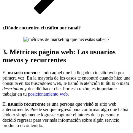
¿Dónde encuentro el tráfico por canal?
3. Métricas página web: Los usuarios
nuevos y recurrentes
El
usuario nuevo
es todo aquel que ha llegado a tu sitio web por
primera vez. En la mayoría de los casos te encontró cuando hizo una
consulta en los buscadores web, le llamó la atención tu título o
meta
description
y decidió hacer clic. Por esta razón, es importante
trabajar en tu
posicionamiento web
.
El
usuario recurrente
es una persona que visitó tu sitio web
anteriormente. Puede ser que regresó para confirmar algo que había
leído o simplemente lograste capturar el interés de la persona y
decidió regresar para ver más información sobre algún servicio,
producto o contenido.