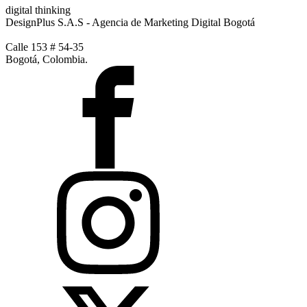
digital thinking
DesignPlus S.A.S - Agencia de Marketing Digital Bogotá
Calle 153 # 54-35
Bogotá, Colombia.