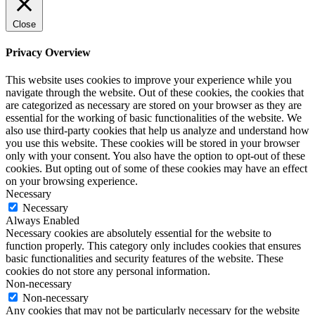
Close
Privacy Overview
This website uses cookies to improve your experience while you
navigate through the website. Out of these cookies, the cookies that
are categorized as necessary are stored on your browser as they are
essential for the working of basic functionalities of the website. We
also use third-party cookies that help us analyze and understand how
you use this website. These cookies will be stored in your browser
only with your consent. You also have the option to opt-out of these
cookies. But opting out of some of these cookies may have an effect
on your browsing experience.
Necessary
Necessary
Always Enabled
Necessary cookies are absolutely essential for the website to
function properly. This category only includes cookies that ensures
basic functionalities and security features of the website. These
cookies do not store any personal information.
Non-necessary
Non-necessary
Any cookies that may not be particularly necessary for the website