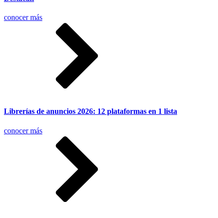
conocer más
Librerías de anuncios 2026: 12 plataformas en 1 lista
conocer más