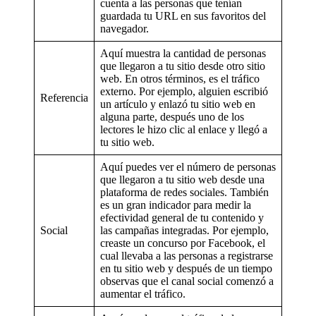
cuenta a las personas que tenían
guardada tu URL en sus favoritos del
navegador.
Aquí muestra la cantidad de personas
que llegaron a tu sitio desde otro sitio
web. En otros términos, es el tráfico
externo. Por ejemplo, alguien escribió
Referencia
un artículo y enlazó tu sitio web en
alguna parte, después uno de los
lectores le hizo clic al enlace y llegó a
tu sitio web.
Aquí puedes ver el número de personas
que llegaron a tu sitio web desde una
plataforma de redes sociales. También
es un gran indicador para medir la
efectividad general de tu contenido y
Social
las campañas integradas. Por ejemplo,
creaste un concurso por Facebook, el
cual llevaba a las personas a registrarse
en tu sitio web y después de un tiempo
observas que el canal social comenzó a
aumentar el tráfico.