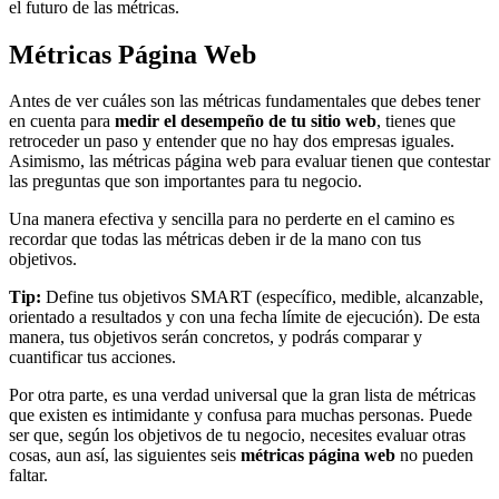
el futuro de las métricas.
Métricas Página Web
Antes de ver cuáles son las métricas fundamentales que debes tener
en cuenta para
medir el desempeño de tu sitio web
, tienes que
retroceder un paso y entender que no hay dos empresas iguales.
Asimismo, las métricas página web para evaluar tienen que contestar
las preguntas que son importantes para tu negocio.
Una manera efectiva y sencilla para no perderte en el camino es
recordar que todas las métricas deben ir de la mano con tus
objetivos.
Tip:
Define tus objetivos SMART (específico, medible, alcanzable,
orientado a resultados y con una fecha límite de ejecución). De esta
manera, tus objetivos serán concretos, y podrás comparar y
cuantificar tus acciones.
Por otra parte, es una verdad universal que la gran lista de métricas
que existen es intimidante y confusa para muchas personas. Puede
ser que, según los objetivos de tu negocio, necesites evaluar otras
cosas, aun así, las siguientes seis
métricas página web
no pueden
faltar.