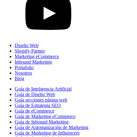
Diseño Web
Shopify Partner
Marketing eCommerce
Inbound Marketing
Portafolio
Nosotros
Blog
Guía de Inteligencia Artificial
Guía de Diseño Web
Guía secciones página web
Guía de Estrategia SEO
Guía de eCommerce
Guía de Marketing eCommerce
Guía de Inbound Marketing
Guía de Automatización de Marketing
Guía de Marketing de Influencers