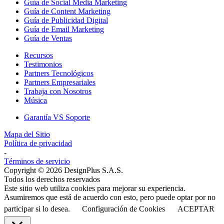
Guía de Social Media Marketing
Guía de Content Marketing
Guía de Publicidad Digital
Guía de Email Marketing
Guía de Ventas
Recursos
Testimonios
Partners Tecnológicos
Partners Empresariales
Trabaja con Nosotros
Música
Garantía VS Soporte
Mapa del Sitio
Política de privacidad
-
Términos de servicio
Copyright © 2026 DesignPlus S.A.S.
Todos los derechos reservados
Este sitio web utiliza cookies para mejorar su experiencia.
Asumiremos que está de acuerdo con esto, pero puede optar por no
participar si lo desea.
Configuración de Cookies
ACEPTAR