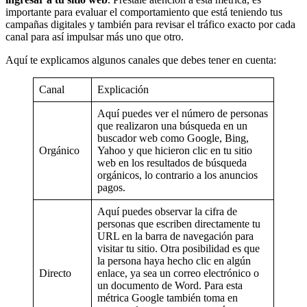
importante para evaluar el comportamiento que está teniendo tus
campañas digitales y también para revisar el tráfico exacto por cada
canal para así impulsar más uno que otro.
Aquí te explicamos algunos canales que debes tener en cuenta:
Canal
Explicación
Aquí puedes ver el número de personas
que realizaron una búsqueda en un
buscador web como Google, Bing,
Orgánico
Yahoo y que hicieron clic en tu sitio
web en los resultados de búsqueda
orgánicos, lo contrario a los anuncios
pagos.
Aquí puedes observar la cifra de
personas que escriben directamente tu
URL en la barra de navegación para
visitar tu sitio. Otra posibilidad es que
la persona haya hecho clic en algún
Directo
enlace, ya sea un correo electrónico o
un documento de Word. Para esta
métrica Google también toma en