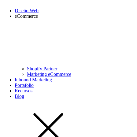
Diseño Web
eCommerce
Shopify Partner
Marketing eCommerce
Inbound Marketing
Portafolio
Recursos
Blog