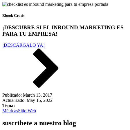
Ebook Gratis
¡DESCUBRE SI EL INBOUND MARKETING ES
PARA TU EMPRESA!
¡DESCÁRGALO YA!
Publicado:
March 13, 2017
Actualizado: May 15, 2022
Tema:
Métricas
Sitio Web
suscríbete a nuestro blog