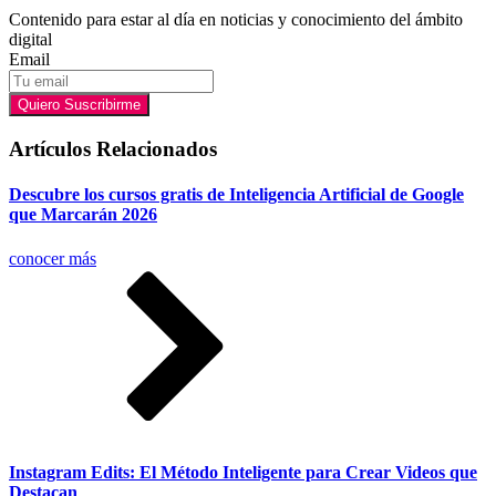
Contenido para estar al día en noticias y conocimiento del ámbito
digital
Email
Quiero Suscribirme
Artículos Relacionados
Descubre los cursos gratis de Inteligencia Artificial de Google
que Marcarán 2026
conocer más
Instagram Edits: El Método Inteligente para Crear Videos que
Destacan