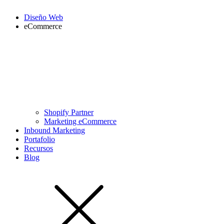
Diseño Web
eCommerce
Shopify Partner
Marketing eCommerce
Inbound Marketing
Portafolio
Recursos
Blog