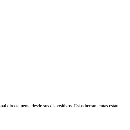
nal directamente desde sus dispositivos. Estas herramientas están