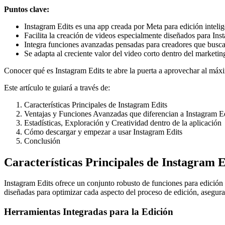
Puntos clave:
Instagram Edits es una app creada por Meta para edición intelig
Facilita la creación de videos especialmente diseñados para Ins
Integra funciones avanzadas pensadas para creadores que busca
Se adapta al creciente valor del video corto dentro del marketing
Conocer qué es Instagram Edits te abre la puerta a aprovechar al máxi
Este artículo te guiará a través de:
Características Principales de Instagram Edits
Ventajas y Funciones Avanzadas que diferencian a Instagram E
Estadísticas, Exploración y Creatividad dentro de la aplicación
Cómo descargar y empezar a usar Instagram Edits
Conclusión
Características Principales de Instagram E
Instagram Edits ofrece un conjunto robusto de funciones para edición 
diseñadas para optimizar cada aspecto del proceso de edición, aseguran
Herramientas Integradas para la Edición