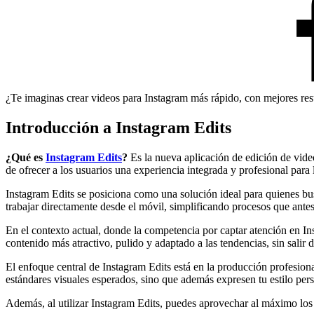
¿Te imaginas crear videos para Instagram más rápido, con mejores res
Introducción a Instagram Edits
¿Qué es
Instagram Edits
?
Es la nueva aplicación de edición de video
de ofrecer a los usuarios una experiencia integrada y profesional para
Instagram Edits se posiciona como una solución ideal para quienes b
trabajar directamente desde el móvil, simplificando procesos que ante
En el contexto actual, donde la competencia por captar atención en In
contenido más atractivo, pulido y adaptado a las tendencias, sin salir 
El enfoque central de Instagram Edits está en la producción profesio
estándares visuales esperados, sino que además expresen tu estilo pers
Además, al utilizar Instagram Edits, puedes aprovechar al máximo los