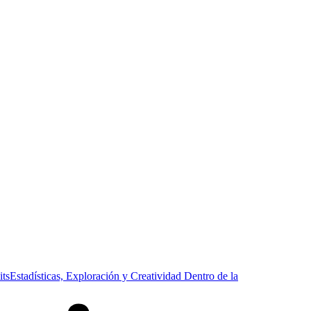
its
Estadísticas, Exploración y Creatividad Dentro de la