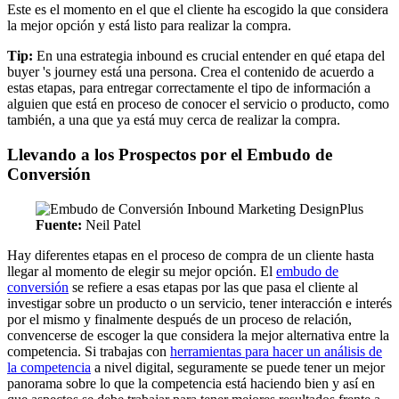
Este es el momento en el que el cliente ha escogido la que considera
la mejor opción y está listo para realizar la compra.
Tip:
En una estrategia inbound es crucial entender en qué etapa del
buyer 's journey está una persona. Crea el contenido de acuerdo a
estas etapas, para entregar correctamente el tipo de información a
alguien que está en proceso de conocer el servicio o producto, como
también, a una que ya está muy cerca de realizar la compra.
Llevando a los Prospectos por el Embudo de
Conversión
Fuente:
Neil Patel
Hay diferentes etapas en el proceso de compra de un cliente hasta
llegar al momento de elegir su mejor opción. El
embudo de
conversión
se refiere a esas etapas por las que pasa el cliente al
investigar sobre un producto o un servicio, tener interacción e interés
por el mismo y finalmente después de un proceso de relación,
convencerse de escoger la que considera la mejor alternativa entre la
competencia. Si trabajas con
herramientas para hacer un análisis de
la competencia
a nivel digital, seguramente se puede tener un mejor
panorama sobre lo que la competencia está haciendo bien y así en