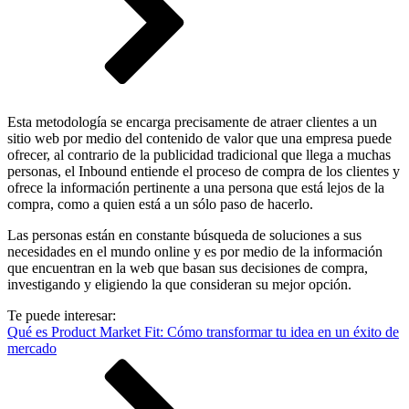
Esta metodología se encarga precisamente de atraer clientes a un
sitio web por medio del contenido de valor que una empresa puede
ofrecer, al contrario de la publicidad tradicional que llega a muchas
personas, el Inbound entiende el proceso de compra de los clientes y
ofrece la información pertinente a una persona que está lejos de la
compra, como a quien está a un sólo paso de hacerlo.
Las personas están en constante búsqueda de soluciones a sus
necesidades en el mundo online y es por medio de la información
que encuentran en la web que basan sus decisiones de compra,
investigando y eligiendo la que consideran su mejor opción.
Te puede interesar:
Qué es Product Market Fit: Cómo transformar tu idea en un éxito de
mercado