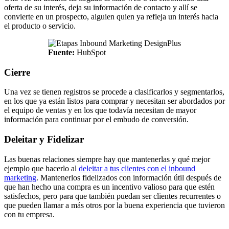
oferta de su interés, deja su información de contacto y allí se
convierte en un prospecto, alguien quien ya refleja un interés hacia
el producto o servicio.
Fuente:
HubSpot
Cierre
Una vez se tienen registros se procede a clasificarlos y segmentarlos,
en los que ya están listos para comprar y necesitan ser abordados por
el equipo de ventas y en los que todavía necesitan de mayor
información para continuar por el embudo de conversión.
Deleitar y Fidelizar
Las buenas relaciones siempre hay que mantenerlas y qué mejor
ejemplo que hacerlo al
deleitar a tus clientes con el inbound
marketing
. Mantenerlos fidelizados con información útil después de
que han hecho una compra es un incentivo valioso para que estén
satisfechos, pero para que también puedan ser clientes recurrentes o
que pueden llamar a más otros por la buena experiencia que tuvieron
con tu empresa.