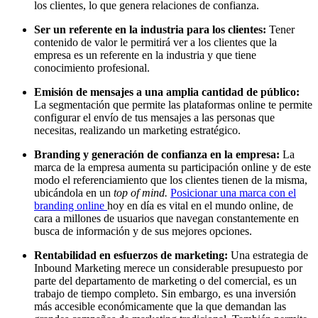
los clientes, lo que genera relaciones de confianza.
Ser un referente en la industria para los clientes:
Tener
contenido de valor le permitirá ver a los clientes que la
empresa es un referente en la industria y que tiene
conocimiento profesional.
Emisión de mensajes a una amplia cantidad de público:
La segmentación que permite las plataformas online te permite
configurar el envío de tus mensajes a las personas que
necesitas, realizando un marketing estratégico.
Branding y generación de confianza en la empresa:
La
marca de la empresa aumenta su participación online y de este
modo el referenciamiento que los clientes tienen de la misma,
ubicándola en un
top of mind.
Posicionar una marca con el
branding online
hoy en día es vital en el mundo online, de
cara a millones de usuarios que navegan constantemente en
busca de información y de sus mejores opciones.
Rentabilidad en esfuerzos de marketing:
Una estrategia de
Inbound Marketing merece un considerable presupuesto por
parte del departamento de marketing o del comercial, es un
trabajo de tiempo completo. Sin embargo, es una inversión
más accesible económicamente que la que demandan las