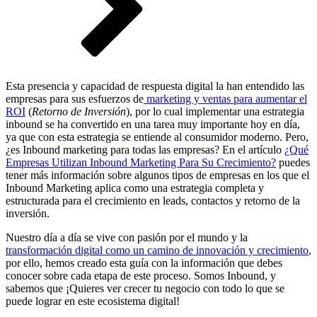
Esta presencia y capacidad de respuesta digital la han entendido las
empresas para sus esfuerzos de
marketing y ventas para aumentar el
ROI
(
Retorno de Inversión
), por lo cual implementar una estrategia
inbound se ha convertido en una tarea muy importante hoy en día,
ya que con esta estrategia se entiende al consumidor moderno. Pero,
¿es Inbound marketing para todas las empresas? En el artículo
¿Qué
Empresas Utilizan Inbound Marketing Para Su Crecimiento?
puedes
tener más información sobre algunos tipos de empresas en los que el
Inbound Marketing aplica como una estrategia completa y
estructurada para el crecimiento en leads, contactos y retorno de la
inversión.
Nuestro día a día se vive con pasión por el mundo y la
transformación digital como un camino de innovación y crecimiento
,
por ello, hemos creado esta guía con la información que debes
conocer sobre cada etapa de este proceso. Somos Inbound, y
sabemos que ¡Quieres ver crecer tu negocio con todo lo que se
puede lograr en este ecosistema digital!