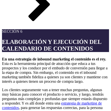
SECCIÓN 6
ELABORACIÓN Y EJECUCIÓN DEL
CALENDARIO DE CONTENIDOS
En una estrategia de inbound marketing el contenido es el rey.
Esta es la herramienta principal de atracción que educa a tus
prospectos y los conduce por el embudo de conversión para llegar a
la etapa de compra. Sin embargo, el contenido en el inbound
marketing también fideliza a quienes ya son clientes y mantiene con
interés a quienes tienen un proceso de compra largo.
Los clientes seguramente van a tener muchas preguntas, algunas
muy básicas para conocer el producto o servicio, y luego, tendrás
preguntas más complejas y profundas que siempre estarás dispuesto
a responder. Y es allí donde entra una
estrategia de marketing de
contenidos
, para generar las respuestas correctas, para la persona