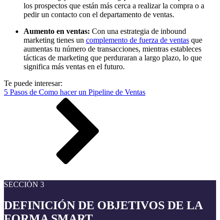
los prospectos que están más cerca a realizar la compra o a
pedir un contacto con el departamento de ventas.
Aumento en ventas:
Con una estrategia de inbound
marketing tienes un
complemento de fuerza de ventas
que
aumentas tu número de transacciones, mientras estableces
tácticas de marketing que perduraran a largo plazo, lo que
significa más ventas en el futuro.
Te puede interesar:
5 Pasos de Como hacer un Pipeline de Ventas
SECCIÓN 3
DEFINICIÓN DE OBJETIVOS DE LA
FORMA SMART