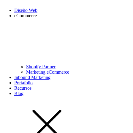
Diseño Web
eCommerce
Shopify Partner
Marketing eCommerce
Inbound Marketing
Portafolio
Recursos
Blog