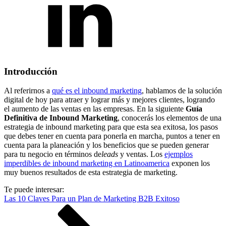
Introducción
Al referirnos a
qué es el inbound marketing
, hablamos de la solución
digital de hoy para atraer y lograr más y mejores clientes, logrando
el aumento de las ventas en las empresas. En la siguiente
Guía
Definitiva de Inbound Marketing
, conocerás los elementos de una
estrategia de inbound marketing para que esta sea exitosa, los pasos
que debes tener en cuenta para ponerla en marcha, puntos a tener en
cuenta para la planeación y los beneficios que se pueden generar
para tu negocio en términos de
leads
y ventas. Los
ejemplos
imperdibles de inbound marketing en Latinoamerica
exponen los
muy buenos resultados de esta estrategia de marketing.
Te puede interesar:
Las 10 Claves Para un Plan de Marketing B2B Exitoso