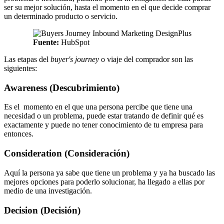
ser su mejor solución, hasta el momento en el que decide comprar
un determinado producto o servicio.
Fuente:
HubSpot
Las etapas del
buyer's journey
o viaje del comprador son las
siguientes:
Awareness (Descubrimiento)
Es el momento en el que una persona percibe que tiene una
necesidad o un problema, puede estar tratando de definir qué es
exactamente y puede no tener conocimiento de tu empresa para
entonces.
Consideration (Consideración)
Aquí la persona ya sabe que tiene un problema y ya ha buscado las
mejores opciones para poderlo solucionar, ha llegado a ellas por
medio de una investigación.
Decision (Decisión)