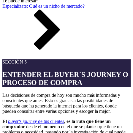
Te puede interesar:
Especialízate: Qué es un nicho de mercado?
SECCIÓN 5
ENTENDER EL BUYER´S JOURNEY O
PROCESO DE COMPRA
Las decisiones de compra de hoy son mucho más informadas y
conscientes que antes. Esto es gracias a las posibilidades de
búsqueda que ha generado la internet para los clientes, donde
pueden consultar entre varias opciones y escoger la mejor.
El
buyer's journey
de tus clientes
, es la ruta que tiene un
comprador
desde el momento en el que se plantea que tiene un
problema o necesidad, pasando por la investigación de cuál puede