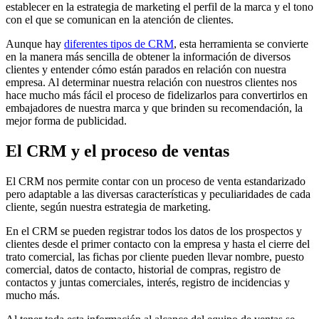
establecer en la estrategia de marketing el perfil de la marca y el tono
con el que se comunican en la atención de clientes.
Aunque hay
diferentes tipos de CRM
, esta herramienta se convierte
en la manera más sencilla de obtener la información de diversos
clientes y entender cómo están parados en relación con nuestra
empresa. Al determinar nuestra relación con nuestros clientes nos
hace mucho más fácil el proceso de fidelizarlos para convertirlos en
embajadores de nuestra marca y que brinden su recomendación, la
mejor forma de publicidad.
El CRM y el proceso de ventas
El CRM nos permite contar con un proceso de venta estandarizado
pero adaptable a las diversas características y peculiaridades de cada
cliente, según nuestra estrategia de marketing.
En el CRM se pueden registrar todos los datos de los prospectos y
clientes desde el primer contacto con la empresa y hasta el cierre del
trato comercial, las fichas por cliente pueden llevar nombre, puesto
comercial, datos de contacto, historial de compras, registro de
contactos y juntas comerciales, interés, registro de incidencias y
mucho más.