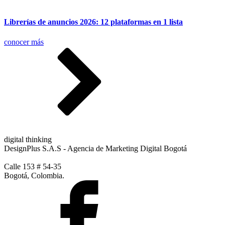
Librerías de anuncios 2026: 12 plataformas en 1 lista
conocer más
digital thinking
DesignPlus S.A.S - Agencia de Marketing Digital Bogotá
Calle 153 # 54-35
Bogotá, Colombia.