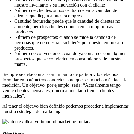
nuestro inventario y su interacción con el cliente
Número de clientes: si nos centramos en la cantidad de
clientes que llegan a nuestra empresa.
Cantidad facturada: puede que la cantidad de clientes no
aumente, pero los clientes comiencen a comprar más
productos.
Número de prospectos: cuando se mide la cantidad de
personas que demuestran su interés por nuestra empresa o
productos.
Número de conversiones: cuando ya contamos con algunos
prospectos que se convierten en consumidores de nuestra
marca.
Siempre se debe contar con un punto de partida y lo debemos
formular en parámetros concretos para que sea mucho más fácil la
medición. Un objetivo, por ejemplo, sería: “Actualmente tengo
veinte clientes mensuales, quiero aumentar a treinta clientes
mensuales”.
Al tener el objetivo bien definido podemos proceder a implementar
nuestra estrategia de marketing.
Video Gratis