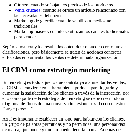
Oferteo: cuando se bajan los precios de los productos
Venta cruzada
: cuando se ofrece un artículo relacionado con
las necesidades del cliente
Marketing de guerrilla: cuando se utilizan medios no
tradicionales
Marketing masivo: cuando se utilizan los canales tradicionales
para vender
Según la manera y los resultados obtenidos se pueden crear nuevas
clasificaciones, pero básicamente se tratan de acciones concretas
enfocadas en aumentar las ventas de determinada organización.
El CRM como estrategia marketing
Si marketing es todo aquello que contribuya a aumentar las ventas,
el CRM se convierte en la herramienta perfecta para lograrlo y
aumentar la satisfacción de los clientes a través de la interacción, por
ello como parte de la estrategia de marketing se debe crear todo un
diagrama de flujos de una conversación estandarizada con nuestro
“buyer persona”.
Aquí es importante establecer un tono para hablar con los clientes,
un grupo de palabras permitidas y no permitidas, una personalidad
de marca, qué puede y qué no puede decir la marca. Además de