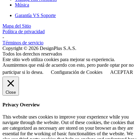
Música
Garantía VS Soporte
Mapa del Sitio
Política de privacidad
-
Términos de servicio
Copyright © 2026 DesignPlus S.A.S.
Todos los derechos reservados
Este sitio web utiliza cookies para mejorar su experiencia.
Asumiremos que está de acuerdo con esto, pero puede optar por no
participar si lo desea.
Configuración de Cookies
ACEPTAR
Close
Privacy Overview
This website uses cookies to improve your experience while you
navigate through the website. Out of these cookies, the cookies that
are categorized as necessary are stored on your browser as they are
essential for the working of basic functionalities of the website. We