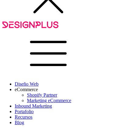
Diseño Web
eCommerce
Shopify Partner
Marketing eCommerce
Inbound Marketing
Portafolio
Recursos
Blog