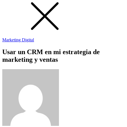
Marketing Digital
Usar un CRM en mi estrategia de
marketing y ventas