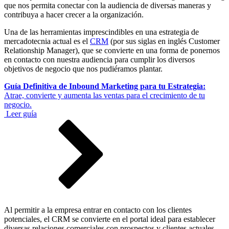
que nos permita conectar con la audiencia de diversas maneras y
contribuya a hacer crecer a la organización.
Una de las herramientas imprescindibles en una estrategia de
mercadotecnia actual es el
CRM
(por sus siglas en inglés Customer
Relationship Manager), que se convierte en una forma de ponernos
en contacto con nuestra audiencia para cumplir los diversos
objetivos de negocio que nos pudiéramos plantar.
Guía Definitiva de Inbound Marketing para tu Estrategia:
Atrae, convierte y aumenta las ventas para el crecimiento de tu
negocio.
Leer guía
Al permitir a la empresa entrar en contacto con los clientes
potenciales, el CRM se convierte en el portal ideal para establecer
diversas relaciones comerciales con prospectos y clientes actuales.