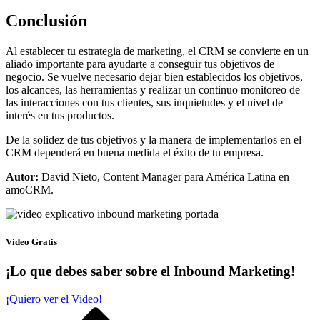
Conclusión
Al establecer tu estrategia de marketing, el CRM se convierte en un
aliado importante para ayudarte a conseguir tus objetivos de
negocio. Se vuelve necesario dejar bien establecidos los objetivos,
los alcances, las herramientas y realizar un continuo monitoreo de
las interacciones con tus clientes, sus inquietudes y el nivel de
interés en tus productos.
De la solidez de tus objetivos y la manera de implementarlos en el
CRM dependerá en buena medida el éxito de tu empresa.
Autor:
David Nieto, Content Manager para América Latina en
amoCRM.
Video Gratis
¡Lo que debes saber sobre el Inbound Marketing!
¡Quiero ver el Video!