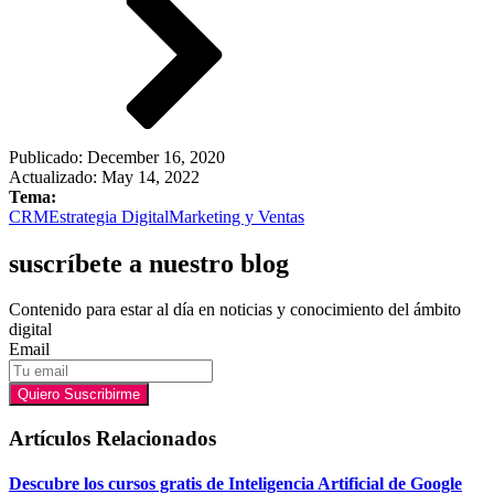
Publicado:
December 16, 2020
Actualizado: May 14, 2022
Tema:
CRM
Estrategia Digital
Marketing y Ventas
suscríbete a nuestro blog
Contenido para estar al día en noticias y conocimiento del ámbito
digital
Email
Quiero Suscribirme
Artículos Relacionados
Descubre los cursos gratis de Inteligencia Artificial de Google