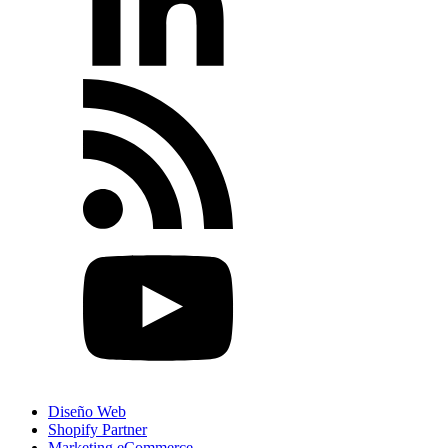
Diseño Web
Shopify Partner
Marketing eCommerce