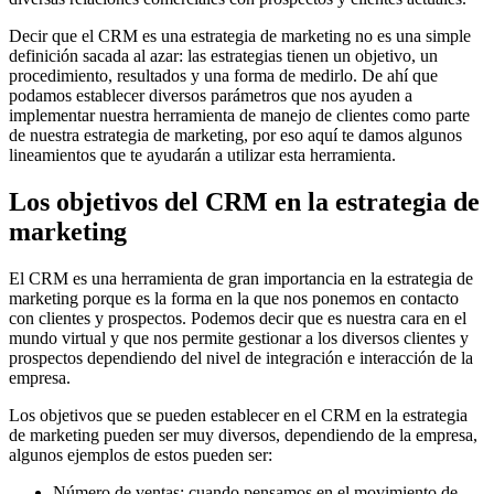
Decir que el CRM es una estrategia de marketing no es una simple
definición sacada al azar: las estrategias tienen un objetivo, un
procedimiento, resultados y una forma de medirlo. De ahí que
podamos establecer diversos parámetros que nos ayuden a
implementar nuestra herramienta de manejo de clientes como parte
de nuestra estrategia de marketing, por eso aquí te damos algunos
lineamientos que te ayudarán a utilizar esta herramienta.
Los objetivos del CRM en la estrategia de
marketing
El CRM es una herramienta de gran importancia en la estrategia de
marketing porque es la forma en la que nos ponemos en contacto
con clientes y prospectos. Podemos decir que es nuestra cara en el
mundo virtual y que nos permite gestionar a los diversos clientes y
prospectos dependiendo del nivel de integración e interacción de la
empresa.
Los objetivos que se pueden establecer en el CRM en la estrategia
de marketing pueden ser muy diversos, dependiendo de la empresa,
algunos ejemplos de estos pueden ser:
Número de ventas: cuando pensamos en el movimiento de