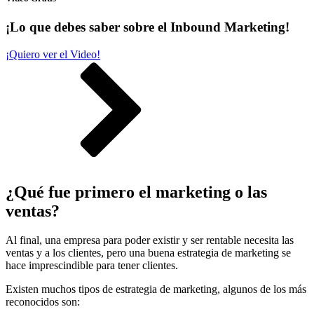
¡Lo que debes saber sobre el Inbound Marketing!
¡Quiero ver el Video!
¿Qué fue primero el marketing o las
ventas?
Al final, una empresa para poder existir y ser rentable necesita las
ventas y a los clientes, pero una buena estrategia de marketing se
hace imprescindible para tener clientes.
Existen muchos tipos de estrategia de marketing, algunos de los más
reconocidos son: