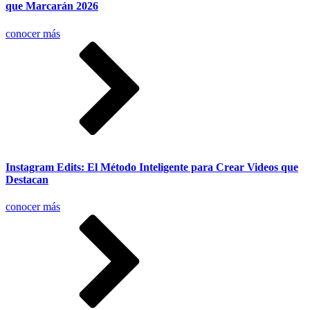
que Marcarán 2026
conocer más
Instagram Edits: El Método Inteligente para Crear Videos que
Destacan
conocer más