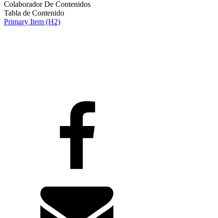
Colaborador De Contenidos
Tabla de Contenido
Primary Item (H2)