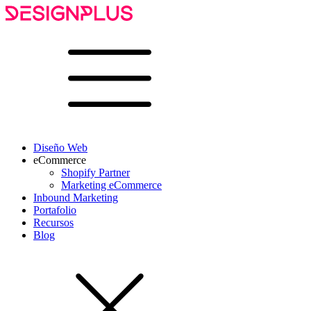
Diseño Web
eCommerce
Shopify Partner
Marketing eCommerce
Inbound Marketing
Portafolio
Recursos
Blog