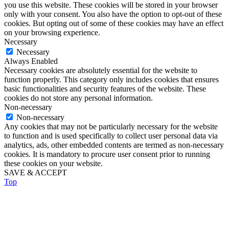
you use this website. These cookies will be stored in your browser
only with your consent. You also have the option to opt-out of these
cookies. But opting out of some of these cookies may have an effect
on your browsing experience.
Necessary
Necessary
Always Enabled
Necessary cookies are absolutely essential for the website to
function properly. This category only includes cookies that ensures
basic functionalities and security features of the website. These
cookies do not store any personal information.
Non-necessary
Non-necessary
Any cookies that may not be particularly necessary for the website
to function and is used specifically to collect user personal data via
analytics, ads, other embedded contents are termed as non-necessary
cookies. It is mandatory to procure user consent prior to running
these cookies on your website.
SAVE & ACCEPT
Top