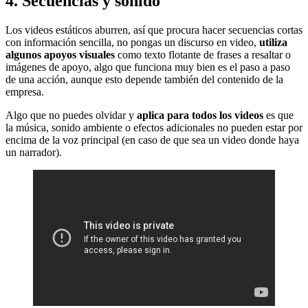
4. Secuencias y sonido
Los videos estáticos aburren, así que procura hacer secuencias cortas
con información sencilla, no pongas un discurso en video,
utiliza
algunos apoyos visuales
como texto flotante de frases a resaltar o
imágenes de apoyo, algo que funciona muy bien es el paso a paso
de una acción, aunque esto depende también del contenido de la
empresa.
Algo que no puedes olvidar y
aplica para todos los videos
es que
la música, sonido ambiente o efectos adicionales no pueden estar por
encima de la voz principal (en caso de que sea un video donde haya
un narrador).