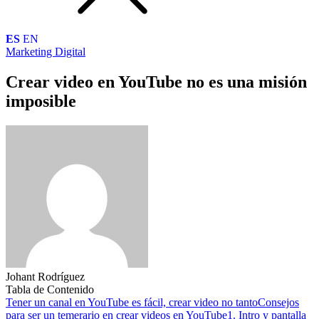
ES
EN
Marketing Digital
Crear video en YouTube no es una misión
imposible
Johant Rodríguez
Tabla de Contenido
Tener un canal en YouTube es fácil, crear video no tanto
Consejos
para ser un temerario en crear videos en YouTube
1. Intro y pantalla