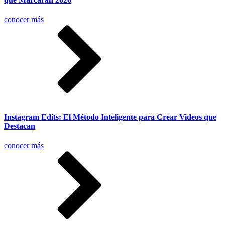
conocer más
Instagram Edits: El Método Inteligente para Crear Videos que
Destacan
conocer más