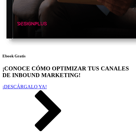
Ebook Gratis
¡CONOCE CÓMO OPTIMIZAR TUS CANALES
DE INBOUND MARKETING!
¡DESCÁRGALO YA!