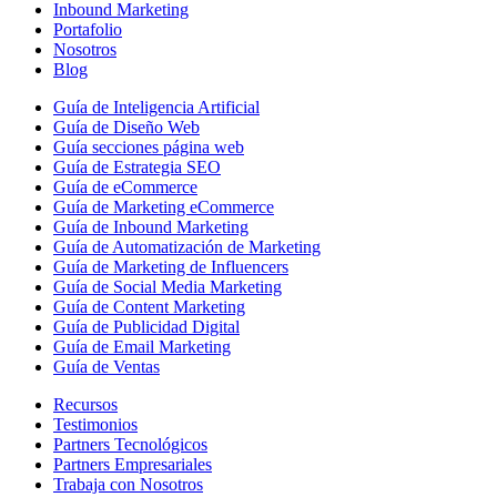
Inbound Marketing
Portafolio
Nosotros
Blog
Guía de Inteligencia Artificial
Guía de Diseño Web
Guía secciones página web
Guía de Estrategia SEO
Guía de eCommerce
Guía de Marketing eCommerce
Guía de Inbound Marketing
Guía de Automatización de Marketing
Guía de Marketing de Influencers
Guía de Social Media Marketing
Guía de Content Marketing
Guía de Publicidad Digital
Guía de Email Marketing
Guía de Ventas
Recursos
Testimonios
Partners Tecnológicos
Partners Empresariales
Trabaja con Nosotros