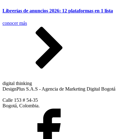
Librerías de anuncios 2026: 12 plataformas en 1 lista
conocer más
digital thinking
DesignPlus S.A.S - Agencia de Marketing Digital Bogotá
Calle 153 # 54-35
Bogotá, Colombia.