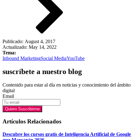
Publicado:
August 4, 2017
Actualizado: May 14, 2022
Tema:
Inbound Marketing
Social Media
YouTube
suscríbete a nuestro blog
Contenido para estar al día en noticias y conocimiento del ámbito
digital
Email
Quiero Suscribirme
Artículos Relacionados
Descubre los cursos gratis de Inteligencia Artificial de Google
que Marcarán 2026