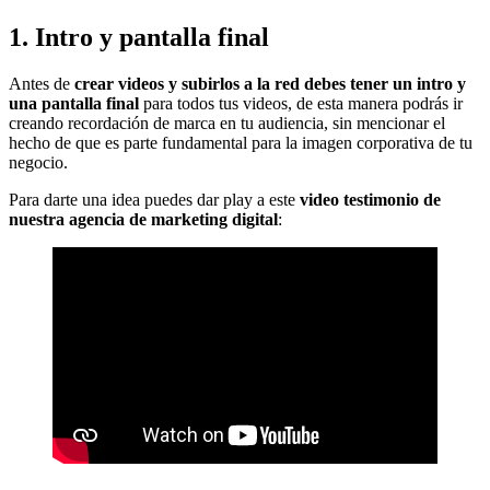
1. Intro y pantalla final
Antes de
crear videos y subirlos a la red debes tener un intro y
una pantalla final
para todos tus videos, de esta manera podrás ir
creando recordación de marca en tu audiencia, sin mencionar el
hecho de que es parte fundamental para la imagen corporativa de tu
negocio.
Para darte una idea puedes dar play a este
video testimonio de
nuestra agencia de marketing digital
: