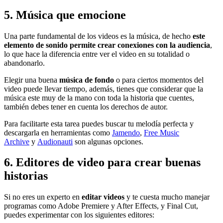
5. Música que emocione
Una parte fundamental de los videos es la música, de hecho
este
elemento de sonido permite crear conexiones con la audiencia
,
lo que hace la diferencia entre ver el video en su totalidad o
abandonarlo.
Elegir una buena
música de fondo
o para ciertos momentos del
video puede llevar tiempo, además, tienes que considerar que la
música este muy de la mano con toda la historia que cuentes,
también debes tener en cuenta los derechos de autor.
Para facilitarte esta tarea puedes buscar tu melodía perfecta y
descargarla en herramientas como
Jamendo
,
Free Music
Archive
y
Audionauti
son algunas opciones.
6. Editores de video para crear buenas
historias
Si no eres un experto en
editar videos
y te cuesta mucho manejar
programas como Adobe Premiere y After Effects, y Final Cut,
puedes experimentar con los siguientes editores: