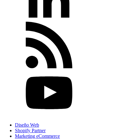
Diseño Web
Shopify Partner
Marketing eCommerce