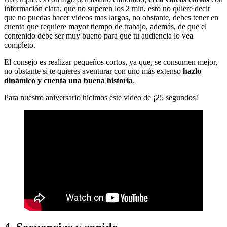
información clara, que no superen los 2 min, esto no quiere decir
que no puedas hacer videos mas largos, no obstante, debes tener en
cuenta que requiere mayor tiempo de trabajo, además, de que el
contenido debe ser muy bueno para que tu audiencia lo vea
completo.
El consejo es realizar pequeños cortos, ya que, se consumen mejor,
no obstante si te quieres aventurar con uno más extenso
hazlo
dinámico y cuenta una buena historia
.
Para nuestro aniversario hicimos este video de ¡25 segundos!