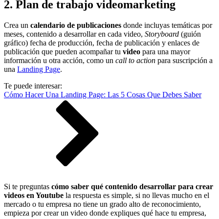
2. Plan de trabajo videomarketing
Crea un
calendario de publicaciones
donde incluyas temáticas por
meses, contenido a desarrollar en cada video,
Storyboard
(guión
gráfico) fecha de producción, fecha de publicación y enlaces de
publicación que pueden acompañar tu
video
para una mayor
información u otra acción, como un
call to action
para suscripción a
una
Landing Page
.
Te puede interesar:
Cómo Hacer Una Landing Page: Las 5 Cosas Que Debes Saber
Si te preguntas
cómo saber qué contenido desarrollar para crear
videos en Youtube
la respuesta es simple, si no llevas mucho en el
mercado o tu empresa no tiene un grado alto de reconocimiento,
empieza por crear un video donde expliques qué hace tu empresa,