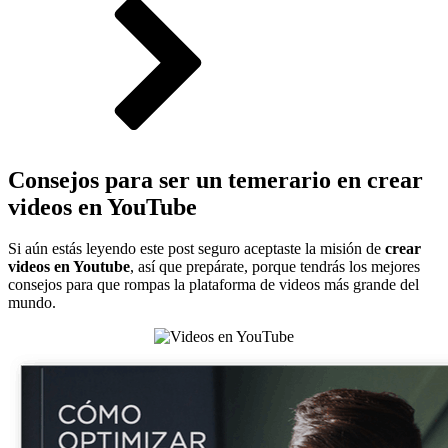
Consejos para ser un temerario en crear
videos en YouTube
Si aún estás leyendo este post seguro aceptaste la misión de
crear
videos en Youtube
, así que prepárate, porque tendrás los mejores
consejos para que rompas la plataforma de videos más grande del
mundo.