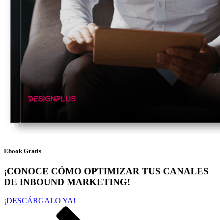
Ebook Gratis
¡CONOCE CÓMO OPTIMIZAR TUS CANALES
DE INBOUND MARKETING!
¡DESCÁRGALO YA!