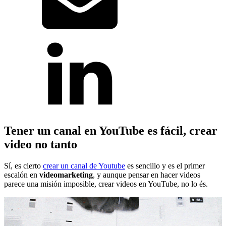
Tener un canal en YouTube es fácil, crear
video no tanto
Sí, es cierto
crear un canal de Youtube
es sencillo y es el primer
escalón en
videomarketing
, y aunque pensar en hacer videos
parece una misión imposible, crear videos en YouTube, no lo és.