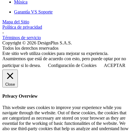
Música
Garantía VS Soporte
Mapa del Sitio
Política de privacidad
-
Términos de servicio
Copyright © 2026 DesignPlus S.A.S.
Todos los derechos reservados
Este sitio web utiliza cookies para mejorar su experiencia.
Asumiremos que está de acuerdo con esto, pero puede optar por no
participar si lo desea.
Configuración de Cookies
ACEPTAR
Close
Privacy Overview
This website uses cookies to improve your experience while you
navigate through the website. Out of these cookies, the cookies that
are categorized as necessary are stored on your browser as they are
essential for the working of basic functionalities of the website. We
also use third-party cookies that help us analyze and understand how