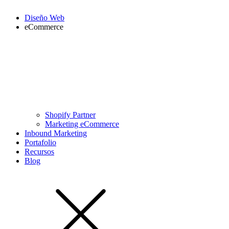
Diseño Web
eCommerce
Shopify Partner
Marketing eCommerce
Inbound Marketing
Portafolio
Recursos
Blog