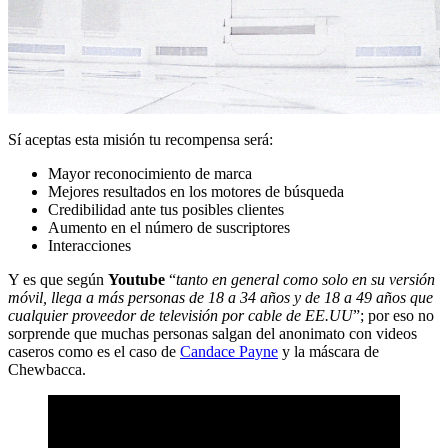
Sí aceptas esta misión tu recompensa será:
Mayor reconocimiento de marca
Mejores resultados en los motores de búsqueda
Credibilidad ante tus posibles clientes
Aumento en el número de suscriptores
Interacciones
Y es que según
Youtube
“
tanto en general como solo en su versión
móvil, llega a más personas de 18 a 34 años y de 18 a 49 años que
cualquier proveedor de televisión por cable de EE.UU
”; por eso no
sorprende que muchas personas salgan del anonimato con videos
caseros como es el caso de
Candace Payne
y la máscara de
Chewbacca.