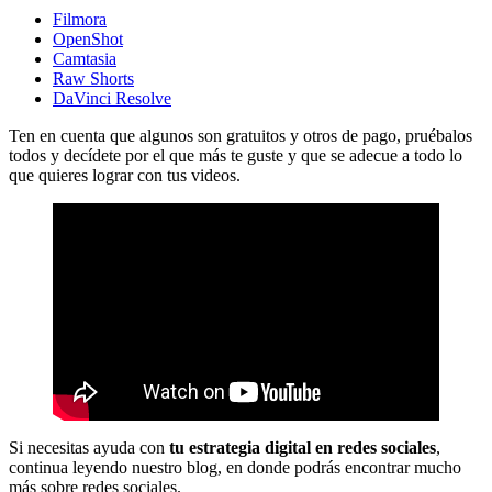
Filmora
OpenShot
Camtasia
Raw Shorts
DaVinci Resolve
Ten en cuenta que algunos son gratuitos y otros de pago, pruébalos
todos y decídete por el que más te guste y que se adecue a todo lo
que quieres lograr con tus videos.
Si necesitas ayuda con
tu estrategia digital en redes sociales
,
continua leyendo nuestro blog, en donde podrás encontrar mucho
más sobre redes sociales.