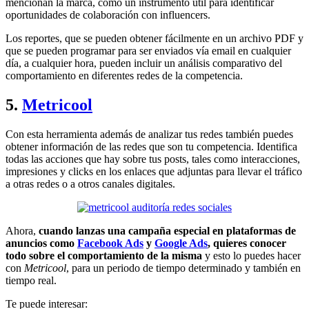
mencionan la marca, como un instrumento útil para identificar
oportunidades de colaboración con influencers.
Los reportes, que se pueden obtener fácilmente en un archivo PDF y
que se pueden programar para ser enviados vía email en cualquier
día, a cualquier hora, pueden incluir un análisis comparativo del
comportamiento en diferentes redes de la competencia.
5.
Metricool
Con esta herramienta además de analizar tus redes también puedes
obtener información de las redes que son tu competencia. Identifica
todas las acciones que hay sobre tus posts, tales como interacciones,
impresiones y clicks en los enlaces que adjuntas para llevar el tráfico
a otras redes o a otros canales digitales.
Ahora,
cuando lanzas una campaña especial en plataformas de
anuncios como
Facebook Ads
y
Google Ads
, quieres conocer
todo sobre el comportamiento de la misma
y esto lo puedes hacer
con
Metricool
, para un periodo de tiempo determinado y también en
tiempo real.
Te puede interesar: