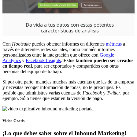
Con
Hootsuite
puedes obtener informes en diferentes
métricas
a
través de diferentes redes sociales, como también informes
personalizados entre la integración que ofrece con
Google
Analytics
y
Facebook Insights
.
Estos también pueden ser creados
en tiempo real
, para ser exportados y compartidos con otras
personas del equipo de trabajo.
Si por otra parte, manejas muchas más cuentas que las de tu empresa
y necesitas recoger información de todas, no te preocupes. Es
posible que administres varias cuentas de
Facebook
y
Twitter
, por
ejemplo. Sólo tienes que estar en la versión de pago.
Video Gratis
¡Lo que debes saber sobre el Inbound Marketing!