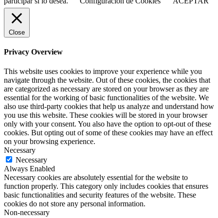
participar si lo desea.
Configuración de Cookies
ACEPTAR
Close
Privacy Overview
This website uses cookies to improve your experience while you
navigate through the website. Out of these cookies, the cookies that
are categorized as necessary are stored on your browser as they are
essential for the working of basic functionalities of the website. We
also use third-party cookies that help us analyze and understand how
you use this website. These cookies will be stored in your browser
only with your consent. You also have the option to opt-out of these
cookies. But opting out of some of these cookies may have an effect
on your browsing experience.
Necessary
Necessary
Always Enabled
Necessary cookies are absolutely essential for the website to
function properly. This category only includes cookies that ensures
basic functionalities and security features of the website. These
cookies do not store any personal information.
Non-necessary