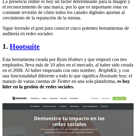
La presencia online es hoy un factor determinante para la imagen y
el reconocimiento de una marca, por lo que es importante estar en
constante revisión de cómo todos los canales digitales aportan al
crecimiento de la reputación de la misma.
Sigue leyendo el post para conocer cinco potentes herramientas de
auditoría en redes sociales:
1.
Hootsuite
Esta herramienta creada por
Ryan Holmes
y que empezó con tres
empleados, lleva más de 10 años en el mercado, al haber sido creada
en el 2008. Al haber empezado con otro nombre;
BrightKit
, y con
una funcionalidad diferente a todo lo que significa
Hootsuite
hoy; el
manejo de varias cuentas de
Twitter
en una sola plataforma,
es hoy
líder en la gestión de redes sociales.