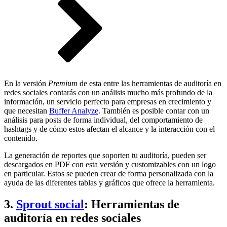
En la versión
Premium
de esta entre las herramientas de auditoría en
redes sociales contarás con un análisis mucho más profundo de la
información, un servicio perfecto para empresas en crecimiento y
que necesitan
Buffer Analyze
. También es posible contar con un
análisis para posts de forma individual, del comportamiento de
hashtags y de cómo estos afectan el alcance y la interacción con el
contenido.
La generación de reportes que soporten tu auditoría, pueden ser
descargados en PDF con esta versión y customizables con un logo
en particular. Estos se pueden crear de forma personalizada con la
ayuda de las diferentes tablas y gráficos que ofrece la herramienta.
3.
Sprout social
: Herramientas de
auditoría en redes sociales