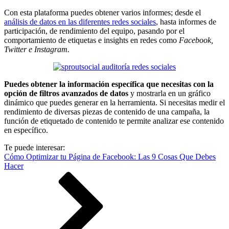
Con esta plataforma puedes obtener varios informes; desde el
análisis de datos en las diferentes redes sociales
, hasta informes de
participación, de rendimiento del equipo, pasando por el
comportamiento de etiquetas e insights en redes como
Facebook,
Twitter e Instagram.
Puedes obtener la información específica que necesitas con la
opción de filtros avanzados de datos
y mostrarla en un gráfico
dinámico que puedes generar en la herramienta. Si necesitas medir el
rendimiento de diversas piezas de contenido de una campaña, la
función de etiquetado de contenido te permite analizar ese contenido
en específico.
Te puede interesar:
Cómo Optimizar tu Página de Facebook: Las 9 Cosas Que Debes
Hacer