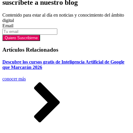
suscríbete a nuestro blog
Contenido para estar al día en noticias y conocimiento del ámbito
digital
Email
Quiero Suscribirme
Artículos Relacionados
Descubre los cursos gratis de Inteligencia Artificial de Google
que Marcarán 2026
conocer más