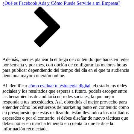
¿Qué es Facebook Ads y Cómo Puede Servirle a mi Empresa?
Además, puedes planear la entrega de contenido que harás en redes
por semana y por mes, con opción de configurar las mejores horas
para publicar dependiendo del tiempo del día en el que tu audiencia
tiene una mayor conexión online.
Al identificar
cómo evaluar tu estrategia digital
, el estado tus redes
sociales y los resultados que esperas a futuro, podrás escoger entre
las herramientas de auditoría en redes sociales, la que mejor
responda a tus necesidades. Así, obtendrás el mejor provecho para
entender cómo los esfuerzos de marketing tanto en contenido como
en presupuesto que estás realizando, están llevando a los resultados
esperados o por el contrario, si debes diseñar de nuevo tácticas que
debes poner en marcha teniendo en cuenta lo que te dice la
información recolectada.