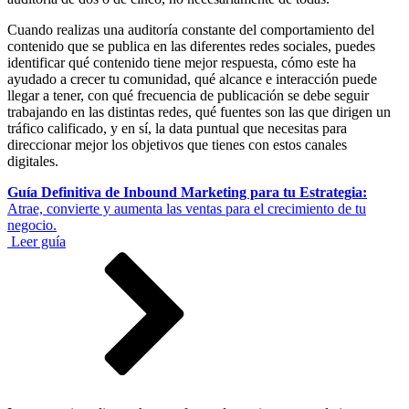
Cuando realizas una auditoría constante del comportamiento del
contenido que se publica en las diferentes redes sociales, puedes
identificar qué contenido tiene mejor respuesta, cómo este ha
ayudado a crecer tu comunidad, qué alcance e interacción puede
llegar a tener, con qué frecuencia de publicación se debe seguir
trabajando en las distintas redes, qué fuentes son las que dirigen un
tráfico calificado, y en sí, la data puntual que necesitas para
direccionar mejor los objetivos que tienes con estos canales
digitales.
Guía Definitiva de Inbound Marketing para tu Estrategia:
Atrae, convierte y aumenta las ventas para el crecimiento de tu
negocio.
Leer guía