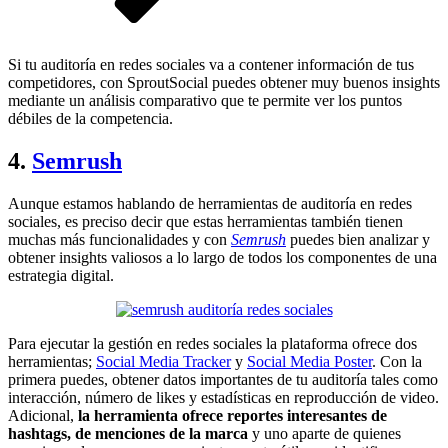
Si tu auditoría en redes sociales va a contener información de tus
competidores, con SproutSocial puedes obtener muy buenos insights
mediante un análisis comparativo que te permite ver los puntos
débiles de la competencia.
4.
Semrush
Aunque estamos hablando de herramientas de auditoría en redes
sociales, es preciso decir que estas herramientas también tienen
muchas más funcionalidades y con
Semrush
puedes bien analizar y
obtener insights valiosos a lo largo de todos los componentes de una
estrategia digital.
Para ejecutar la gestión en redes sociales la plataforma ofrece dos
herramientas;
Social Media Tracker
y
Social Media Poster
. Con la
primera puedes, obtener datos importantes de tu auditoría tales como
interacción, número de likes y estadísticas en reproducción de video.
Adicional,
la herramienta ofrece reportes interesantes de
hashtags, de menciones de la marca
y uno aparte de quienes