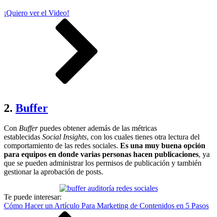
¡Quiero ver el Video!
2.
Buffer
Con
Buffer
puedes obtener además de las métricas
establecidas
Social Insights
, con los cuales tienes otra lectura del
comportamiento de las redes sociales.
Es una muy buena opción
para equipos en donde varias personas hacen publicaciones
, ya
que se pueden administrar los permisos de publicación y también
gestionar la aprobación de posts.
Te puede interesar:
Cómo Hacer un Artículo Para Marketing de Contenidos en 5 Pasos