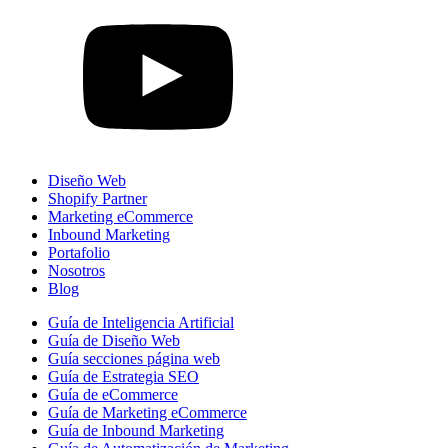
Diseño Web
Shopify Partner
Marketing eCommerce
Inbound Marketing
Portafolio
Nosotros
Blog
Guía de Inteligencia Artificial
Guía de Diseño Web
Guía secciones página web
Guía de Estrategia SEO
Guía de eCommerce
Guía de Marketing eCommerce
Guía de Inbound Marketing