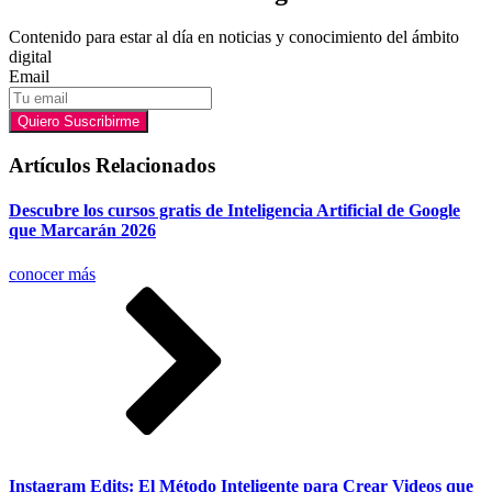
Contenido para estar al día en noticias y conocimiento del ámbito
digital
Email
Quiero Suscribirme
Artículos Relacionados
Descubre los cursos gratis de Inteligencia Artificial de Google
que Marcarán 2026
conocer más
Instagram Edits: El Método Inteligente para Crear Videos que