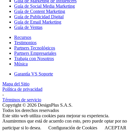
Guía de Marketing de Influencers
Guía de Social Media Marketing
Guía de Content Marketing
Guía de Publicidad Digital
Guía de Email Marketing
Guía de Ventas
Recursos
Testimonios
Partners Tecnológicos
Partners Empresariales
Trabaja con Nosotros
Música
Garantía VS Soporte
Mapa del Sitio
Política de privacidad
-
Términos de servicio
Copyright © 2026 DesignPlus S.A.S.
Todos los derechos reservados
Este sitio web utiliza cookies para mejorar su experiencia.
Asumiremos que está de acuerdo con esto, pero puede optar por no
participar si lo desea.
Configuración de Cookies
ACEPTAR