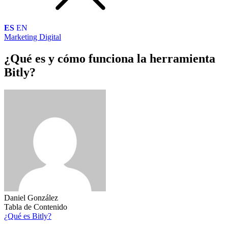
ES
EN
Marketing Digital
¿Qué es y cómo funciona la herramienta
Bitly?
Daniel González
Tabla de Contenido
¿Qué es Bitly?