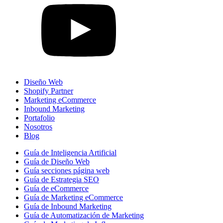
Diseño Web
Shopify Partner
Marketing eCommerce
Inbound Marketing
Portafolio
Nosotros
Blog
Guía de Inteligencia Artificial
Guía de Diseño Web
Guía secciones página web
Guía de Estrategia SEO
Guía de eCommerce
Guía de Marketing eCommerce
Guía de Inbound Marketing
Guía de Automatización de Marketing