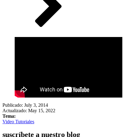
Publicado:
July 3, 2014
Actualizado: May 15, 2022
Tema:
Video Tutoriales
suscríbete a nuestro blog