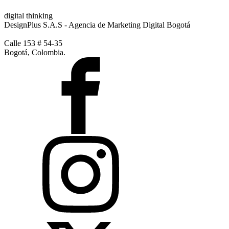
digital thinking
DesignPlus S.A.S - Agencia de Marketing Digital Bogotá
Calle 153 # 54-35
Bogotá, Colombia.