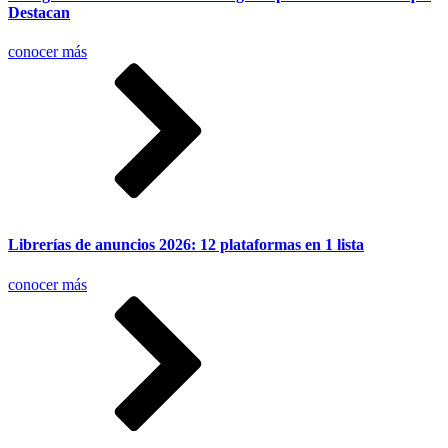
Destacan
conocer más
Librerías de anuncios 2026: 12 plataformas en 1 lista
conocer más