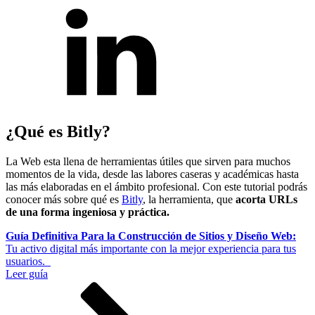
¿Qué es Bitly?
La Web esta llena de herramientas útiles que sirven para muchos
momentos de la vida, desde las labores caseras y académicas hasta
las más elaboradas en el ámbito profesional. Con este tutorial podrás
conocer más sobre qué es
Bitly
, la herramienta, que
acorta URLs
de una forma ingeniosa y práctica.
Guía Definitiva Para la Construcción de Sitios y Diseño Web:
Tu activo digital más importante con la mejor experiencia para tus
usuarios.
Leer guía