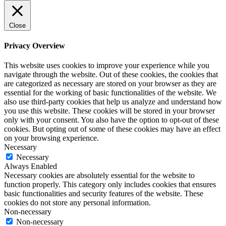
Close
Privacy Overview
This website uses cookies to improve your experience while you
navigate through the website. Out of these cookies, the cookies that
are categorized as necessary are stored on your browser as they are
essential for the working of basic functionalities of the website. We
also use third-party cookies that help us analyze and understand how
you use this website. These cookies will be stored in your browser
only with your consent. You also have the option to opt-out of these
cookies. But opting out of some of these cookies may have an effect
on your browsing experience.
Necessary
Necessary
Always Enabled
Necessary cookies are absolutely essential for the website to
function properly. This category only includes cookies that ensures
basic functionalities and security features of the website. These
cookies do not store any personal information.
Non-necessary
Non-necessary