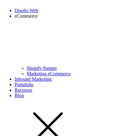
Diseño Web
eCommerce
Shopify Partner
Marketing eCommerce
Inbound Marketing
Portafolio
Recursos
Blog