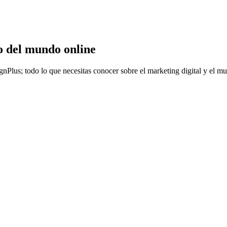
o del mundo online
gnPlus; todo lo que necesitas conocer sobre el marketing digital y el m