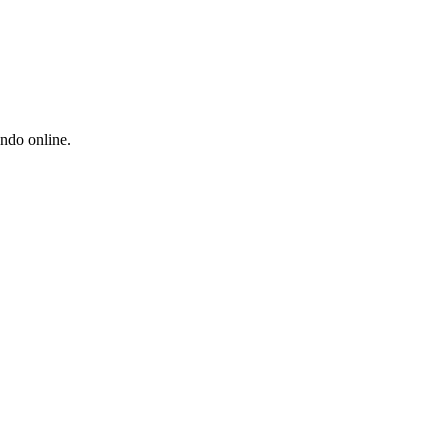
undo online.