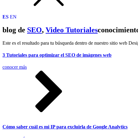
ES
EN
blog de
SEO
,
Video Tutoriales
conocimient
Este es el resultado para tu búsqueda dentro de nuestro sitio web Desi
3 Tutoriales para optimizar el SEO de imágenes web
conocer más
Cómo saber cuál es mi IP para excluirla de Google Analytics