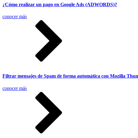
¿Cómo realizar un pago en Google Ads (ADWORDS)?
conocer más
Filtrar mensajes de Spam de forma automática con Mozilla Thu
conocer más