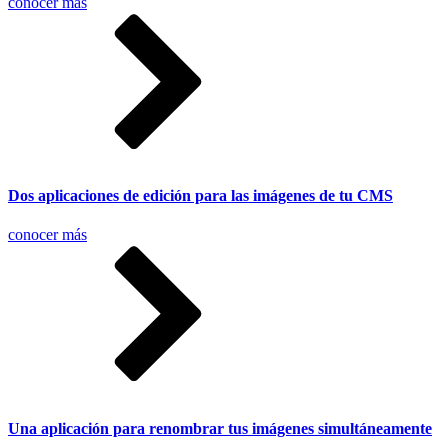
conocer más
Dos aplicaciones de edición para las imágenes de tu CMS
conocer más
Una aplicación para renombrar tus imágenes simultáneamente