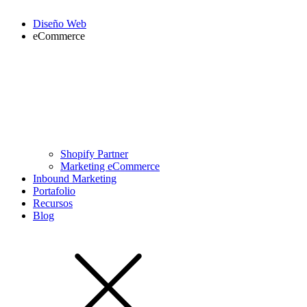
Diseño Web
eCommerce
Shopify Partner
Marketing eCommerce
Inbound Marketing
Portafolio
Recursos
Blog