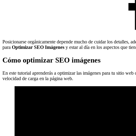
Posicionarse orgánicamente depende mucho de cuidar los detalles, adem
para
Optimizar SEO Imágenes
y estar al día en los aspectos que t
Cómo optimizar SEO imágenes
En este tutorial aprenderás a optimizar las imágenes para tu sitio w
velocidad de carga en la página web.