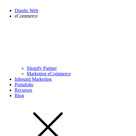
Diseño Web
eCommerce
Shopify Partner
Marketing eCommerce
Inbound Marketing
Portafolio
Recursos
Blog