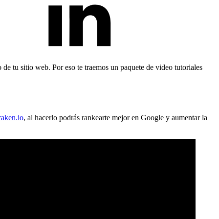
de tu sitio web. Por eso te traemos un paquete de video tutoriales
aken.io
, al hacerlo podrás rankearte mejor en Google y aumentar la