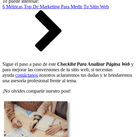
Te puede interesar:
6 Métricas Top De Marketing Para Medir Tu Sitio Web
Sigue el paso a paso de este
Checklist Para Analizar Página Web
y
para mejorar las conversiones de tu sitio web; si necesitas
ayuda
contáctanos
nosotros aclararemos tus dudas y te brindaremos
una asesoría profesional frente al tema.
¡No olvides compartir nuestro post!