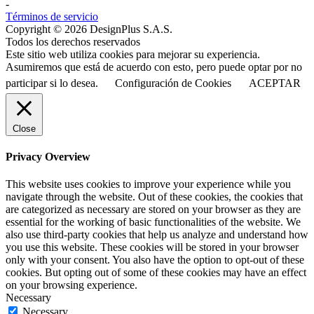
-
Términos de servicio
Copyright © 2026 DesignPlus S.A.S.
Todos los derechos reservados
Este sitio web utiliza cookies para mejorar su experiencia.
Asumiremos que está de acuerdo con esto, pero puede optar por no
participar si lo desea.
Configuración de Cookies
ACEPTAR
Close
Privacy Overview
This website uses cookies to improve your experience while you
navigate through the website. Out of these cookies, the cookies that
are categorized as necessary are stored on your browser as they are
essential for the working of basic functionalities of the website. We
also use third-party cookies that help us analyze and understand how
you use this website. These cookies will be stored in your browser
only with your consent. You also have the option to opt-out of these
cookies. But opting out of some of these cookies may have an effect
on your browsing experience.
Necessary
Necessary