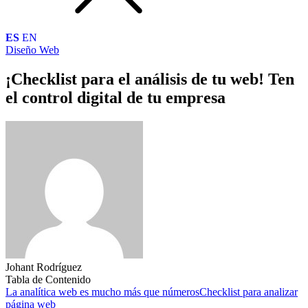
ES
EN
Diseño Web
¡Checklist para el análisis de tu web! Ten
el control digital de tu empresa
Johant Rodríguez
Tabla de Contenido
La analítica web es mucho más que números
Checklist para analizar
página web