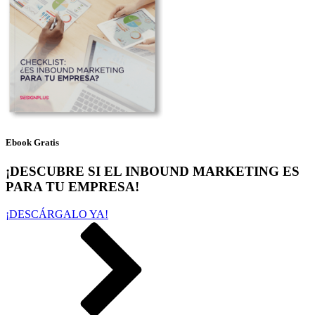
Ebook Gratis
¡DESCUBRE SI EL INBOUND MARKETING ES
PARA TU EMPRESA!
¡DESCÁRGALO YA!