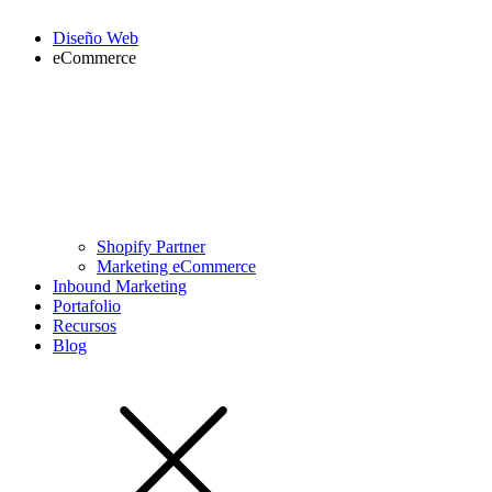
Diseño Web
eCommerce
Shopify Partner
Marketing eCommerce
Inbound Marketing
Portafolio
Recursos
Blog