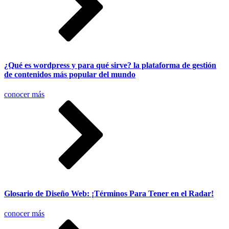
¿Qué es wordpress y para qué sirve? la plataforma de gestión
de contenidos más popular del mundo
conocer más
Glosario de Diseño Web: ¡Términos Para Tener en el Radar!
conocer más