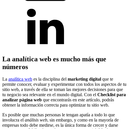
La analítica web es mucho más que
números
La
analítica web
es la disciplina del
marketing digital
que te
permite conocer, evaluar y experimentar con todos los aspectos de tu
sitio web, a través de ella se toman las mejores decisiones para que
tu negocio sea relevante en el mundo digital. Con el
Checklist para
analizar página web
que encontrarás en este artículo, podrás
obtener la información correcta para optimizar tu sitio web.
Es posible que muchas personas le tengan apatía a todo lo que
involucra el
análisis web
, sin embargo, y como en la mayoría de
empresas todo debe medirse, es la única forma de crecer y darse