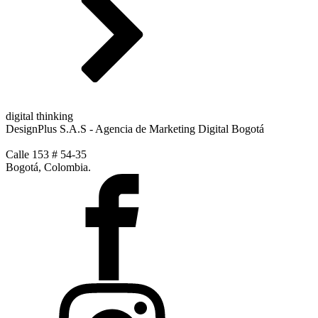
digital thinking
DesignPlus S.A.S - Agencia de Marketing Digital Bogotá
Calle 153 # 54-35
Bogotá, Colombia.