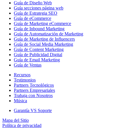
Guía de Diseño Web
Guía secciones página web
Guía de Estrategia SEO
Guía de eCommerce
Guía de Marketing eCommerce
Guía de Inbound Marketing
Guía de Automatización de Marketing
Guía de Marketing de Influencers
Guía de Social Media Marketing
Guía de Content Marketing
Guía de Publicidad Digital
Guía de Email Marketing
Guía de Ventas
Recursos
Testimonios
Partners Tecnológicos
Partners Empresariales
Trabaja con Nosotros
Música
Garantía VS Soporte
Mapa del Sitio
Política de privacidad