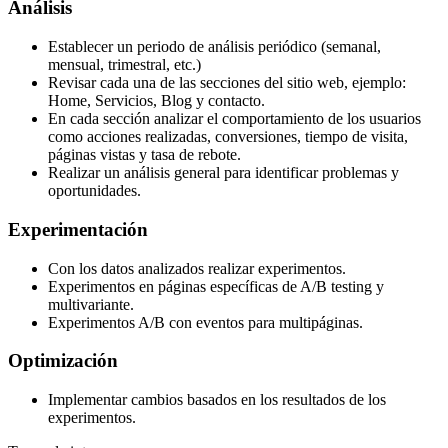
Análisis
Establecer un periodo de análisis periódico (semanal,
mensual, trimestral, etc.)
Revisar cada una de las secciones del sitio web, ejemplo:
Home, Servicios, Blog y contacto.
En cada sección analizar el comportamiento de los usuarios
como acciones realizadas, conversiones, tiempo de visita,
páginas vistas y tasa de rebote.
Realizar un análisis general para identificar problemas y
oportunidades.
Experimentación
Con los datos analizados realizar experimentos.
Experimentos en páginas específicas de A/B testing y
multivariante.
Experimentos A/B con eventos para multipáginas.
Optimización
Implementar cambios basados en los resultados de los
experimentos.