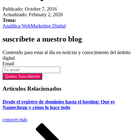
Publicado:
October 7, 2016
Actualizado: February 2, 2026
Tema:
Analítica Web
Marketing Digital
suscríbete a nuestro blog
Contenido para estar al día en noticias y conocimiento del ámbito
digital
Email
Quiero Suscribirme
Artículos Relacionados
Desde el registro de dominios hasta el hosting: Qué es
Namecheap y cómo lo hace todo
conocer más