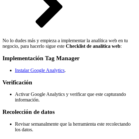
No lo dudes más y empieza a implementar la analítica web en tu
negocio, para hacerlo sigue este
Checklist de analítica web
:
Implementación Tag Manager
Instalar Google Analytics
.
Verificación
Activar Google Analytics y verificar que este capturando
información.
Recolección de datos
Revisar semanalmente que la herramienta este recolectando
los datos.