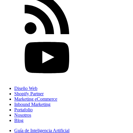
Diseño Web
Shopify Partner
Marketing eCommerce
Inbound Marketing
Portafolio
Nosotros
Blog
Guía de Inteligencia Artificial