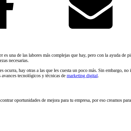
er es una de las labores más complejas que hay, pero con la ayuda de p
iezas necesarias.
es ocurra, hay otras a las que les cuesta un poco más. Sin embargo, no 
os avances tecnológicos y técnicas de
marketing digital
.
encontrar oportunidades de mejora para tu empresa, por eso creamos para 