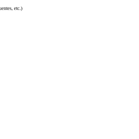
entes, etc.)