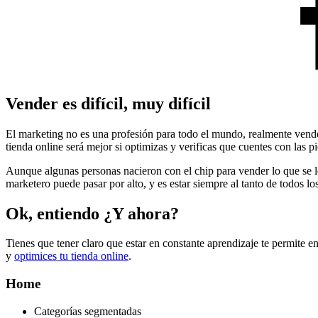
Vender es difícil, muy difícil
El marketing no es una profesión para todo el mundo, realmente vend
tienda online será mejor si optimizas y verificas que cuentes con las p
Aunque algunas personas nacieron con el chip para vender lo que se l
marketero puede pasar por alto, y es estar siempre al tanto de todos l
Ok, entiendo ¿Y ahora?
Tienes que tener claro que estar en constante aprendizaje te permite 
y
optimices tu tienda online
.
Home
Categorías segmentadas