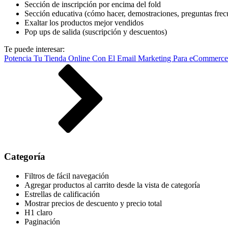
Sección de inscripción por encima del fold
Sección educativa (cómo hacer, demostraciones, preguntas frecu
Exaltar los productos mejor vendidos
Pop ups de salida (suscripción y descuentos)
Te puede interesar:
Potencia Tu Tienda Online Con El Email Marketing Para eCommerce
Categoría
Filtros de fácil navegación
Agregar productos al carrito desde la vista de categoría
Estrellas de calificación
Mostrar precios de descuento y precio total
H1 claro
Paginación