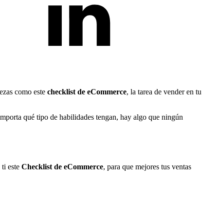
iezas como este
checklist de eCommerce
, la tarea de vender en tu
importa qué tipo de habilidades tengan, hay algo que ningún
ti este
Checklist de eCommerce
, para que mejores tus ventas