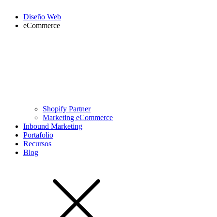
Diseño Web
eCommerce
Shopify Partner
Marketing eCommerce
Inbound Marketing
Portafolio
Recursos
Blog