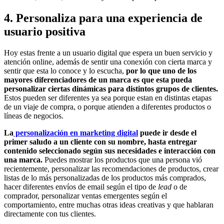
4. Personaliza para una experiencia de
usuario positiva
Hoy estas frente a un usuario digital que espera un buen servicio y
atención online, además de sentir una conexión con cierta marca y
sentir que esta lo conoce y lo escucha,
por lo que uno de los
mayores diferenciadores de un marca es que esta pueda
personalizar ciertas dinámicas para distintos grupos de clientes.
Estos pueden ser diferentes ya sea porque estan en distintas etapas
de un viaje de compra, o porque atienden a diferentes productos o
líneas de negocios.
La
personalización en marketing digital
puede ir desde el
primer saludo a un cliente con su nombre, hasta entregar
contenido seleccionado según sus necesidades e interacción con
una marca.
Puedes mostrar los productos que una persona vió
recientemente, personalizar las recomendaciones de productos, crear
listas de lo más personalizadas de los productos más comprados,
hacer diferentes envíos de email según el tipo de
lead
o de
comprador, personalizar ventas emergentes según el
comportamiento, entre muchas otras ideas creativas y que hablaran
directamente con tus clientes.