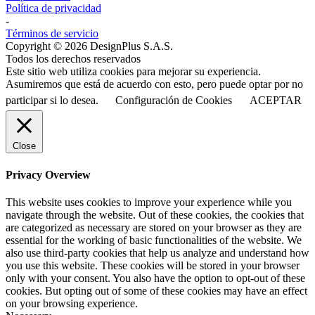
Política de privacidad
-
Términos de servicio
Copyright © 2026 DesignPlus S.A.S.
Todos los derechos reservados
Este sitio web utiliza cookies para mejorar su experiencia.
Asumiremos que está de acuerdo con esto, pero puede optar por no
participar si lo desea.
Configuración de Cookies
ACEPTAR
Close
Privacy Overview
This website uses cookies to improve your experience while you
navigate through the website. Out of these cookies, the cookies that
are categorized as necessary are stored on your browser as they are
essential for the working of basic functionalities of the website. We
also use third-party cookies that help us analyze and understand how
you use this website. These cookies will be stored in your browser
only with your consent. You also have the option to opt-out of these
cookies. But opting out of some of these cookies may have an effect
on your browsing experience.