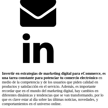
Invertir en estrategias de marketing digital para eCommerce, es
una tarea constante para potenciar tu comercio electrónico
en
medio de la competencia y de los usuarios que piden calidad en
productos y satisfacción en el servicio. Además, es importante
recordar que en el mundo del marketing digital, hay cambios en
diferentes dinámicas y tendencias que se van transformando, por lo
que es clave estar al día sobre las últimas noticias, novedades, y
comportamientos en el universo online.