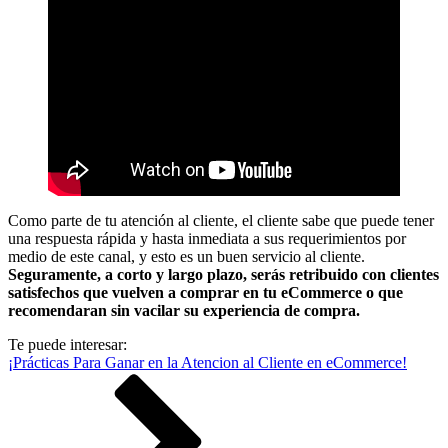
Como parte de tu atención al cliente, el cliente sabe que puede tener
una respuesta rápida y hasta inmediata a sus requerimientos por
medio de este canal, y esto es un buen servicio al cliente.
Seguramente, a corto y largo plazo, serás retribuido con clientes
satisfechos que vuelven a comprar en tu eCommerce o que
recomendaran sin vacilar su experiencia de compra.
Te puede interesar:
¡Prácticas Para Ganar en la Atencion al Cliente en eCommerce!