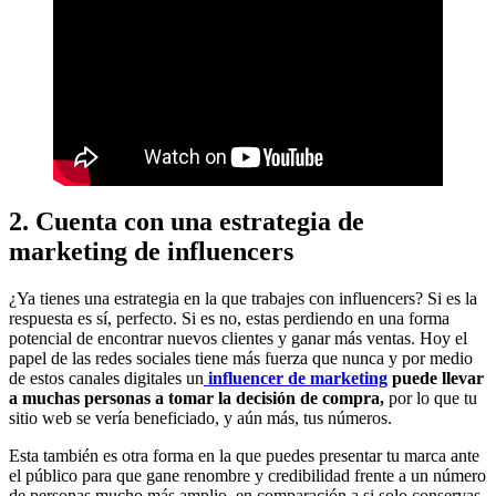
2. Cuenta con una estrategia de
marketing de influencers
¿Ya tienes una estrategia en la que trabajes con influencers? Si es la
respuesta es sí, perfecto. Si es no, estas perdiendo en una forma
potencial de encontrar nuevos clientes y ganar más ventas. Hoy el
papel de las redes sociales tiene más fuerza que nunca y por medio
de estos canales digitales un
influencer de marketing
puede llevar
a muchas personas a tomar la decisión de compra,
por lo que tu
sitio web se vería beneficiado, y aún más, tus números.
Esta también es otra forma en la que puedes presentar tu marca ante
el público para que gane renombre y credibilidad frente a un número
de personas mucho más amplio, en comparación a si solo conservas