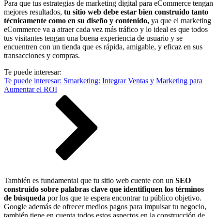
Para que tus estrategias de marketing digital para eCommerce tengan
mejores resultados,
tu sitio web debe estar bien construido tanto
técnicamente como en su diseño y contenido,
ya que el marketing
eCommerce va a atraer cada vez más tráfico y lo ideal es que todos
tus visitantes tengan una buena experiencia de usuario y se
encuentren con un tienda que es rápida, amigable, y eficaz en sus
transacciones y compras.
Te puede interesar:
Te puede interesar: Smarketing: Integrar Ventas y Marketing para
Aumentar el ROI
También es fundamental que tu sitio web cuente con un
SEO
construido sobre palabras clave que identifiquen los términos
de búsqueda
por los que te espera encontrar tu público objetivo.
Google además de ofrecer medios pagos para impulsar tu negocio,
también tiene en cuenta todos estos aspectos en la construcción de