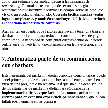
como una segunda oportunidad gracias a las campañas de
remarketing
. Puntualmente, esta puede ser una estrategia de
recuperación que incentiva a terminar la compra sobre un producto
visto, o un producto relacionado.
Con esta táctica muchas ventas
logran completarse, y también contribuye al objetivo de reducir
el
abandono del carrito de compras.
Aún así, ten en cuenta otros factores que llevan a tener una tasa alta
de abandono del carrito para reducirla, como un proceso de pago
complicado, la necesidad de configurar cuentas dentro de la tienda
online, un sitio web lento y poco amigable en la navegación, entre
otros.
7. Automatiza parte de tu comunicación
con chatbots
Esta herreminta del marketing digital conocida como
chatbots
puede
ser el primer punto de contacto que busca un cliente potencial en
vista de una pregunta o un reclamo. Así que sin duda debe ser una
de tus estrategias de marketing digital para eCommerce la
implementación de
bots
que faciliten la comunicación con tus
clientes para ofrecer una experiencia personalizada
y que pueda
influir positivamente en las compras.