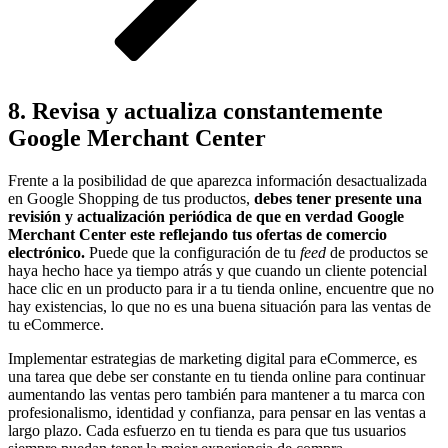
8. Revisa y actualiza constantemente
Google Merchant Center
Frente a la posibilidad de que aparezca información desactualizada
en Google Shopping de tus productos,
debes tener presente una
revisión y actualización periódica de que en verdad Google
Merchant Center este reflejando tus ofertas de comercio
electrónico.
Puede que la configuración de tu
feed
de productos se
haya hecho hace ya tiempo atrás y que cuando un cliente potencial
hace clic en un producto para ir a tu tienda online, encuentre que no
hay existencias, lo que no es una buena situación para las ventas de
tu eCommerce.
Implementar estrategias de marketing digital para eCommerce, es
una tarea que debe ser constante en tu tienda online para continuar
aumentando las ventas pero también para mantener a tu marca con
profesionalismo, identidad y confianza, para pensar en las ventas a
largo plazo. Cada esfuerzo en tu tienda es para que tus usuarios