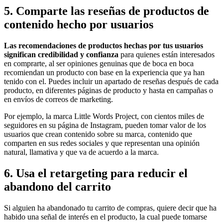
5. Comparte las reseñas de productos de
contenido hecho por usuarios
Las recomendaciones de productos hechas por tus usuarios
significan credibilidad y confianza
para quienes están interesados
en comprarte, al ser opiniones genuinas que de boca en boca
recomiendan un producto con base en la experiencia que ya han
tenido con el. Puedes incluir un apartado de reseñas después de cada
producto, en diferentes páginas de producto y hasta en campañas o
en envíos de correos de marketing.
Por ejemplo, la marca Little Words Project, con cientos miles de
seguidores en su página de Instagram, pueden tomar valor de los
usuarios que crean contenido sobre su marca, contenido que
comparten en sus redes sociales y que representan una opinión
natural, llamativa y que va de acuerdo a la marca.
6. Usa el retargeting para reducir el
abandono del carrito
Si alguien ha abandonado tu carrito de compras, quiere decir que ha
habido una señal de interés en el producto, la cual puede tomarse