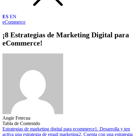
ES
EN
eCommerce
¡8 Estrategias de Marketing Digital para
eCommerce!
Angie Fetecua
Tabla de Contenido
Estrategias de marketing digital para ecommerce
1. Desarrolla y ten
activa una estrategia de email marketing
2. Cuenta con una estrategia