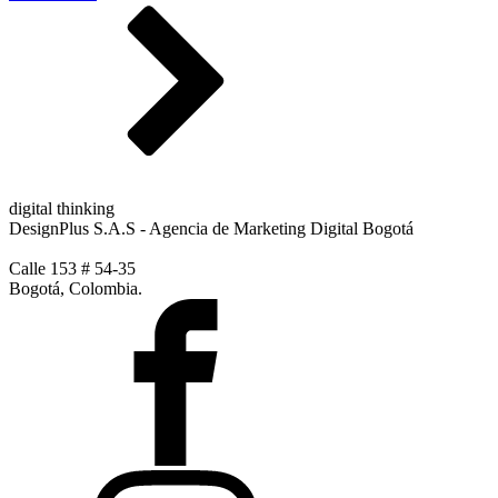
digital thinking
DesignPlus S.A.S - Agencia de Marketing Digital Bogotá
Calle 153 # 54-35
Bogotá, Colombia.