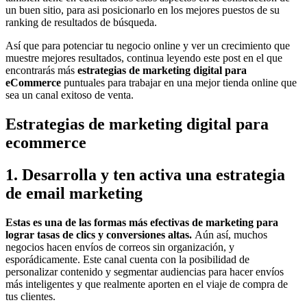
un buen sitio, para asi posicionarlo en los mejores puestos de su
ranking de resultados de búsqueda.
Así que para potenciar tu negocio online y ver un crecimiento que
muestre mejores resultados, continua leyendo este post en el que
encontrarás más
estrategias de marketing digital para
eCommerce
puntuales para trabajar en una mejor tienda online que
sea un canal exitoso de venta.
Estrategias de marketing digital para
ecommerce
1. Desarrolla y ten activa una estrategia
de email marketing
Estas es una de las formas más efectivas de marketing para
lograr tasas de clics y conversiones altas.
Aún así, muchos
negocios hacen envíos de correos sin organización, y
esporádicamente. Este canal cuenta con la posibilidad de
personalizar contenido y segmentar audiencias para hacer envíos
más inteligentes y que realmente aporten en el viaje de compra de
tus clientes.