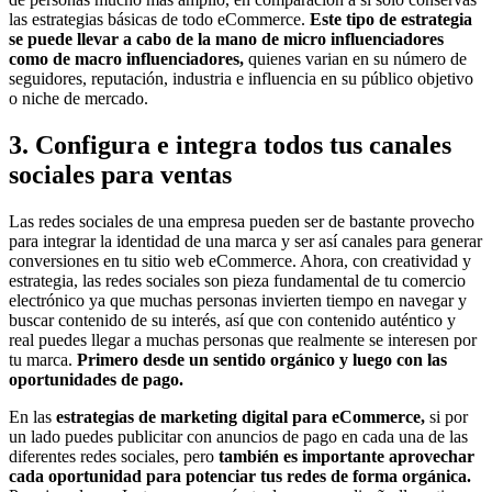
las estrategias básicas de todo eCommerce.
Este tipo de estrategia
se puede llevar a cabo de la mano de micro influenciadores
como de macro influenciadores,
quienes varian en su número de
seguidores, reputación, industria e influencia en su público objetivo
o niche de mercado.
3. Configura e integra todos tus canales
sociales para ventas
Las redes sociales de una empresa pueden ser de bastante provecho
para integrar la identidad de una marca y ser así canales para generar
conversiones en tu sitio web eCommerce. Ahora, con creatividad y
estrategia, las redes sociales son pieza fundamental de tu comercio
electrónico ya que muchas personas invierten tiempo en navegar y
buscar contenido de su interés, así que con contenido auténtico y
real puedes llegar a muchas personas que realmente se interesen por
tu marca.
Primero desde un sentido orgánico y luego con las
oportunidades de pago.
En las
estrategias de marketing digital para eCommerce,
si por
un lado puedes publicitar con anuncios de pago en cada una de las
diferentes redes sociales, pero
también es importante aprovechar
cada oportunidad para potenciar tus redes de forma orgánica.