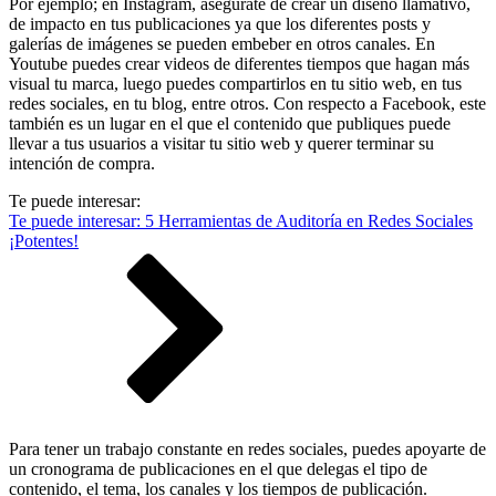
Por ejemplo; en Instagram, asegúrate de crear un diseño llamativo,
de impacto en tus publicaciones ya que los diferentes posts y
galerías de imágenes se pueden embeber en otros canales. En
Youtube puedes crear videos de diferentes tiempos que hagan más
visual tu marca, luego puedes compartirlos en tu sitio web, en tus
redes sociales, en tu blog, entre otros. Con respecto a Facebook, este
también es un lugar en el que el contenido que publiques puede
llevar a tus usuarios a visitar tu sitio web y querer terminar su
intención de compra.
Te puede interesar:
Te puede interesar: 5 Herramientas de Auditoría en Redes Sociales
¡Potentes!
Para tener un trabajo constante en redes sociales, puedes apoyarte de
un cronograma de publicaciones en el que delegas el tipo de
contenido, el tema, los canales y los tiempos de publicación.