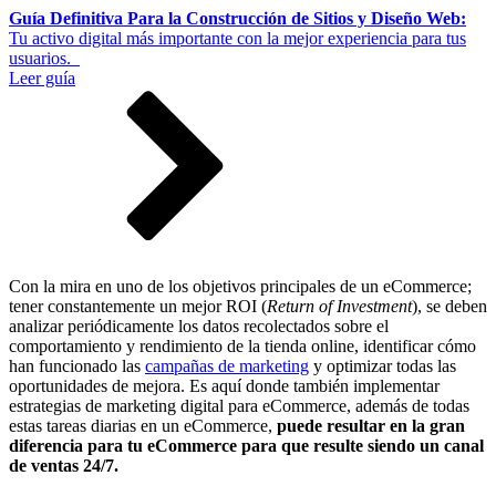
Guía Definitiva Para la Construcción de Sitios y Diseño Web:
Tu activo digital más importante con la mejor experiencia para tus
usuarios.
Leer guía
Con la mira en uno de los objetivos principales de un eCommerce;
tener constantemente un mejor ROI (
Return of Investment
), se deben
analizar periódicamente los datos recolectados sobre el
comportamiento y rendimiento de la tienda online, identificar cómo
han funcionado las
campañas de marketing
y optimizar todas las
oportunidades de mejora. Es aquí donde también implementar
estrategias de marketing digital para eCommerce, además de todas
estas tareas diarias en un eCommerce,
puede resultar en la gran
diferencia para tu eCommerce para que resulte siendo un canal
de ventas 24/7.