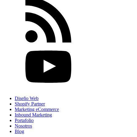
Diseño Web
Shopify Partner
Marketing eCommerce
Inbound Marketing
Portafolio
Nosotros
Blog