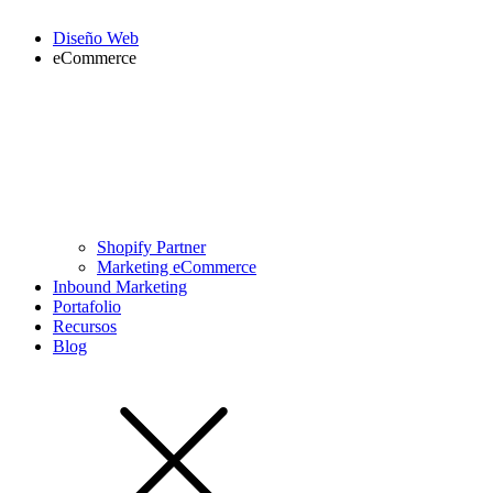
Diseño Web
eCommerce
Shopify Partner
Marketing eCommerce
Inbound Marketing
Portafolio
Recursos
Blog