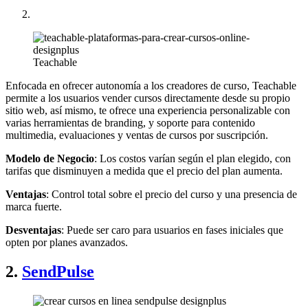
Teachable
Enfocada en ofrecer autonomía a los creadores de curso, Teachable
permite a los usuarios vender cursos directamente desde su propio
sitio web, así mismo, te ofrece una experiencia personalizable con
varias herramientas de branding, y soporte para contenido
multimedia, evaluaciones y ventas de cursos por suscripción.
Modelo de Negocio
: Los costos varían según el plan elegido, con
tarifas que disminuyen a medida que el precio del plan aumenta.
Ventajas
: Control total sobre el precio del curso y una presencia de
marca fuerte.
Desventajas
: Puede ser caro para usuarios en fases iniciales que
opten por planes avanzados.
2.
SendPulse