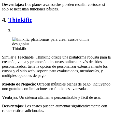
Desventajas:
Los planes
avanzados
pueden resultar costosos si
solo se necesitan funciones básicas.
4.
Thinkific
Thinkific
Similar a Teachable, Thinkific ofrece una plataforma robusta para la
creación, venta y promoción de cursos online a través de sitios
personalizados, tiene la opción de personalizar extensivamente los
cursos y el sitio web, soporte para evaluaciones, membresías, y
múltiples opciones de pago.
Modelo de Negocio:
Ofrecen múltiples planes de pago, incluyendo
uno gratuito con limitaciones en funciones avanzadas.
Ventajas
: Un sistema altamente personalizable y fácil de usar.
Desventajas
: Los costos pueden aumentar significativamente con
características adicionales.