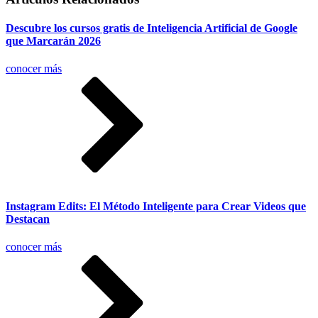
Descubre los cursos gratis de Inteligencia Artificial de Google
que Marcarán 2026
conocer más
Instagram Edits: El Método Inteligente para Crear Videos que
Destacan
conocer más