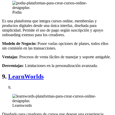
Podia
Es una plataforma que integra cursos online, membresías y
productos digitales desde una única interfaz, diseñada para
simplicidad. Permite el uso de pago según suscripción y apoyo
onboarding extenso para los creadores.
Modelo de Negocio:
Posee varías opciones de planes, todos ellos
sin comisión en las transacciones.
Ventajas
: Procesos de venta fáciles de manejar y soporte amigable.
Desventajas
: Limitaciones en la personalización avanzada.
9.
LearnWorlds
Learnwords
Diseñado para creadores de cursos que desean una experiencia