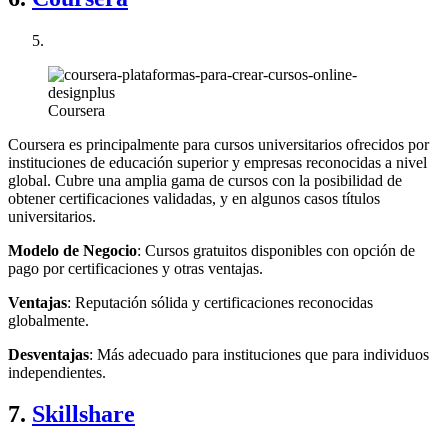
Coursera
Coursera es principalmente para cursos universitarios ofrecidos por
instituciones de educación superior y empresas reconocidas a nivel
global. Cubre una amplia gama de cursos con la posibilidad de
obtener certificaciones validadas, y en algunos casos títulos
universitarios.
Modelo de Negocio
: Cursos gratuitos disponibles con opción de
pago por certificaciones y otras ventajas.
Ventajas
: Reputación sólida y certificaciones reconocidas
globalmente.
Desventajas
: Más adecuado para instituciones que para individuos
independientes.
7.
Skillshare