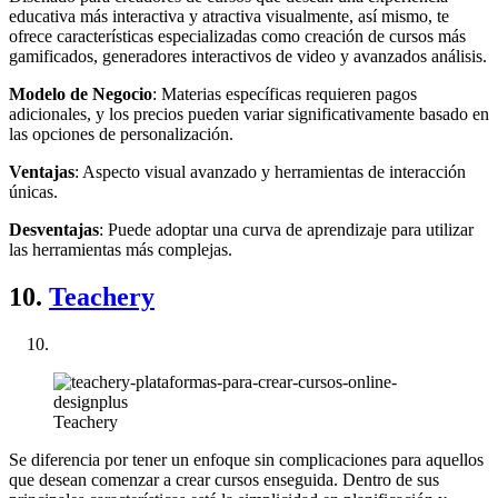
educativa más interactiva y atractiva visualmente, así mismo, te
ofrece características especializadas como creación de cursos más
gamificados, generadores interactivos de video y avanzados análisis.
Modelo de Negocio
: Materias específicas requieren pagos
adicionales, y los precios pueden variar significativamente basado en
las opciones de personalización.
Ventajas
: Aspecto visual avanzado y herramientas de interacción
únicas.
Desventajas
: Puede adoptar una curva de aprendizaje para utilizar
las herramientas más complejas.
10.
Teachery
Teachery
Se diferencia por tener un enfoque sin complicaciones para aquellos
que desean comenzar a crear cursos enseguida. Dentro de sus