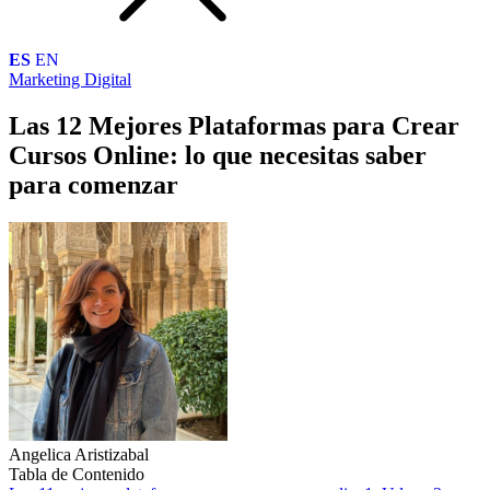
ES
EN
Marketing Digital
Las 12 Mejores Plataformas para Crear
Cursos Online: lo que necesitas saber
para comenzar
Angelica Aristizabal
Tabla de Contenido