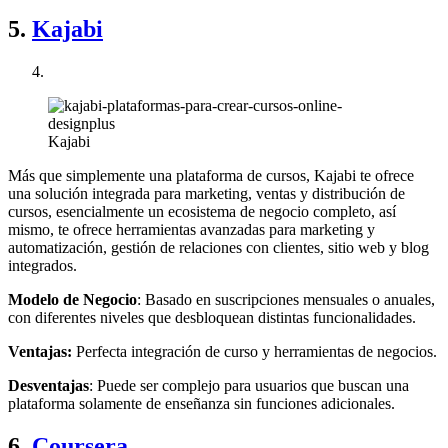
5.
Kajabi
Kajabi
Más que simplemente una plataforma de cursos, Kajabi te ofrece
una solución integrada para marketing, ventas y distribución de
cursos, esencialmente un ecosistema de negocio completo, así
mismo, te ofrece herramientas avanzadas para marketing y
automatización, gestión de relaciones con clientes, sitio web y blog
integrados.
Modelo de Negocio
: Basado en suscripciones mensuales o anuales,
con diferentes niveles que desbloquean distintas funcionalidades.
Ventajas:
Perfecta integración de curso y herramientas de negocios.
Desventajas
: Puede ser complejo para usuarios que buscan una
plataforma solamente de enseñanza sin funciones adicionales.
6.
Coursera