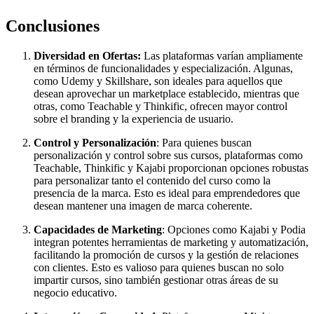
Conclusiones
Diversidad en Ofertas:
Las plataformas varían ampliamente
en términos de funcionalidades y especialización. Algunas,
como Udemy y Skillshare, son ideales para aquellos que
desean aprovechar un marketplace establecido, mientras que
otras, como Teachable y Thinkific, ofrecen mayor control
sobre el branding y la experiencia de usuario.
Control y Personalización
: Para quienes buscan
personalización y control sobre sus cursos, plataformas como
Teachable, Thinkific y Kajabi proporcionan opciones robustas
para personalizar tanto el contenido del curso como la
presencia de la marca. Esto es ideal para emprendedores que
desean mantener una imagen de marca coherente.
Capacidades de Marketing
: Opciones como Kajabi y Podia
integran potentes herramientas de marketing y automatización,
facilitando la promoción de cursos y la gestión de relaciones
con clientes. Esto es valioso para quienes buscan no solo
impartir cursos, sino también gestionar otras áreas de su
negocio educativo.