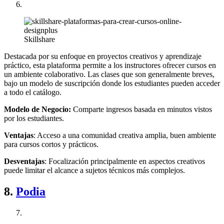
Skillshare
Destacada por su enfoque en proyectos creativos y aprendizaje
práctico, esta plataforma permite a los instructores ofrecer cursos en
un ambiente colaborativo. Las clases que son generalmente breves,
bajo un modelo de suscripción donde los estudiantes pueden acceder
a todo el catálogo.
Modelo de Negocio:
Comparte ingresos basada en minutos vistos
por los estudiantes.
Ventajas
: Acceso a una comunidad creativa amplia, buen ambiente
para cursos cortos y prácticos.
Desventajas
: Focalización principalmente en aspectos creativos
puede limitar el alcance a sujetos técnicos más complejos.
8.
Podia