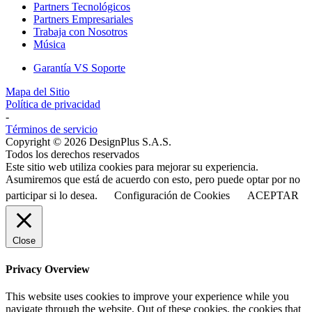
Partners Tecnológicos
Partners Empresariales
Trabaja con Nosotros
Música
Garantía VS Soporte
Mapa del Sitio
Política de privacidad
-
Términos de servicio
Copyright © 2026 DesignPlus S.A.S.
Todos los derechos reservados
Este sitio web utiliza cookies para mejorar su experiencia.
Asumiremos que está de acuerdo con esto, pero puede optar por no
participar si lo desea.
Configuración de Cookies
ACEPTAR
Close
Privacy Overview
This website uses cookies to improve your experience while you
navigate through the website. Out of these cookies, the cookies that