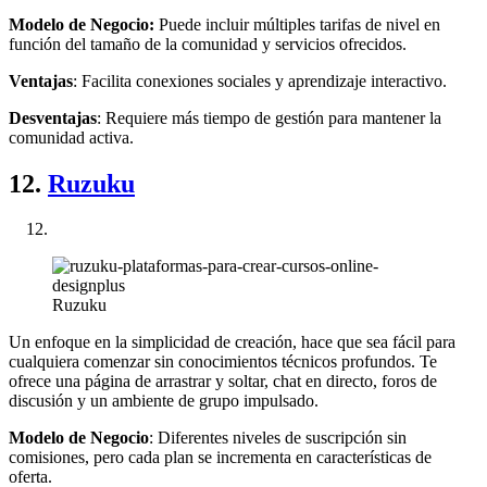
Modelo de Negocio:
Puede incluir múltiples tarifas de nivel en
función del tamaño de la comunidad y servicios ofrecidos.
Ventajas
: Facilita conexiones sociales y aprendizaje interactivo.
Desventajas
: Requiere más tiempo de gestión para mantener la
comunidad activa.
12.
Ruzuku
Ruzuku
Un enfoque en la simplicidad de creación, hace que sea fácil para
cualquiera comenzar sin conocimientos técnicos profundos. Te
ofrece una página de arrastrar y soltar, chat en directo, foros de
discusión y un ambiente de grupo impulsado.
Modelo de Negocio
: Diferentes niveles de suscripción sin
comisiones, pero cada plan se incrementa en características de
oferta.