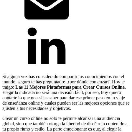
Si alguna vez has considerado compartir tus conocimientos con el
mundo, seguro te has preguntado: ¿por dónde comenzar?. Hoy te
traigo:
Las 11 Mejores Plataformas para Crear Cursos Online.
Elegir la indicada no será una decisión fácil, por eso, hoy quiero
contarte lo que necesitas saber para dar ese primer paso en tu viaje
de enseñanza online y cuáles pueden ser las mejores opciones que se
ajusten a tus necesidades y objetivos.
Crear un curso online no solo te permite alcanzar una audiencia
global, sino que también otorga la libertad de diseñar tu contenido a
tu propio ritmo y estilo. La parte emocionante es que, al elegir la