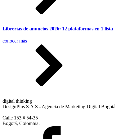
Librerías de anuncios 2026: 12 plataformas en 1 lista
conocer más
digital thinking
DesignPlus S.A.S - Agencia de Marketing Digital Bogotá
Calle 153 # 54-35
Bogotá, Colombia.