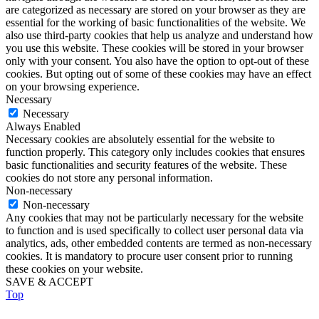
are categorized as necessary are stored on your browser as they are
essential for the working of basic functionalities of the website. We
also use third-party cookies that help us analyze and understand how
you use this website. These cookies will be stored in your browser
only with your consent. You also have the option to opt-out of these
cookies. But opting out of some of these cookies may have an effect
on your browsing experience.
Necessary
Necessary
Always Enabled
Necessary cookies are absolutely essential for the website to
function properly. This category only includes cookies that ensures
basic functionalities and security features of the website. These
cookies do not store any personal information.
Non-necessary
Non-necessary
Any cookies that may not be particularly necessary for the website
to function and is used specifically to collect user personal data via
analytics, ads, other embedded contents are termed as non-necessary
cookies. It is mandatory to procure user consent prior to running
these cookies on your website.
SAVE & ACCEPT
Top