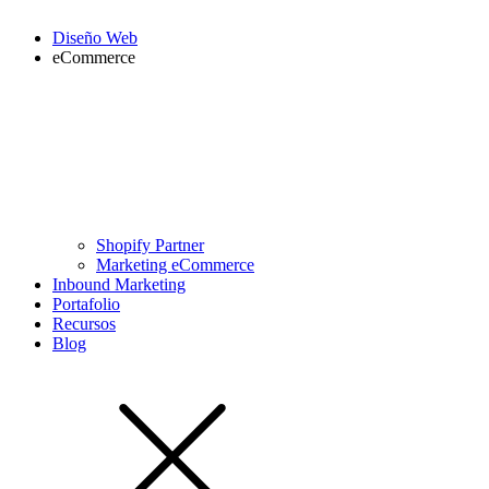
Diseño Web
eCommerce
Shopify Partner
Marketing eCommerce
Inbound Marketing
Portafolio
Recursos
Blog