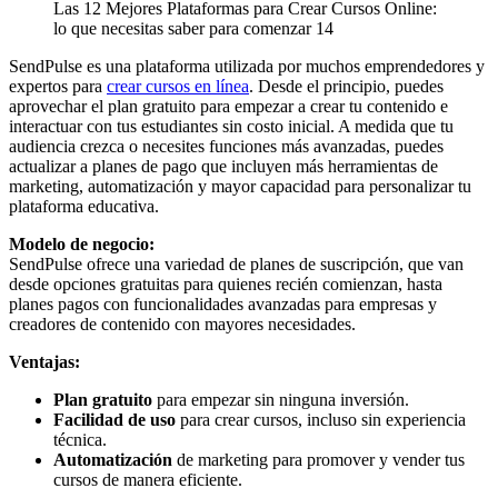
Las 12 Mejores Plataformas para Crear Cursos Online:
lo que necesitas saber para comenzar 14
SendPulse es una plataforma utilizada por muchos emprendedores y
expertos para
crear cursos en línea
. Desde el principio, puedes
aprovechar el plan gratuito para empezar a crear tu contenido e
interactuar con tus estudiantes sin costo inicial. A medida que tu
audiencia crezca o necesites funciones más avanzadas, puedes
actualizar a planes de pago que incluyen más herramientas de
marketing, automatización y mayor capacidad para personalizar tu
plataforma educativa.
Modelo de negocio:
SendPulse ofrece una variedad de planes de suscripción, que van
desde opciones gratuitas para quienes recién comienzan, hasta
planes pagos con funcionalidades avanzadas para empresas y
creadores de contenido con mayores necesidades.
Ventajas:
Plan gratuito
para empezar sin ninguna inversión.
Facilidad de uso
para crear cursos, incluso sin experiencia
técnica.
Automatización
de marketing para promover y vender tus
cursos de manera eficiente.