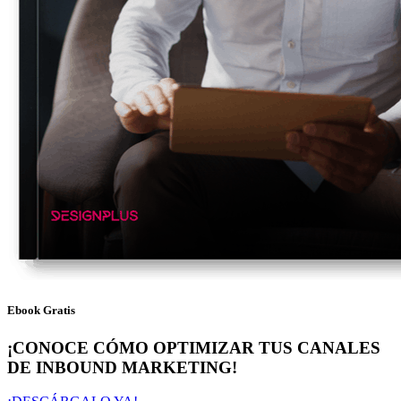
Ebook Gratis
¡CONOCE CÓMO OPTIMIZAR TUS CANALES
DE INBOUND MARKETING!