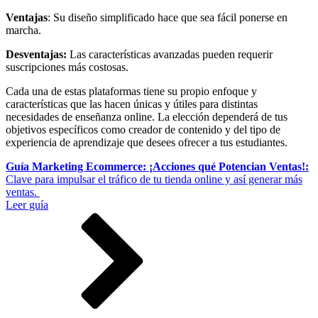
Ventajas
: Su diseño simplificado hace que sea fácil ponerse en
marcha.
Desventajas:
Las características avanzadas pueden requerir
suscripciones más costosas.
Cada una de estas plataformas tiene su propio enfoque y
características que las hacen únicas y útiles para distintas
necesidades de enseñanza online. La elección dependerá de tus
objetivos específicos como creador de contenido y del tipo de
experiencia de aprendizaje que desees ofrecer a tus estudiantes.
Guía Marketing Ecommerce: ¡Acciones qué Potencian Ventas!:
Clave para impulsar el tráfico de tu tienda online y así generar más
ventas.
Leer guía