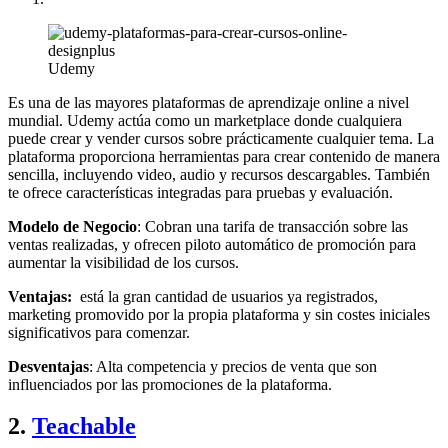
Udemy
Es una de las mayores plataformas de aprendizaje online a nivel
mundial. Udemy actúa como un marketplace donde cualquiera
puede crear y vender cursos sobre prácticamente cualquier tema. La
plataforma proporciona herramientas para crear contenido de manera
sencilla, incluyendo video, audio y recursos descargables. También
te ofrece características integradas para pruebas y evaluación.
Modelo de Negocio
: Cobran una tarifa de transacción sobre las
ventas realizadas, y ofrecen piloto automático de promoción para
aumentar la visibilidad de los cursos.
Ventajas:
está la gran cantidad de usuarios ya registrados,
marketing promovido por la propia plataforma y sin costes iniciales
significativos para comenzar.
Desventajas
: Alta competencia y precios de venta que son
influenciados por las promociones de la plataforma.
2.
Teachable