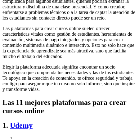
complicada para algunos estudiantes, quienes podrían extrañar la
estructura y disciplina de una clase presencial. Y como creador,
enfrentarse a problemas técnicos o a la tarea de captar la atención de
los estudiantes sin contacto directo puede ser un reto.
Las plataformas para crear cursos online suelen ofrecer
características vitales como gestión de estudiantes, herramientas de
evaluación, sistemas de pago integrados y opciones para crear
contenido multimedia dinámico e interactivo. Esto no solo hace que
la experiencia de aprendizaje sea más atractiva, sino que facilita
mucho el trabajo del educador.
Elegir la plataforma adecuada significa encontrar un socio
tecnológico que comprenda tus necesidades y las de tus estudiantes.
Te apoya en la creación de contenido, te ofrece seguridad y trabaja
contigo para asegurar que tu curso no solo informe, sino que inspire
y transforme vidas.
Las 11 mejores plataformas para crear
cursos online
1.
Udemy