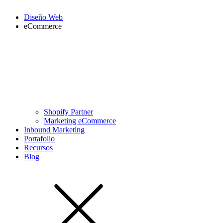
Diseño Web
eCommerce
Shopify Partner
Marketing eCommerce
Inbound Marketing
Portafolio
Recursos
Blog