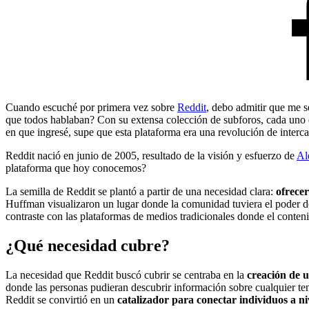
Cuando escuché por primera vez sobre
Reddit
, debo admitir que me s
que todos hablaban? Con su extensa colección de subforos, cada uno de
en que ingresé, supe que esta plataforma era una revolución de interc
Reddit nació en junio de 2005, resultado de la visión y esfuerzo de
Al
plataforma que hoy conocemos?
La semilla de Reddit se plantó a partir de una necesidad clara:
ofrecer
Huffman visualizaron un lugar donde la comunidad tuviera el poder d
contraste con las plataformas de medios tradicionales donde el conte
¿Qué necesidad cubre?
La necesidad que Reddit buscó cubrir se centraba en la
creación de u
donde las personas pudieran descubrir información sobre cualquier tema
Reddit se convirtió en un
catalizador para conectar individuos a ni