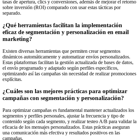
tasas de apertura, clics y conversiones, además de mejorar el retorno
sobre inversión (ROI) comparado con usar estas tácticas por
separado.
¿Qué herramientas facilitan la implementación
eficaz de segmentación y personalización en email
marketing?
Existen diversas herramientas que permiten crear segmentos
dinámicos automáticamente y automatizar envíos personalizados.
Estas plataformas facilitan la gestión actualizada de bases de datos,
el envío programado y adaptado según perfiles específicos,
optimizando así las campañas sin necesidad de realizar promociones
explícitas.
¿Cuáles son las mejores prácticas para optimizar
campañas con segmentación y personalización?
Para optimizar campañas es fundamental mantener actualizados los
segmentos y perfiles personales, ajustar la frecuencia y tipo de
contenido según cada segmento, y realizar testeo A/B para validar la
eficacia de los mensajes personalizados. Estas prácticas aseguran
una comunicación más efectiva y resultados positivos en las
campañas.