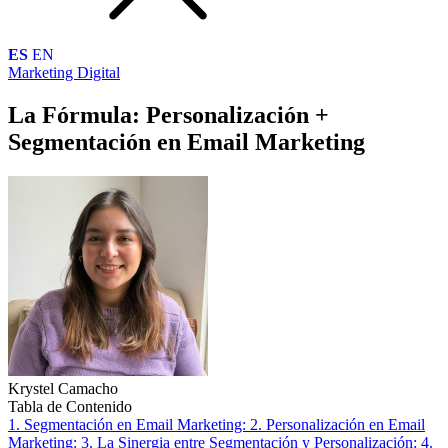
ES
EN
Marketing Digital
La Fórmula: Personalización +
Segmentación en Email Marketing
Krystel Camacho
Tabla de Contenido
1. Segmentación en Email Marketing:
2. Personalización en Email
Marketing:
3. La Sinergia entre Segmentación y Personalización:
4.