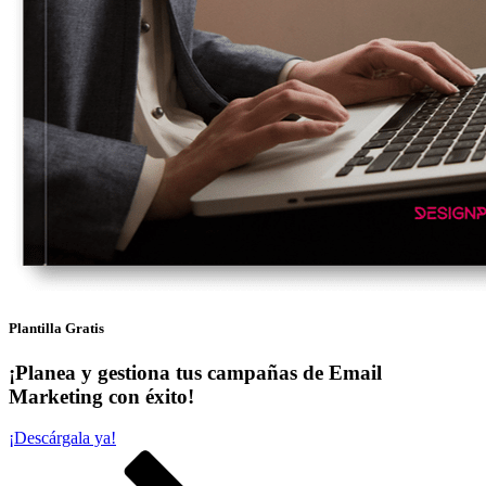
Plantilla Gratis
¡Planea y gestiona tus campañas de Email
Marketing con éxito!
¡Descárgala ya!