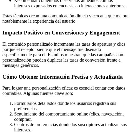
Recomendar contenidos o servicios alineados con los
intereses expresados en encuestas o interacciones anteriores.
Estas técnicas crean una comunicación directa y cercana que mejora
notablemente la experiencia del usuario.
Impacto Positivo en Conversiones y Engagement
El contenido personalizado incrementa las tasas de apertura y clics
porque el receptor siente que el mensaje fue diseñado
específicamente para él. Estudios muestran que las campañas con
personalización pueden duplicar las tasas de conversión frente a
mensajes genéricos.
Cómo Obtener Información Precisa y Actualizada
Para lograr una personalización eficaz es esencial contar con datos
confiables. Algunas fuentes clave son:
Formularios detallados donde los usuarios registran sus
preferencias.
Seguimiento del comportamiento online (clics, navegación,
compras).
Centros de preferencias donde los suscriptores actualizan sus
intereses.