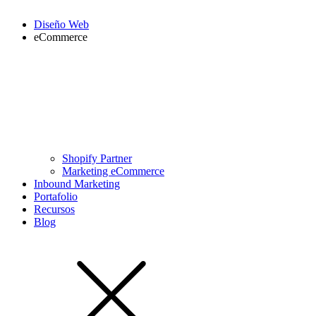
Diseño Web
eCommerce
Shopify Partner
Marketing eCommerce
Inbound Marketing
Portafolio
Recursos
Blog