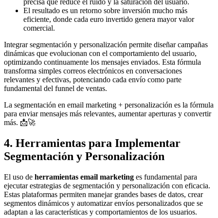
precisa que reduce el ruido y la saturación del usuario.
El resultado es un retorno sobre inversión mucho más
eficiente, donde cada euro invertido genera mayor valor
comercial.
Integrar segmentación y personalización permite diseñar campañas
dinámicas que evolucionan con el comportamiento del usuario,
optimizando continuamente los mensajes enviados. Esta fórmula
transforma simples correos electrónicos en conversaciones
relevantes y efectivas, potenciando cada envío como parte
fundamental del funnel de ventas.
La segmentación en email marketing + personalización es la fórmula
para enviar mensajes más relevantes, aumentar aperturas y convertir
más. 📩🚀
4. Herramientas para Implementar
Segmentación y Personalización
El uso de
herramientas email marketing
es fundamental para
ejecutar estrategias de segmentación y personalización con eficacia.
Estas plataformas permiten manejar grandes bases de datos, crear
segmentos dinámicos y automatizar envíos personalizados que se
adaptan a las características y comportamientos de los usuarios.