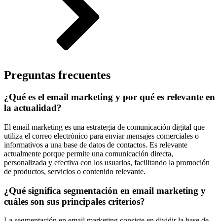
Preguntas frecuentes
¿Qué es el email marketing y por qué es relevante en
la actualidad?
El email marketing es una estrategia de comunicación digital que
utiliza el correo electrónico para enviar mensajes comerciales o
informativos a una base de datos de contactos. Es relevante
actualmente porque permite una comunicación directa,
personalizada y efectiva con los usuarios, facilitando la promoción
de productos, servicios o contenido relevante.
¿Qué significa segmentación en email marketing y
cuáles son sus principales criterios?
La segmentación en email marketing consiste en dividir la base de