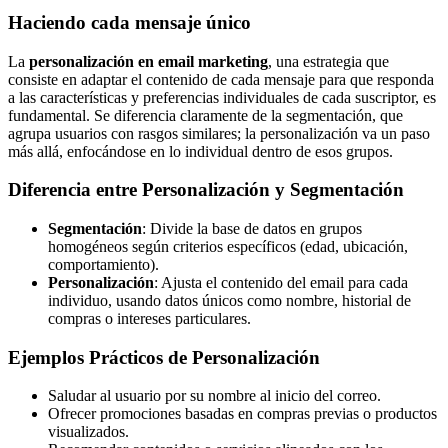
Haciendo cada mensaje único
La
personalización en email marketing
, una estrategia que
consiste en adaptar el contenido de cada mensaje para que responda
a las características y preferencias individuales de cada suscriptor, es
fundamental. Se diferencia claramente de la segmentación, que
agrupa usuarios con rasgos similares; la personalización va un paso
más allá, enfocándose en lo individual dentro de esos grupos.
Diferencia entre Personalización y Segmentación
Segmentación
: Divide la base de datos en grupos
homogéneos según criterios específicos (edad, ubicación,
comportamiento).
Personalización
: Ajusta el contenido del email para cada
individuo, usando datos únicos como nombre, historial de
compras o intereses particulares.
Ejemplos Prácticos de Personalización
Saludar al usuario por su nombre al inicio del correo.
Ofrecer promociones basadas en compras previas o productos
visualizados.