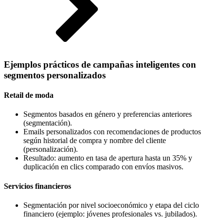
Ejemplos prácticos de campañas inteligentes con
segmentos personalizados
Retail de moda
Segmentos basados en género y preferencias anteriores
(segmentación).
Emails personalizados con recomendaciones de productos
según historial de compra y nombre del cliente
(personalización).
Resultado: aumento en tasa de apertura hasta un 35% y
duplicación en clics comparado con envíos masivos.
Servicios financieros
Segmentación por nivel socioeconómico y etapa del ciclo
financiero (ejemplo: jóvenes profesionales vs. jubilados).