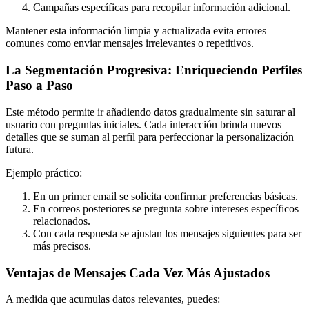
Campañas específicas para recopilar información adicional.
Mantener esta información limpia y actualizada evita errores
comunes como enviar mensajes irrelevantes o repetitivos.
La Segmentación Progresiva: Enriqueciendo Perfiles
Paso a Paso
Este método permite ir añadiendo datos gradualmente sin saturar al
usuario con preguntas iniciales. Cada interacción brinda nuevos
detalles que se suman al perfil para perfeccionar la personalización
futura.
Ejemplo práctico:
En un primer email se solicita confirmar preferencias básicas.
En correos posteriores se pregunta sobre intereses específicos
relacionados.
Con cada respuesta se ajustan los mensajes siguientes para ser
más precisos.
Ventajas de Mensajes Cada Vez Más Ajustados
A medida que acumulas datos relevantes, puedes: