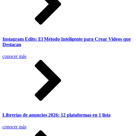
Instagram Edits: El Método Inteligente para Crear Videos que
Destacan
conocer más
Librerías de anuncios 2026: 12 plataformas en 1 lista
conocer más