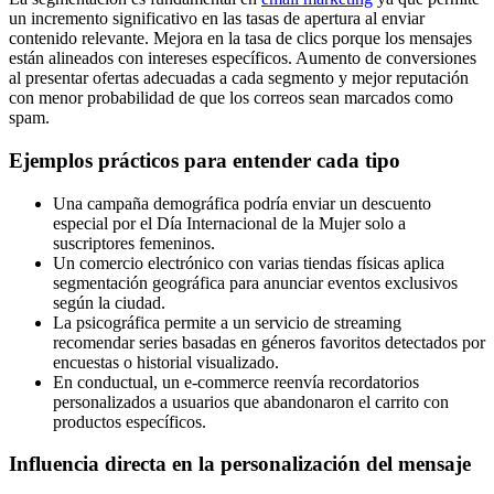
un incremento significativo en las tasas de apertura al enviar
contenido relevante. Mejora en la tasa de clics porque los mensajes
están alineados con intereses específicos. Aumento de conversiones
al presentar ofertas adecuadas a cada segmento y mejor reputación
con menor probabilidad de que los correos sean marcados como
spam.
Ejemplos prácticos para entender cada tipo
Una campaña demográfica podría enviar un descuento
especial por el Día Internacional de la Mujer solo a
suscriptores femeninos.
Un comercio electrónico con varias tiendas físicas aplica
segmentación geográfica para anunciar eventos exclusivos
según la ciudad.
La psicográfica permite a un servicio de streaming
recomendar series basadas en géneros favoritos detectados por
encuestas o historial visualizado.
En conductual, un e-commerce reenvía recordatorios
personalizados a usuarios que abandonaron el carrito con
productos específicos.
Influencia directa en la personalización del mensaje