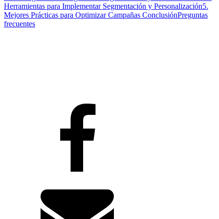
Herramientas para Implementar Segmentación y Personalización
5.
Mejores Prácticas para Optimizar Campañas
Conclusión
Preguntas
frecuentes