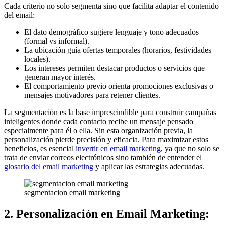
Cada criterio no solo segmenta sino que facilita adaptar el contenido
del email:
El dato demográfico sugiere lenguaje y tono adecuados
(formal vs informal).
La ubicación guía ofertas temporales (horarios, festividades
locales).
Los intereses permiten destacar productos o servicios que
generan mayor interés.
El comportamiento previo orienta promociones exclusivas o
mensajes motivadores para retener clientes.
La segmentación es la base imprescindible para construir campañas
inteligentes donde cada contacto recibe un mensaje pensado
especialmente para él o ella. Sin esta organización previa, la
personalización pierde precisión y eficacia. Para maximizar estos
beneficios, es esencial
invertir en email marketing
, ya que no solo se
trata de enviar correos electrónicos sino también de entender el
glosario del email marketing
y aplicar las estrategias adecuadas.
segmentacion email marketing
2. Personalización en Email Marketing: