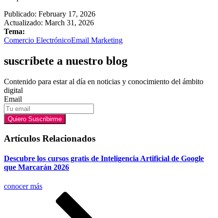
Publicado:
February 17, 2026
Actualizado: March 31, 2026
Tema:
Comercio Electrónico
Email Marketing
suscríbete a nuestro blog
Contenido para estar al día en noticias y conocimiento del ámbito
digital
Email
Quiero Suscribirme
Artículos Relacionados
Descubre los cursos gratis de Inteligencia Artificial de Google
que Marcarán 2026
conocer más