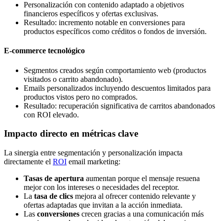
Personalización con contenido adaptado a objetivos
financieros específicos y ofertas exclusivas.
Resultado: incremento notable en conversiones para
productos específicos como créditos o fondos de inversión.
E-commerce tecnológico
Segmentos creados según comportamiento web (productos
visitados o carrito abandonado).
Emails personalizados incluyendo descuentos limitados para
productos vistos pero no comprados.
Resultado: recuperación significativa de carritos abandonados
con ROI elevado.
Impacto directo en métricas clave
La sinergia entre segmentación y personalización impacta
directamente el
ROI
email marketing:
Tasas de apertura
aumentan porque el mensaje resuena
mejor con los intereses o necesidades del receptor.
La
tasa de clics
mejora al ofrecer contenido relevante y
ofertas adaptadas que invitan a la acción inmediata.
Las
conversiones
crecen gracias a una comunicación más