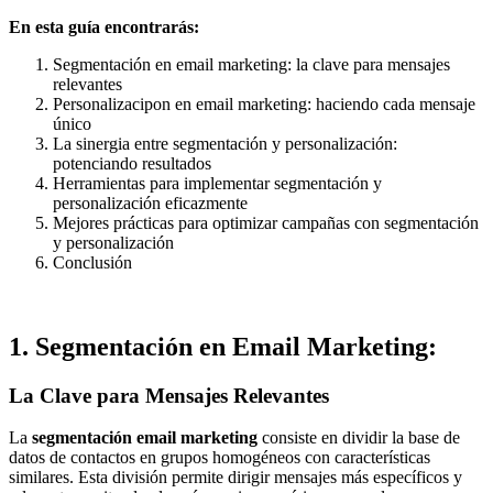
En esta guía encontrarás:
Segmentación en email marketing: la clave para mensajes
relevantes
Personalizacipon en email marketing: haciendo cada mensaje
único
La sinergia entre segmentación y personalización:
potenciando resultados
Herramientas para implementar segmentación y
personalización eficazmente
Mejores prácticas para optimizar campañas con segmentación
y personalización
Conclusión
1. Segmentación en Email Marketing:
La Clave para Mensajes Relevantes
La
segmentación email marketing
consiste en dividir la base de
datos de contactos en grupos homogéneos con características
similares. Esta división permite dirigir mensajes más específicos y