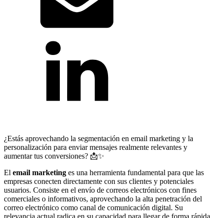
¿Estás aprovechando la segmentación en email marketing y la
personalización para enviar mensajes realmente relevantes y
aumentar tus conversiones? 📩✨
El
email marketing
es una herramienta fundamental para que las
empresas conecten directamente con sus clientes y potenciales
usuarios. Consiste en el envío de correos electrónicos con fines
comerciales o informativos, aprovechando la alta penetración del
correo electrónico como canal de comunicación digital. Su
relevancia actual radica en su capacidad para llegar de forma rápida,