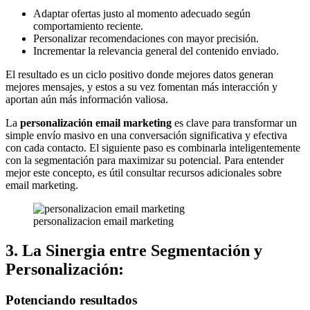
Adaptar ofertas justo al momento adecuado según
comportamiento reciente.
Personalizar recomendaciones con mayor precisión.
Incrementar la relevancia general del contenido enviado.
El resultado es un ciclo positivo donde mejores datos generan
mejores mensajes, y estos a su vez fomentan más interacción y
aportan aún más información valiosa.
La
personalización email marketing
es clave para transformar un
simple envío masivo en una conversación significativa y efectiva
con cada contacto. El siguiente paso es combinarla inteligentemente
con la segmentación para maximizar su potencial. Para entender
mejor este concepto, es útil consultar recursos adicionales sobre
email marketing.
personalizacion email marketing
3. La Sinergia entre Segmentación y
Personalización:
Potenciando resultados