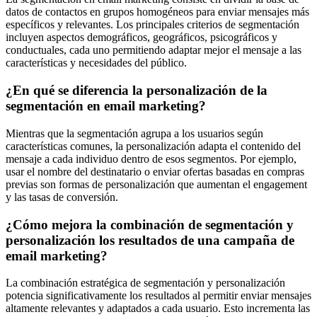
datos de contactos en grupos homogéneos para enviar mensajes más
específicos y relevantes. Los principales criterios de segmentación
incluyen aspectos demográficos, geográficos, psicográficos y
conductuales, cada uno permitiendo adaptar mejor el mensaje a las
características y necesidades del público.
¿En qué se diferencia la personalización de la
segmentación en email marketing?
Mientras que la segmentación agrupa a los usuarios según
características comunes, la personalización adapta el contenido del
mensaje a cada individuo dentro de esos segmentos. Por ejemplo,
usar el nombre del destinatario o enviar ofertas basadas en compras
previas son formas de personalización que aumentan el engagement
y las tasas de conversión.
¿Cómo mejora la combinación de segmentación y
personalización los resultados de una campaña de
email marketing?
La combinación estratégica de segmentación y personalización
potencia significativamente los resultados al permitir enviar mensajes
altamente relevantes y adaptados a cada usuario. Esto incrementa las