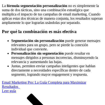
La
fórmula segmentación personalización
no es simplemente la
suma de dos tácticas, sino una combinación estratégica que
multiplica el impacto de tus campañas de email marketing. Cuando
aplicas estas dos técnicas de manera conjunta, los resultados superan
ampliamente lo que lograrías usándolas por separado.
Por qué la combinación es más efectiva
Segmentación sin personalización
puede generar mensajes
relevantes para un grupo, pero se pierde la conexión
individual que convierte.
Personalización sin segmentación
puede resultar en
mensajes dirigidos a personas incorrectas, disminuyendo la
relevancia y aumentando las bajas.
Juntas, permiten enviar campañas inteligentes que hablan
directamente a necesidades específicas dentro de cada
segmento, logrando mayor engagement y respuesta.
Email Marketing Pro: La Guía Completa para Maximizar
Resultados
Leer guía