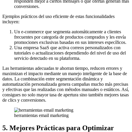
responden mejor a ciertos mensajes o qué ofertas generan más
conversiones.
Ejemplos prácticos del uso eficiente de estas funcionalidades
incluyen:
Un e-commerce que segmenta automáticamente a clientes
frecuentes por categoría de productos comprados y les envía
promociones exclusivas basadas en sus intereses específicos.
Una empresa SaaS que activa correos personalizados con
tutoriales o actualizaciones dependiendo del nivel de uso del
servicio detectado en su plataforma.
Las herramientas adecuadas te ahorran tiempo, reducen errores y
maximizan el impacto mediante un manejo inteligente de la base de
datos. La combinación entre segmentación dinámica y
automatización personalizada genera campañas mucho más precisas
y efectivas que las realizadas con métodos manuales o estáticos. Así,
consigues no solo mayor tasa de apertura sino también mejores tasas
de clics y conversiones.
herramientas email marketing
5. Mejores Prácticas para Optimizar