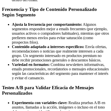
Frecuencia y Tipo de Contenido Personalizado
Según Segmento
Ajusta la frecuencia por comportamiento:
Algunos
segmentos responden mejor a emails frecuentes (por ejemplo,
usuarios activos o compradores habituales), mientras que otros
prefieren menos envíos para evitar saturación (como
prospectos fríos).
Contenido adaptado a intereses específicos:
Envía ofertas,
recomendaciones o noticias que realmente interesen a cada
grupo. Un segmento interesado en productos premium no
debe recibir promociones generales o descuentos básicos.
Variedad en formatos:
Combina newsletters informativas,
emails promocionales, recordatorios o mensajes educacionales
según las características del segmento para mantener el interés
y evitar el cansancio.
Testeo A/B para Validar Eficacia de Mensajes
Personalizados
Experimenta con variables clave:
Realiza pruebas A/B en
asuntos, llamadas a la acción, imágenes o incluso en el tono