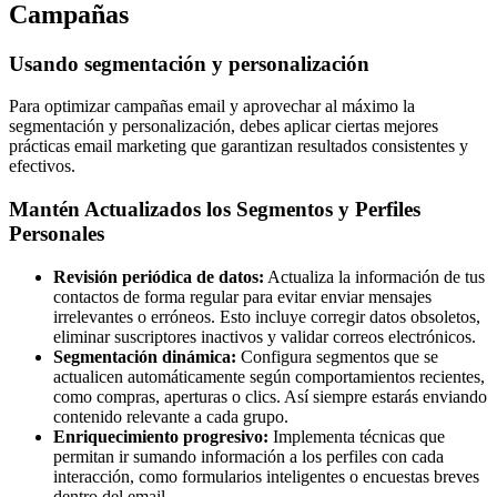
Campañas
Usando segmentación y personalización
Para optimizar campañas email y aprovechar al máximo la
segmentación y personalización, debes aplicar ciertas mejores
prácticas email marketing que garantizan resultados consistentes y
efectivos.
Mantén Actualizados los Segmentos y Perfiles
Personales
Revisión periódica de datos:
Actualiza la información de tus
contactos de forma regular para evitar enviar mensajes
irrelevantes o erróneos. Esto incluye corregir datos obsoletos,
eliminar suscriptores inactivos y validar correos electrónicos.
Segmentación dinámica:
Configura segmentos que se
actualicen automáticamente según comportamientos recientes,
como compras, aperturas o clics. Así siempre estarás enviando
contenido relevante a cada grupo.
Enriquecimiento progresivo:
Implementa técnicas que
permitan ir sumando información a los perfiles con cada
interacción, como formularios inteligentes o encuestas breves
dentro del email.