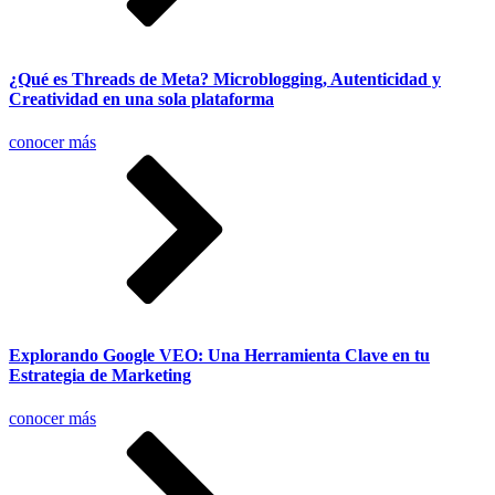
¿Qué es Threads de Meta? Microblogging, Autenticidad y
Creatividad en una sola plataforma
conocer más
Explorando Google VEO: Una Herramienta Clave en tu
Estrategia de Marketing
conocer más