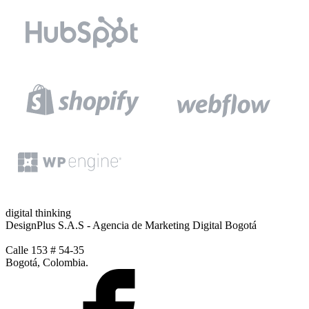
digital thinking
DesignPlus S.A.S - Agencia de Marketing Digital Bogotá
Calle 153 # 54-35
Bogotá, Colombia.