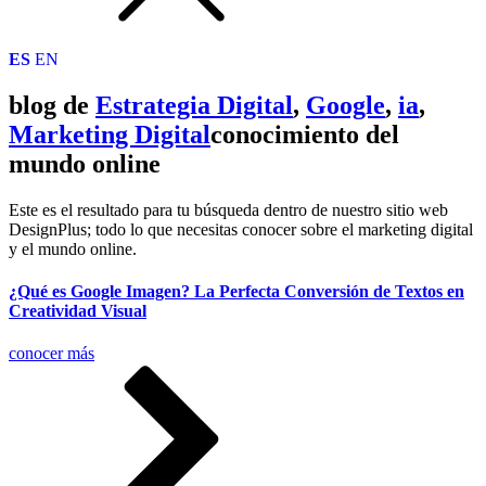
ES
EN
blog de
Estrategia Digital
,
Google
,
ia
,
Marketing Digital
conocimiento del
mundo online
Este es el resultado para tu búsqueda dentro de nuestro sitio web
DesignPlus; todo lo que necesitas conocer sobre el marketing digital
y el mundo online.
¿Qué es Google Imagen? La Perfecta Conversión de Textos en
Creatividad Visual
conocer más