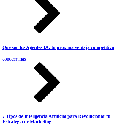
Qué son los Agentes IA: tu próxima ventaja competitiva
conocer más
7 Tipos de Inteligencia Artificial para Revolucionar tu
Estrategia de Marketing