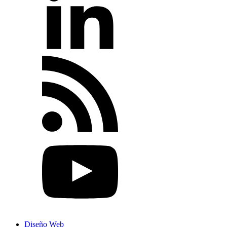
Diseño Web