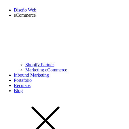
Diseño Web
eCommerce
Shopify Partner
Marketing eCommerce
Inbound Marketing
Portafolio
Recursos
Blog