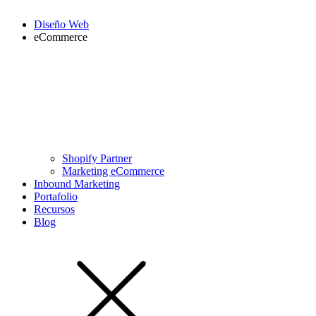
Diseño Web
eCommerce
Shopify Partner
Marketing eCommerce
Inbound Marketing
Portafolio
Recursos
Blog