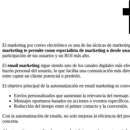
El marketing por correo electrónico es una de las tácticas de marketing
marketing te permite como especialista de marketing o desde una 
participación de tus usuarios y un ROI más alto.
El
email marketing
sigue siendo uno de los canales digitales más efec
buzón personal del usuario, lo que facilita una comunicación más dire
entre captar un cliente potencial o perderlo.
El objetivo principal de la automatización en email marketing es conver
Envíos personalizados que aumentan la relevancia del mensaje.
Mensajes oportunos basados en acciones o eventos específicos.
Reducción del tiempo entre el primer contacto y la conversión.
Con la automatización de emails, no solo mejoras la eficiencia del pro
concreta.