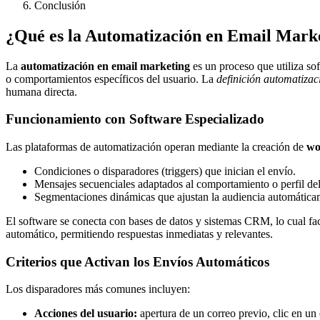
Conclusión
¿Qué es la Automatización en Email Mark
La
automatización en email marketing
es un proceso que utiliza so
o comportamientos específicos del usuario. La
definición automatizac
humana directa.
Funcionamiento con Software Especializado
Las plataformas de automatización operan mediante la creación de
wo
Condiciones o disparadores (triggers) que inician el envío.
Mensajes secuenciales adaptados al comportamiento o perfil del 
Segmentaciones dinámicas que ajustan la audiencia automáticam
El software se conecta con bases de datos y sistemas CRM, lo cual facil
automático, permitiendo respuestas inmediatas y relevantes.
Criterios que Activan los Envíos Automáticos
Los disparadores más comunes incluyen:
Acciones del usuario:
apertura de un correo previo, clic en un