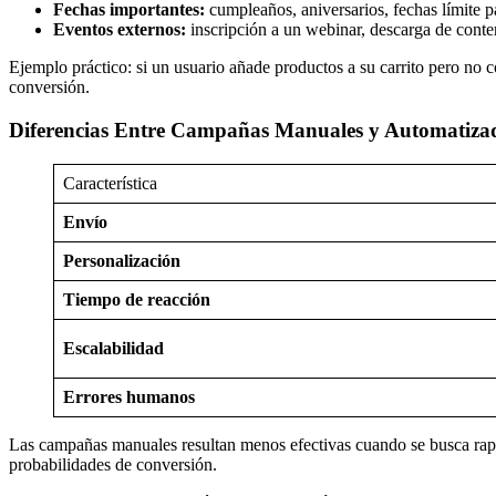
Fechas importantes:
cumpleaños, aniversarios, fechas límite 
Eventos externos:
inscripción a un webinar, descarga de conten
Ejemplo práctico: si un usuario añade productos a su carrito pero no c
conversión.
Diferencias Entre Campañas Manuales y Automatiza
Característica
Envío
Personalización
Tiempo de reacción
Escalabilidad
Errores humanos
Las campañas manuales resultan menos efectivas cuando se busca rapi
probabilidades de conversión.