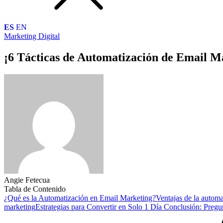
ES
EN
Marketing Digital
¡6 Tácticas de Automatización de Email M
Angie Fetecua
Tabla de Contenido
¿Qué es la Automatización en Email Marketing?
Ventajas de la autom
marketing
Estrategias para Convertir en Solo 1 Día
Conclusión:
Pregun