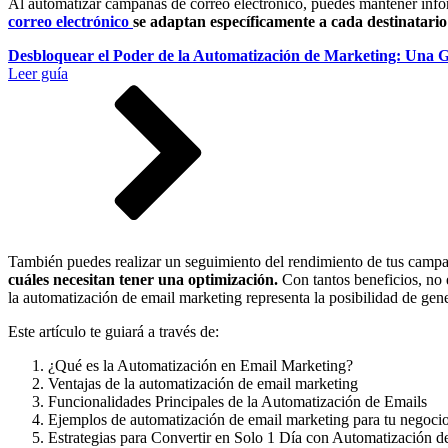
Al automatizar campañas de correo electrónico, puedes mantener infor
correo electrónico
se adaptan específicamente a cada destinatario
Desbloquear el Poder de la Automatización de Marketing: Una G
Leer guía
También puedes realizar un seguimiento del rendimiento de tus camp
cuáles necesitan tener una optimización.
Con tantos beneficios, no 
la automatización de email marketing representa la posibilidad de gen
Este artículo te guiará a través de:
¿Qué es la Automatización en Email Marketing?
Ventajas de la automatización de email marketing
Funcionalidades Principales de la Automatización de Emails
Ejemplos de automatización de email marketing para tu negoci
Estrategias para Convertir en Solo 1 Día con Automatización d