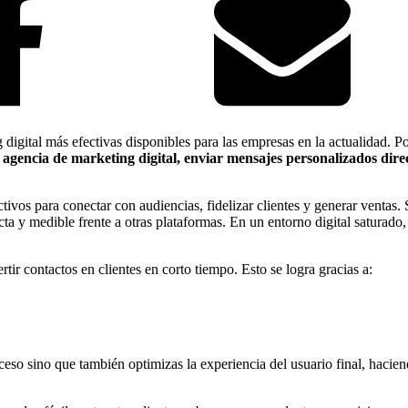
 digital más efectivas disponibles para las empresas en la actualidad. P
agencia de marketing digital, enviar mensajes personalizados dire
tivos para conectar con audiencias, fidelizar clientes y generar ventas.
cta y medible frente a otras plataformas. En un entorno digital saturad
tir contactos en clientes en corto tiempo. Esto se logra gracias a:
ceso sino que también optimizas la experiencia del usuario final, hacien