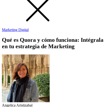
Marketing Digital
Qué es Quora y cómo funciona: Intégrala
en tu estrategia de Marketing
Angelica Aristizabal