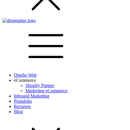
Diseño Web
eCommerce
Shopify Partner
Marketing eCommerce
Inbound Marketing
Portafolio
Recursos
Blog