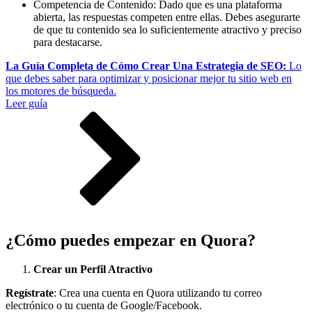
Competencia de Contenido: Dado que es una plataforma
abierta, las respuestas competen entre ellas. Debes asegurarte
de que tu contenido sea lo suficientemente atractivo y preciso
para destacarse.
La Guía Completa de Cómo Crear Una Estrategia de SEO:
Lo
que debes saber para optimizar y posicionar mejor tu sitio web en
los motores de búsqueda.
Leer guía
¿Cómo puedes empezar en Quora?
Crear un Perfil Atractivo
Regístrate
: Crea una cuenta en Quora utilizando tu correo
electrónico o tu cuenta de Google/Facebook.