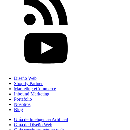
Diseño Web
Shopify Partner
Marketing eCommerce
Inbound Marketing
Portafolio
Nosotros
Blog
Guía de Inteligencia Artificial
Guía de Diseño Web
Guía secciones página web