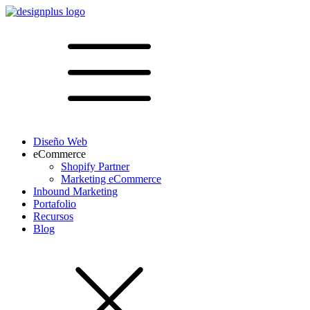
Diseño Web
eCommerce
Shopify Partner
Marketing eCommerce
Inbound Marketing
Portafolio
Recursos
Blog