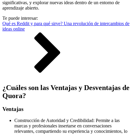
significativas, y explorar nuevas ideas dentro de un entorno de
aprendizaje abierto.
Te puede interesar:
Qué es Reddit y para qué sirve? Una revolución de intercambios de
ideas online
¿Cuáles son las Ventajas y Desventajas de
Quora?
Ventajas
Construcción de Autoridad y Credibilidad: Permite a las
marcas y profesionales insertarse en conversaciones
relevantes, compartiendo su experiencia y conocimientos, lo