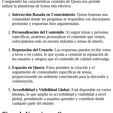
Comprender las características centrales de Quora nos permite
utilizar la plataforma de forma más efectiva:
Interacción Basada en Conocimiento
: Quora fomenta una
comunidad donde las preguntas se responden con discusiones
profundas y respuestas bien argumentadas.
Personalización del Contenido
: Al seguir temas y personas
específicas, podemos personalizar el contenido que vemos,
enfocándonos más en nuestra industria y temas de interés.
Reputación del Usuario
: Las respuestas pueden recibir votos
a favor o en contra, lo que ayuda a construir la reputación de
los usuarios y asegura que el contenido de calidad sobresalga.
Espacios en Quora
: Estos permiten la creación y el
seguimiento de comunidades específicas de temas,
proporcionando un ambiente concentrado para la discusión y
colaboración.
Accesibilidad y Visibilidad Globa
l: Está disponible en varios
idiomas, lo que amplía su accesibilidad y visibilidad a nivel
global, permitiendo a usuarios aprender y contribuir desde
cualquier parte del mundo.