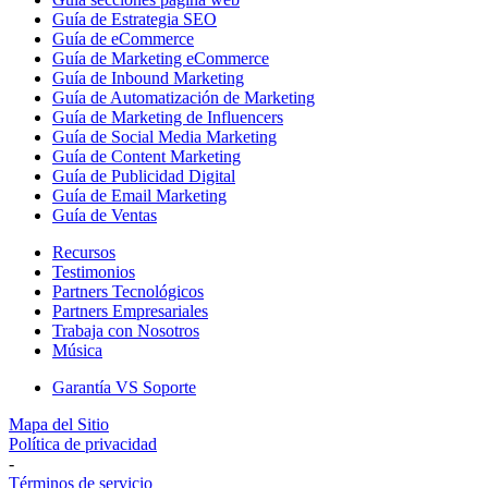
Guía de Estrategia SEO
Guía de eCommerce
Guía de Marketing eCommerce
Guía de Inbound Marketing
Guía de Automatización de Marketing
Guía de Marketing de Influencers
Guía de Social Media Marketing
Guía de Content Marketing
Guía de Publicidad Digital
Guía de Email Marketing
Guía de Ventas
Recursos
Testimonios
Partners Tecnológicos
Partners Empresariales
Trabaja con Nosotros
Música
Garantía VS Soporte
Mapa del Sitio
Política de privacidad
-
Términos de servicio