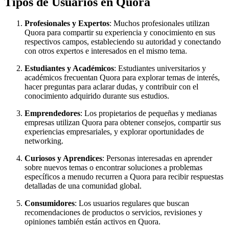
Tipos de Usuarios en Quora
Profesionales y Expertos
: Muchos profesionales utilizan
Quora para compartir su experiencia y conocimiento en sus
respectivos campos, estableciendo su autoridad y conectando
con otros expertos e interesados en el mismo tema.
Estudiantes y Académicos
: Estudiantes universitarios y
académicos frecuentan Quora para explorar temas de interés,
hacer preguntas para aclarar dudas, y contribuir con el
conocimiento adquirido durante sus estudios.
Emprendedores
: Los propietarios de pequeñas y medianas
empresas utilizan Quora para obtener consejos, compartir sus
experiencias empresariales, y explorar oportunidades de
networking.
Curiosos y Aprendices
: Personas interesadas en aprender
sobre nuevos temas o encontrar soluciones a problemas
específicos a menudo recurren a Quora para recibir respuestas
detalladas de una comunidad global.
Consumidores
: Los usuarios regulares que buscan
recomendaciones de productos o servicios, revisiones y
opiniones también están activos en Quora.