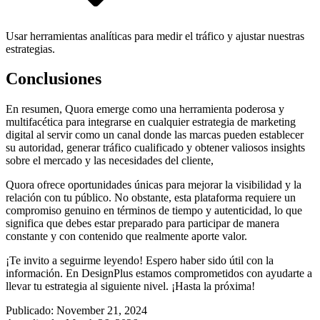
Usar herramientas analíticas para medir el tráfico y ajustar nuestras
estrategias.
Conclusiones
En resumen, Quora emerge como una herramienta poderosa y
multifacética para integrarse en cualquier estrategia de marketing
digital al servir como un canal donde las marcas pueden establecer
su autoridad, generar tráfico cualificado y obtener valiosos insights
sobre el mercado y las necesidades del cliente,
Quora ofrece oportunidades únicas para mejorar la visibilidad y la
relación con tu público. No obstante, esta plataforma requiere un
compromiso genuino en términos de tiempo y autenticidad, lo que
significa que debes estar preparado para participar de manera
constante y con contenido que realmente aporte valor.
¡Te invito a seguirme leyendo! Espero haber sido útil con la
información. En DesignPlus estamos comprometidos con ayudarte a
llevar tu estrategia al siguiente nivel. ¡Hasta la próxima!
Publicado:
November 21, 2024