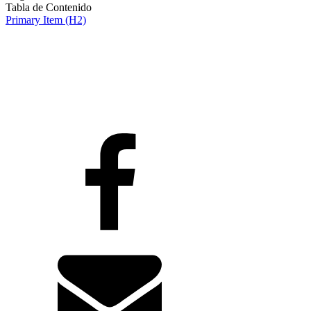
Tabla de Contenido
Primary Item (H2)