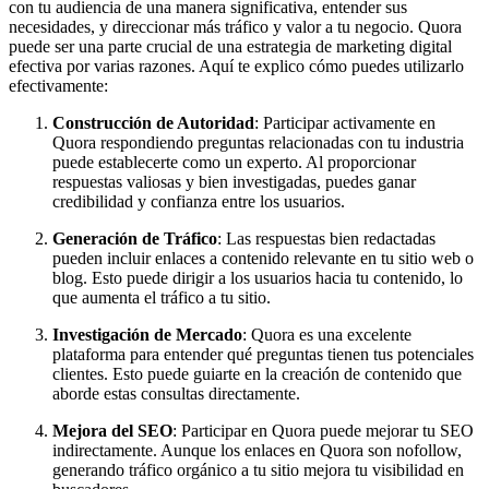
con tu audiencia de una manera significativa, entender sus
necesidades, y direccionar más tráfico y valor a tu negocio. Quora
puede ser una parte crucial de una estrategia de marketing digital
efectiva por varias razones. Aquí te explico cómo puedes utilizarlo
efectivamente:
Construcción de Autoridad
: Participar activamente en
Quora respondiendo preguntas relacionadas con tu industria
puede establecerte como un experto. Al proporcionar
respuestas valiosas y bien investigadas, puedes ganar
credibilidad y confianza entre los usuarios.
Generación de Tráfico
: Las respuestas bien redactadas
pueden incluir enlaces a contenido relevante en tu sitio web o
blog. Esto puede dirigir a los usuarios hacia tu contenido, lo
que aumenta el tráfico a tu sitio.
Investigación de Mercado
: Quora es una excelente
plataforma para entender qué preguntas tienen tus potenciales
clientes. Esto puede guiarte en la creación de contenido que
aborde estas consultas directamente.
Mejora del SEO
: Participar en Quora puede mejorar tu SEO
indirectamente. Aunque los enlaces en Quora son nofollow,
generando tráfico orgánico a tu sitio mejora tu visibilidad en