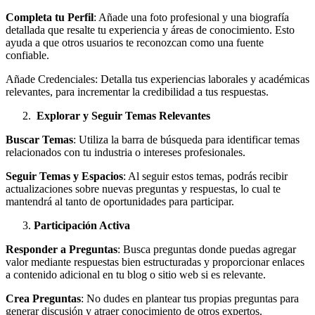
Completa tu Perfil
: Añade una foto profesional y una biografía
detallada que resalte tu experiencia y áreas de conocimiento. Esto
ayuda a que otros usuarios te reconozcan como una fuente
confiable.
Añade Credenciales: Detalla tus experiencias laborales y académicas
relevantes, para incrementar la credibilidad a tus respuestas.
Explorar y Seguir Temas Relevantes
Buscar Temas
: Utiliza la barra de búsqueda para identificar temas
relacionados con tu industria o intereses profesionales.
Seguir Temas y Espacios
: Al seguir estos temas, podrás recibir
actualizaciones sobre nuevas preguntas y respuestas, lo cual te
mantendrá al tanto de oportunidades para participar.
Participación Activa
Responder a Preguntas
: Busca preguntas donde puedas agregar
valor mediante respuestas bien estructuradas y proporcionar enlaces
a contenido adicional en tu blog o sitio web si es relevante.
Crea Preguntas
: No dudes en plantear tus propias preguntas para
generar discusión y atraer conocimiento de otros expertos.