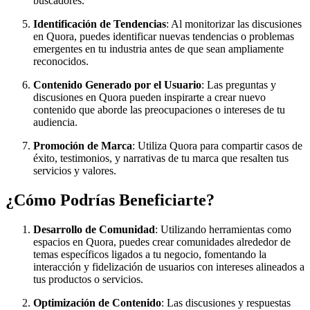
buscadores.
Identificación de Tendencias
: Al monitorizar las discusiones
en Quora, puedes identificar nuevas tendencias o problemas
emergentes en tu industria antes de que sean ampliamente
reconocidos.
Contenido Generado por el Usuario
: Las preguntas y
discusiones en Quora pueden inspirarte a crear nuevo
contenido que aborde las preocupaciones o intereses de tu
audiencia.
Promoción de Marca
: Utiliza Quora para compartir casos de
éxito, testimonios, y narrativas de tu marca que resalten tus
servicios y valores.
¿Cómo Podrías Beneficiarte?
Desarrollo de Comunidad
: Utilizando herramientas como
espacios en Quora, puedes crear comunidades alrededor de
temas específicos ligados a tu negocio, fomentando la
interacción y fidelización de usuarios con intereses alineados a
tus productos o servicios.
Optimización de Contenido
: Las discusiones y respuestas