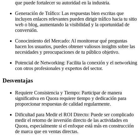
que puede fortalecer su autoridad en la industria.
Generación de Tráfico: Las respuestas bien escritas que
incluyen enlaces relevantes pueden dirigir tráfico hacia tu sitio
web o blog, aumentando la visibilidad y la oportunidad de
conversión.
Conocimiento del Mercado: Al monitorear qué preguntas
hacen los usuarios, puedes obtener valiosos insights sobre las
necesidades y preocupaciones de tu público objetivo.
Potencial de Networking: Facilita la conexión y el networking
con otros profesionales y expertos del sector.
Desventajas
Requiere Consistencia y Tiempo: Participar de manera
significativa en Quora requiere tiempo y dedicación para
proporcionar respuestas de calidad regularmente.
Dificultad para Medir el ROI Directo: Puede ser complicado
medir el retorno de inversión directo de las actividades en
Quora, especialmente si el enfoque está más en construcción
de marca que en ventas directas.