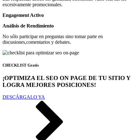
excesivamente promocionales.
Engagement Activo
Análisis de Rendimiento
No sólo participar en preguntas sino tomar parte en
discusiones,comentarios y debates.
CHECKLIST Gratis
¡OPTIMIZA EL SEO ON PAGE DE TU SITIO Y
LOGRA MEJORES POSICIONES!
DESCÁRGALO YA