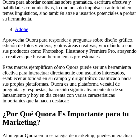
Quora para abordar consultas sobre gramática, escritura efectiva y
habilidades comunicativas, lo que no solo impulsa su autoridad en
temas lingüísticos, sino también atrae a usuarios potenciales a probar
su herramienta.
Adobe
Aprovecha Quora para responder a preguntas sobre diseño gráfico,
edición de fotos y vídeos, y otras áreas creativas, vinculándolo con
sus productos como Photoshop, Illustrator y Premiere Pro, atrayendo
a creativos que buscan herramientas profesionales.
Estas marcas ejemplifican cómo Quora puede ser una herramienta
efectiva para interactuar directamente con usuarios interesados,
establecer autoridad en su campo y dirigir tráfico cualificado hacia
sus propias plataformas. Quora es una plataforma versátil de
preguntas y respuestas, ha crecido significativamente desde su
lanzamiento y hoy en día cuenta con varias características
importantes que la hacen destacar:
¿Por Qué Quora Es Importante para tu
Marketing?
Al integrar Quora en tu estrategia de marketing, puedes interactuar