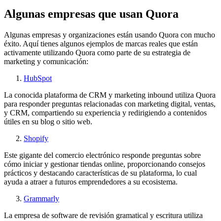
Algunas empresas que usan Quora
Algunas empresas y organizaciones están usando Quora con mucho
éxito. Aquí tienes algunos ejemplos de marcas reales que están
activamente utilizando Quora como parte de su estrategia de
marketing y comunicación:
HubSpot
La conocida plataforma de CRM y marketing inbound utiliza Quora
para responder preguntas relacionadas con marketing digital, ventas,
y CRM, compartiendo su experiencia y redirigiendo a contenidos
útiles en su blog o sitio web.
Shopify
Este gigante del comercio electrónico responde preguntas sobre
cómo iniciar y gestionar tiendas online, proporcionando consejos
prácticos y destacando características de su plataforma, lo cual
ayuda a atraer a futuros emprendedores a su ecosistema.
Grammarly
La empresa de software de revisión gramatical y escritura utiliza