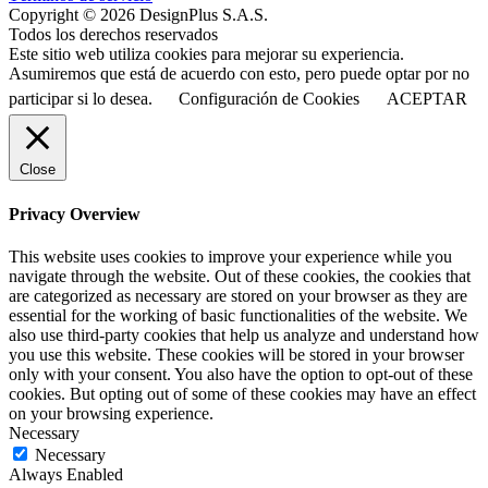
Copyright © 2026 DesignPlus S.A.S.
Todos los derechos reservados
Este sitio web utiliza cookies para mejorar su experiencia.
Asumiremos que está de acuerdo con esto, pero puede optar por no
participar si lo desea.
Configuración de Cookies
ACEPTAR
Close
Privacy Overview
This website uses cookies to improve your experience while you
navigate through the website. Out of these cookies, the cookies that
are categorized as necessary are stored on your browser as they are
essential for the working of basic functionalities of the website. We
also use third-party cookies that help us analyze and understand how
you use this website. These cookies will be stored in your browser
only with your consent. You also have the option to opt-out of these
cookies. But opting out of some of these cookies may have an effect
on your browsing experience.
Necessary
Necessary
Always Enabled