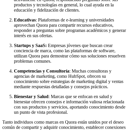
productos y tecnologías en general, lo cual ayuda en la
educación y fidelización de clientes.
Educativas
: Plataformas de e-learning y universidades
aprovechan Quora para compartir recursos educativos,
responder a preguntas sobre programas académicos y generar
interés en sus ofertas.
Startups y SaaS:
Empresas jóvenes que buscan crear
conciencia de marca, como las plataformas de software,
utilizan Quora para demostrar cómo sus soluciones resuelven
problemas comunes.
Competencias y Consultoría
: Muchas consultoras y
agencias de marketing, como HubSpot, ofrecen su
conocimiento sobre estrategias de marketing digital y ventas
mediante respuestas detalladas y consejos prácticos.
Bienestar y Salud
: Marcas que se enfocan en salud y
bienestar ofrecen consejos e información valiosa relacionada
con sus productos y servicios, aportando conocimiento desde
un punto de vista profesional.
Tanto individuos como marcas en Quora están unidos por el deseo
común de compartir y adquirir conocimiento, establecer conexiones