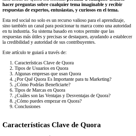
hacer preguntas sobre cualquier tema imaginable y recibir
respuestas de expertos, entusiastas, y curiosos en el tema.
Esta red social no solo es un recurso valioso para el aprendizaje,
sino también un canal para posicionar tu marca como una autoridad
en tu industria. Su sistema basado en votos permite que las
respuestas más útiles y precisas se destaquen, ayudando a establecer
la credibilidad y autoridad de sus contribuyentes.
Este artículo te guiará a través de:
Características Clave de Quora
Tipos de Usuarios en Quora
Algunas empresas que usan Quora
¿Por Qué Quora Es Importante para tu Marketing?
¿Cómo Podrías Beneficiarte?
Tipos de Marcas en Quora
¿Cuáles son las Ventajas y Desventajas de Quora?
¿Cómo puedes empezar en Quora?
Conclusiones
Características Clave de Quora