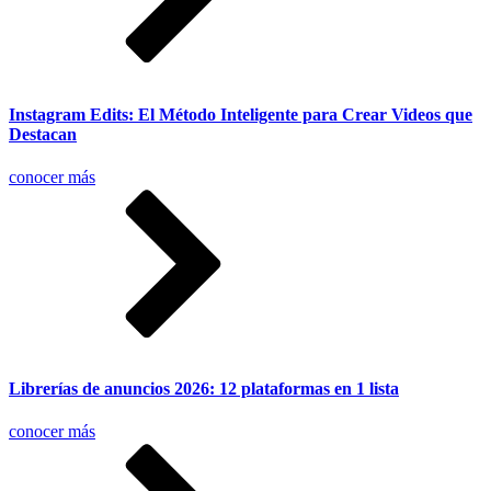
Instagram Edits: El Método Inteligente para Crear Videos que
Destacan
conocer más
Librerías de anuncios 2026: 12 plataformas en 1 lista
conocer más