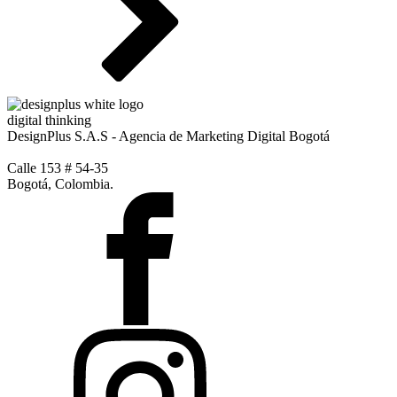
digital thinking
DesignPlus S.A.S - Agencia de Marketing Digital Bogotá
Calle 153 # 54-35
Bogotá, Colombia.