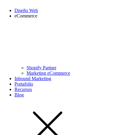
Diseño Web
eCommerce
Shopify Partner
Marketing eCommerce
Inbound Marketing
Portafolio
Recursos
Blog