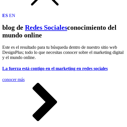
ES
EN
blog de
Redes Sociales
conocimiento del
mundo online
Este es el resultado para tu búsqueda dentro de nuestro sitio web
DesignPlus; todo lo que necesitas conocer sobre el marketing digital
y el mundo online.
La fuerza está contigo en el marketing en redes sociales
conocer más