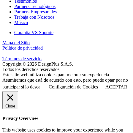
Testimonios
Partners Tecnológicos
Partners Empresariales
Trabaja con Nosotros
Música
Garantía VS Soporte
Mapa del Sitio
Política de privacidad
-
Términos de servicio
Copyright © 2026 DesignPlus S.A.S.
Todos los derechos reservados
Este sitio web utiliza cookies para mejorar su experiencia.
Asumiremos que está de acuerdo con esto, pero puede optar por no
participar si lo desea.
Configuración de Cookies
ACEPTAR
Close
Privacy Overview
This website uses cookies to improve your experience while you