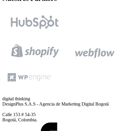
digital thinking
DesignPlus S.A.S - Agencia de Marketing Digital Bogotá
Calle 153 # 54-35
Bogotá, Colombia.