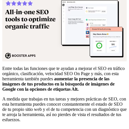
Entre todas las funciones que te ayudan a mejorar el SEO en tráfico
orgánico, clasificación, velocidad SEO On Page y más, con esta
herramienta también puedes
aumentar la presencia de las
imágenes de tus productos en la búsqueda de imágenes de
Google con la opciones de etiquetas Alt.
A medida que trabajas en tus tareas y mejores prácticas de SEO, con
esta herramienta puedes conocer constantemente el estado de SEO
de tu propio sitio web y el de tu competencia con un diagnóstico que
te arroja la herramienta, así no pierdes de vista el resultados de tus
esfuerzos.