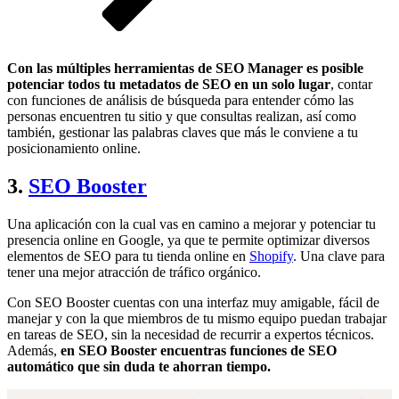
Con las múltiples herramientas de SEO Manager es posible
potenciar todos tu metadatos de SEO en un solo lugar
, contar
con funciones de análisis de búsqueda para entender cómo las
personas encuentren tu sitio y que consultas realizan, así como
también, gestionar las palabras claves que más le conviene a tu
posicionamiento online.
3.
SEO Booster
Una aplicación con la cual vas en camino a mejorar y potenciar tu
presencia online en Google, ya que te permite optimizar diversos
elementos de SEO para tu tienda online en
Shopify
. Una clave para
tener una mejor atracción de tráfico orgánico.
Con SEO Booster cuentas con una interfaz muy amigable, fácil de
manejar y con la que miembros de tu mismo equipo puedan trabajar
en tareas de SEO, sin la necesidad de recurrir a expertos técnicos.
Además,
en SEO Booster encuentras funciones de SEO
automático que sin duda te ahorran tiempo.