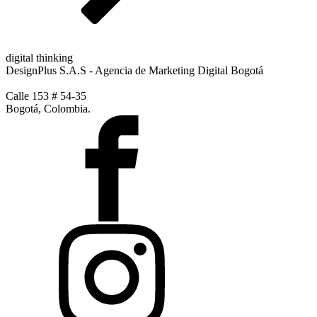
digital thinking
DesignPlus S.A.S - Agencia de Marketing Digital Bogotá
Calle 153 # 54-35
Bogotá, Colombia.