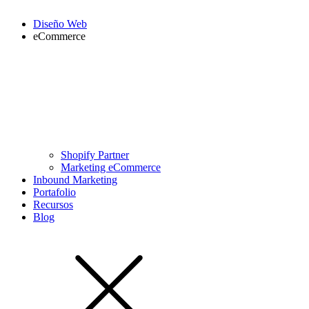
Diseño Web
eCommerce
Shopify Partner
Marketing eCommerce
Inbound Marketing
Portafolio
Recursos
Blog