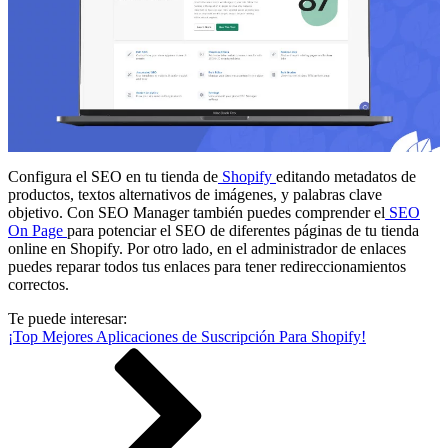
Configura el SEO en tu tienda de
Shopify
editando metadatos de
productos, textos alternativos de imágenes, y palabras clave
objetivo. Con SEO Manager también puedes comprender el
SEO
On Page
para potenciar el SEO de diferentes páginas de tu tienda
online en Shopify. Por otro lado, en el administrador de enlaces
puedes reparar todos tus enlaces para tener redireccionamientos
correctos.
Te puede interesar:
¡Top Mejores Aplicaciones de Suscripción Para Shopify!