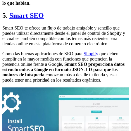
lo que hablan.
5.
Smart SEO
Smart SEO te ofrece un flujo de trabajo amigable y sencillo que
puedes utilizar directamente desde el panel de control de Shopify y
el cual es también compatible con los temas más recientes para
tiendas online en esta plataforma de comercio electrónico.
Como las buenas aplicaciones de SEO para
Shopify
que deben
cumplir en la mayor medida con funciones que potencien la
presencia online frente a Google,
Smart SEO proporciona datos
estructurados a Google en formato JSON-LD para que los
motores de búsqueda
conozcan más a detalle tu tienda y esta
pueda tener una prioridad en los resultados orgánicos.