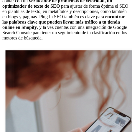
contar con un
verificador de problemas de velocidad, un
optimizador de texto de SEO
para ajustar de forma óptima el SEO
en plantillas de texto, en metatítulos y descripciones, como también
en blogs y páginas. Plug In SEO también es clave para
encontrar
las palabras clave que pueden llevar más tráfico a tu tienda
online en Shopify
, y la vez cuentas con una integración de Google
Search Console para tener un seguimiento de tu clasificación en los
motores de búsqueda.