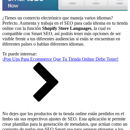
¿Tienes un comercio electrónico que maneja varios idiomas?
Perfecto. Aumenta y trabaja en el SEO para cada idioma en tu tienda
online con la función
Shopify Store Languages
, la cual es
compatible con Smart SEO, así podrás tener más opciones de ser
visible frente a tus diferentes audiencias si estás se encuentran en
diferentes países o hablan diferentes idiomas.
Te puede interesar:
¡Pop Ups Para Ecommerce Que Tu Tienda Online Debe Tener!
No dejes que los productos de tu tienda online están perdidos en el
limbo sin sus respectivos ajustes de SEO. Esta aplicación te permite
crear plantillas para la generación de metadatos, que actúan como un
conjunto de reglas que SEO Smart usa para agregar etiquetas a los