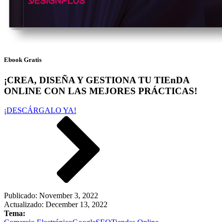
Ebook Gratis
¡CREA, DISEÑA Y GESTIONA TU TIEnDA
ONLINE CON LAS MEJORES PRÁCTICAS!
¡DESCÁRGALO YA!
Publicado:
November 3, 2022
Actualizado: December 13, 2022
Tema: