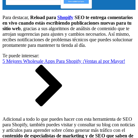
Para destacar,
Reload para
Shopify
SEO te entrega comentarios
en vivo cuando estás escribiendo publicaciones nuevas para tu
sitio web
, gracias a sus algoritmos de análisis de contenido que te
arrojan sugerencias para ajustes y cambios necesarios. Así mismo,
recibes notificaciones de problemas técnicos que puedes solucionar
prontamente para mantener tu tienda al día.
Te puede interesar:
5 Mejores Wholesale Apps Para Shopify ¡Ventas al por Mayor!
Adicional a todo lo que puedes hacer con esta herramienta de SEO
para Shopify, también puedes visitar y consultar su blog con noticias
y artículos para aprender sobre cómo generar más tráfico con el
contenido de especialistas de marketing y de SEO que saben de