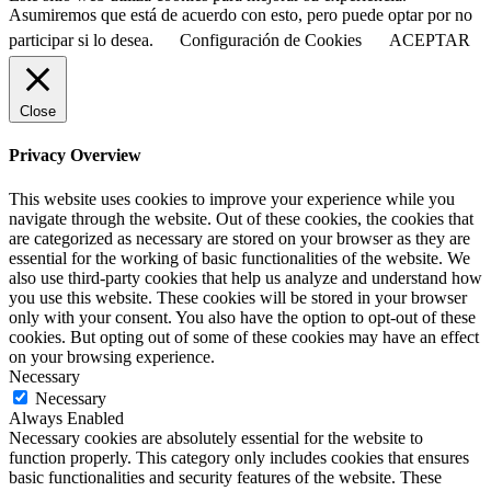
Asumiremos que está de acuerdo con esto, pero puede optar por no
participar si lo desea.
Configuración de Cookies
ACEPTAR
Close
Privacy Overview
This website uses cookies to improve your experience while you
navigate through the website. Out of these cookies, the cookies that
are categorized as necessary are stored on your browser as they are
essential for the working of basic functionalities of the website. We
also use third-party cookies that help us analyze and understand how
you use this website. These cookies will be stored in your browser
only with your consent. You also have the option to opt-out of these
cookies. But opting out of some of these cookies may have an effect
on your browsing experience.
Necessary
Necessary
Always Enabled
Necessary cookies are absolutely essential for the website to
function properly. This category only includes cookies that ensures
basic functionalities and security features of the website. These