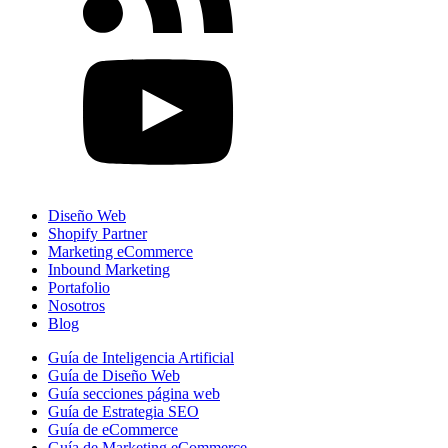
Diseño Web
Shopify Partner
Marketing eCommerce
Inbound Marketing
Portafolio
Nosotros
Blog
Guía de Inteligencia Artificial
Guía de Diseño Web
Guía secciones página web
Guía de Estrategia SEO
Guía de eCommerce
Guía de Marketing eCommerce