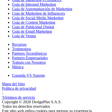
Guía de Inbound Marketing
Guía de Automatización de Marketing
Guía de Marketing de Influencers
Guía de Social Media Marketing
Guía de Content Marketing
Guía de Publicidad Digital
Guía de Email Marketing
Guía de Ventas
Recursos
Testimonios
Partners Tecnológicos
Partners Empresariales
Trabaja con Nosotros
Música
Garantía VS Soporte
Mapa del Sitio
Política de privacidad
-
Términos de servicio
Copyright © 2026 DesignPlus S.A.S.
Todos los derechos reservados
Este sitio web utiliza cookies para mejorar su experiencia.