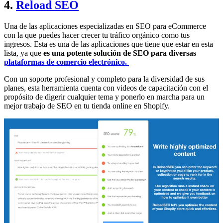
4.
Reload SEO
Una de las aplicaciones especializadas en SEO para eCommerce
con la que puedes hacer crecer tu tráfico orgánico como tus
ingresos. Esta es una de las aplicaciones que tiene que estar en esta
lista, ya que
es una potente solución de SEO para diversas
plataformas de comercio electrónico.
Con un soporte profesional y completo para la diversidad de sus
planes, esta herramienta cuenta con videos de capacitación con el
propósito de digerir cualquier tema y ponerlo en marcha para un
mejor trabajo de SEO en tu tienda online en Shopify.