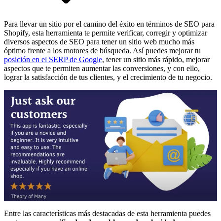
Para llevar un sitio por el camino del éxito en términos de SEO para
Shopify, esta herramienta te permite verificar, corregir y optimizar
diversos aspectos de SEO para tener un sitio web mucho más
óptimo frente a los motores de búsqueda. Así puedes mejorar tu
posición en el SERP de Google
, tener un sitio más rápido, mejorar
aspectos que te permiten aumentar las conversiones, y con ello,
lograr la satisfacción de tus clientes, y el crecimiento de tu negocio.
Entre las características más destacadas de esta herramienta puedes