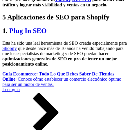
tráfico y lograr más visibilidad y ventas en tu negocio.
5 Aplicaciones de SEO para Shopify
1.
Plug In SEO
Esta ha sido una leal herramienta de SEO creada especialmente para
Shopify
que desde hace más de 10 años ha venido trabajando para
que los especialistas de marketing y de SEO puedan hacer
optimizaciones generales de SEO en pro de tener un mejor
posicionamiento online.
Guía Ecommerce: Todo Lo Que Debes Saber De Tiendas
Online
: Conoce cómo establecer un comercio electrónico óptimo
para ser un motor de ventas.
Leer guía