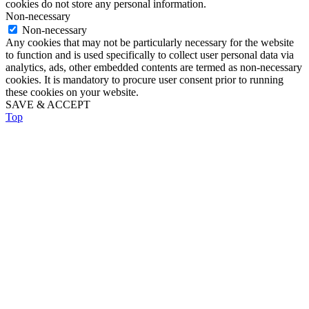
cookies do not store any personal information.
Non-necessary
Non-necessary
Any cookies that may not be particularly necessary for the website
to function and is used specifically to collect user personal data via
analytics, ads, other embedded contents are termed as non-necessary
cookies. It is mandatory to procure user consent prior to running
these cookies on your website.
SAVE & ACCEPT
Top