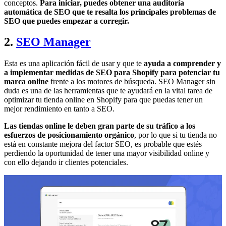
conceptos.
Para iniciar, puedes obtener una auditoría
automática de SEO que te resalta los principales problemas de
SEO que puedes empezar a corregir.
2.
SEO Manager
Esta es una aplicación fácil de usar y que te
ayuda a comprender y
a implementar medidas de SEO para Shopify para potenciar tu
marca online
frente a los motores de búsqueda. SEO Manager sin
duda es una de las herramientas que te ayudará en la vital tarea de
optimizar tu tienda online en Shopify para que puedas tener un
mejor rendimiento en tanto a SEO.
Las tiendas online le deben gran parte de su tráfico a los
esfuerzos de posicionamiento orgánico
, por lo que si tu tienda no
está en constante mejora del factor SEO, es probable que estés
perdiendo la oportunidad de tener una mayor visibilidad online y
con ello dejando ir clientes potenciales.