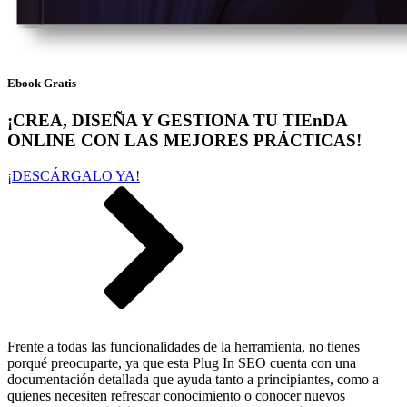
Ebook Gratis
¡CREA, DISEÑA Y GESTIONA TU TIEnDA
ONLINE CON LAS MEJORES PRÁCTICAS!
¡DESCÁRGALO YA!
Frente a todas las funcionalidades de la herramienta, no tienes
porqué preocuparte, ya que esta Plug In SEO cuenta con una
documentación detallada que ayuda tanto a principiantes, como a
quienes necesiten refrescar conocimiento o conocer nuevos