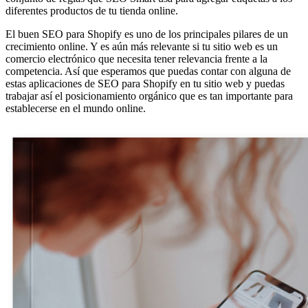
diferentes productos de tu tienda online.
El buen SEO para Shopify es uno de los principales pilares de un
crecimiento online. Y es aún más relevante si tu sitio web es un
comercio electrónico que necesita tener relevancia frente a la
competencia. Así que esperamos que puedas contar con alguna de
estas aplicaciones de SEO para Shopify en tu sitio web y puedas
trabajar así el posicionamiento orgánico que es tan importante para
establecerse en el mundo online.