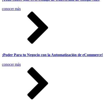
conocer más
¡Poder Para tu Negocio con la Automatización de eCommerce!
conocer más