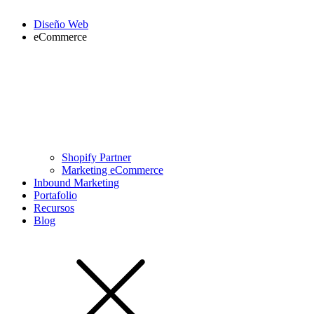
Diseño Web
eCommerce
Shopify Partner
Marketing eCommerce
Inbound Marketing
Portafolio
Recursos
Blog