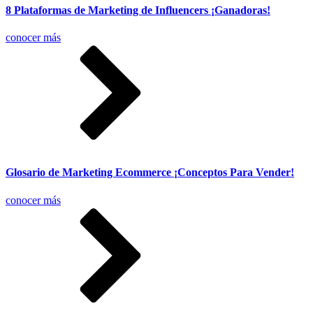
8 Plataformas de Marketing de Influencers ¡Ganadoras!
conocer más
Glosario de Marketing Ecommerce ¡Conceptos Para Vender!
conocer más