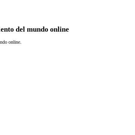
ento del mundo online
undo online.