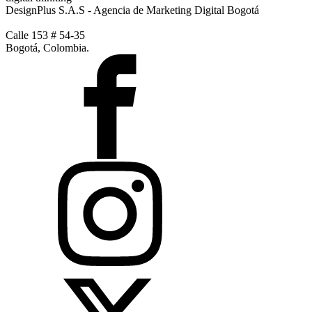
DesignPlus S.A.S - Agencia de Marketing Digital Bogotá
Calle 153 # 54-35
Bogotá, Colombia.