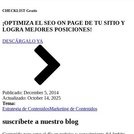
CHECKLIST Gratis
¡OPTIMIZA EL SEO ON PAGE DE TU SITIO Y
LOGRA MEJORES POSICIONES!
DESCÁRGALO YA
Publicado:
December 5, 2014
Actualizado: October 14, 2025
Tema:
Estrategia de Contenidos
Marketing de Contenidos
suscríbete a nuestro blog