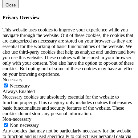
Close
Privacy Overview
This website uses cookies to improve your experience while you
navigate through the website. Out of these cookies, the cookies that
are categorized as necessary are stored on your browser as they are
essential for the working of basic functionalities of the website. We
also use third-party cookies that help us analyze and understand how
you use this website. These cookies will be stored in your browser
only with your consent. You also have the option to opt-out of these
cookies. But opting out of some of these cookies may have an effect
on your browsing experience.
Necessary
Necessary
Always Enabled
Necessary cookies are absolutely essential for the website to
function properly. This category only includes cookies that ensures
basic functionalities and security features of the website. These
cookies do not store any personal information.
Non-necessary
Non-necessary
Any cookies that may not be particularly necessary for the website
to function and is used specifically to collect user personal data via