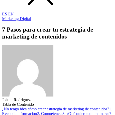
ES
EN
Marketing Digital
7 Pasos para crear tu estrategia de
marketing de contenidos
Johant Rodríguez
Tabla de Contenido
¿No tengo idea cómo crear estrategia de marketing de contenidos?
1.
Recopila información
2. Competencia
3. ¿Qué quiero con mi marca?