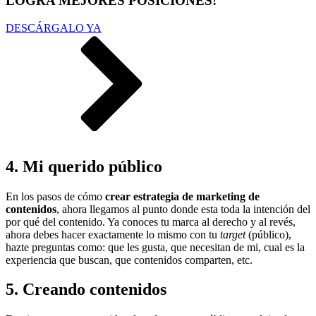
LOGRA MEJORES POSICIONES!
DESCÁRGALO YA
4. Mi querido público
En los pasos de cómo
crear estrategia de marketing de
contenidos
, ahora llegamos al punto donde esta toda la intención del
por qué del contenido. Ya conoces tu marca al derecho y al revés,
ahora debes hacer exactamente lo mismo con tu
target
(público),
hazte preguntas como: que les gusta, que necesitan de mi, cual es la
experiencia que buscan, que contenidos comparten, etc.
5. Creando contenidos