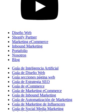
Diseño Web
Shopify Partner
Marketing eCommerce
Inbound Marketing
Portafolio
Nosotros
Blog
Guía de Inteligencia Artificial
Guía de Diseño Web
Guía secciones página web
Guía de Estrategia SEO
Guía de eCommerce
Guía de Marketing eCommerce
Guía de Inbound Marketing
Guía de Automatización de Marketing
Guía de Marketing de Influencers
Guía de Social Media Marketing