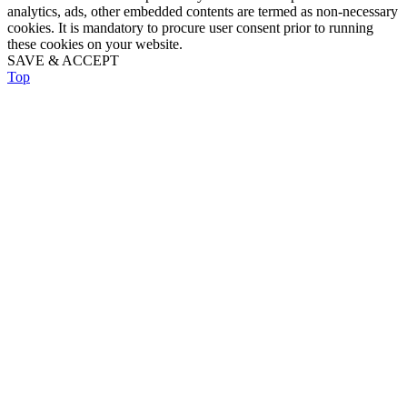
analytics, ads, other embedded contents are termed as non-necessary
cookies. It is mandatory to procure user consent prior to running
these cookies on your website.
SAVE & ACCEPT
Top