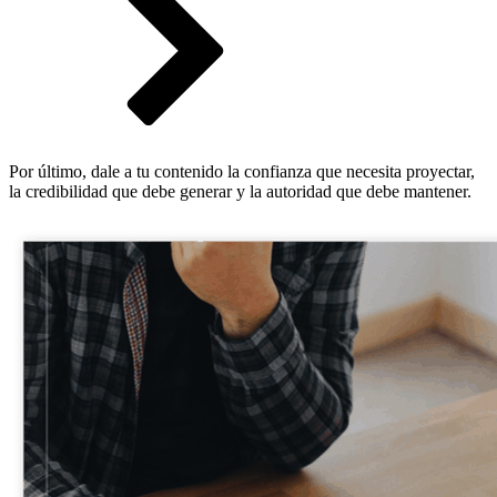
Por último, dale a tu contenido la confianza que necesita proyectar,
la credibilidad que debe generar y la autoridad que debe mantener.