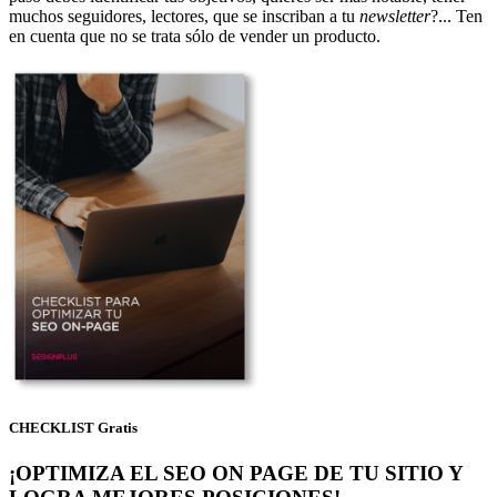
muchos seguidores, lectores, que se inscriban a tu
newsletter
?... Ten
en cuenta que no se trata sólo de vender un producto.
CHECKLIST Gratis
¡OPTIMIZA EL SEO ON PAGE DE TU SITIO Y