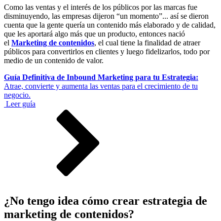
Como las ventas y el interés de los públicos por las marcas fue
disminuyendo, las empresas dijeron “un momento”... así se dieron
cuenta que la gente quería un contenido más elaborado y de calidad,
que les aportará algo más que un producto, entonces nació
el
Marketing de contenidos
, el cual tiene la finalidad de atraer
públicos para convertirlos en clientes y luego fidelizarlos, todo por
medio de un contenido de valor.
Guía Definitiva de Inbound Marketing para tu Estrategia:
Atrae, convierte y aumenta las ventas para el crecimiento de tu
negocio.
Leer guía
¿No tengo idea cómo crear estrategia de
marketing de contenidos?