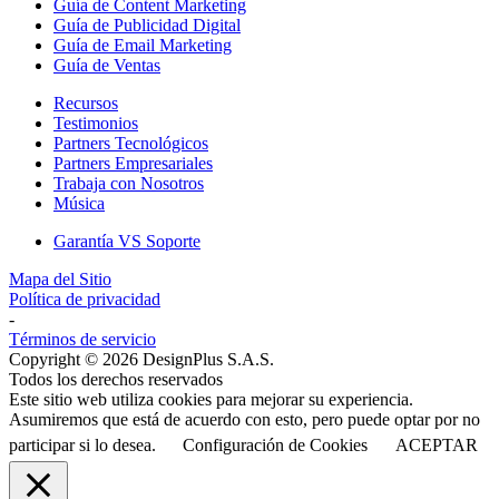
Guía de Content Marketing
Guía de Publicidad Digital
Guía de Email Marketing
Guía de Ventas
Recursos
Testimonios
Partners Tecnológicos
Partners Empresariales
Trabaja con Nosotros
Música
Garantía VS Soporte
Mapa del Sitio
Política de privacidad
-
Términos de servicio
Copyright © 2026 DesignPlus S.A.S.
Todos los derechos reservados
Este sitio web utiliza cookies para mejorar su experiencia.
Asumiremos que está de acuerdo con esto, pero puede optar por no
participar si lo desea.
Configuración de Cookies
ACEPTAR