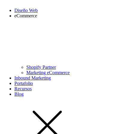
Diseño Web
eCommerce
Shopify Partner
Marketing eCommerce
Inbound Marketing
Portafolio
Recursos
Blog