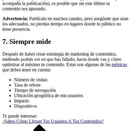
acompaña la publicación), es posible que sin este último tu
contenido sea ignorado.
Advertencia:
Publícalo en muchos canales, pero asegúrate que sean
los adecuados, no pierdas tiempo en lugares donde tu público no
tiene presencia.
7. Siempre mide
Después de haber crear estrategia de marketing de contenidos,
midiendo podrás ver en que has fallado, hacia donde vas y cómo
optimizar al máximo tu contenido. Estas son algunas de las
métricas
que debes tener en cuenta:
Número de visitas
Tasa de rebote
Tiempo de navegación
Ubicación geográfica de mis usuarios
Impacto
Dispositivos
Te puede interesar:
¿Sabes Cómo Llegan Tus Usuarios A Tus Contenidos?