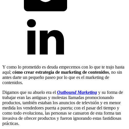
Y como lo prometido es deuda empecemos con lo que te trajo hasta
aquí;
cómo crear estrategia de marketing de contenidos
, no sin
antes darte un pequeño paseo por lo que es el marketing de
contenidos.
Digamos que su abuelo era el
Outbound Marketing
y su forma de
trabajar eran las antiguas y molestas llamadas promocionando
productos, también estaban los anuncios de televisión y en menor
medida los vendedores puerta a puerta; con el pasar del tiempo y
como todo evoluciona, las personas se cansaron de esta forma tan
invasiva de ofrecer productos y fueron ignorando estas fastidiosas
prácticas.