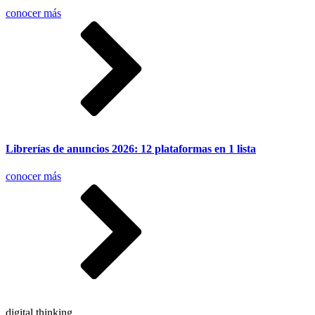
conocer más
Librerías de anuncios 2026: 12 plataformas en 1 lista
conocer más
digital thinking