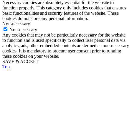
Necessary cookies are absolutely essential for the website to
function properly. This category only includes cookies that ensures
basic functionalities and security features of the website. These
cookies do not store any personal information.
Non-necessary
Non-necessary
Any cookies that may not be particularly necessary for the website
to function and is used specifically to collect user personal data via
analytics, ads, other embedded contents are termed as non-necessary
cookies. It is mandatory to procure user consent prior to running
these cookies on your website.
SAVE & ACCEPT
Top