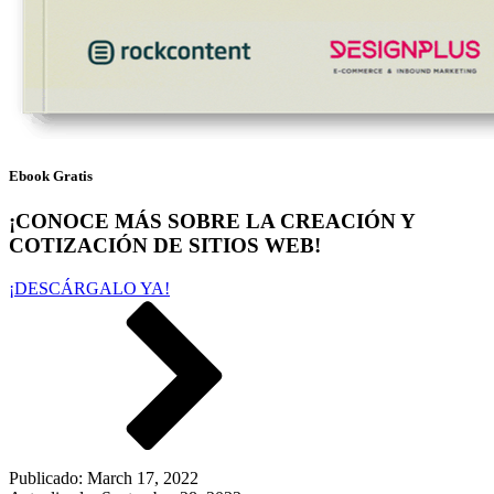
Ebook Gratis
¡CONOCE MÁS SOBRE LA CREACIÓN Y
COTIZACIÓN DE SITIOS WEB!
¡DESCÁRGALO YA!
Publicado:
March 17, 2022