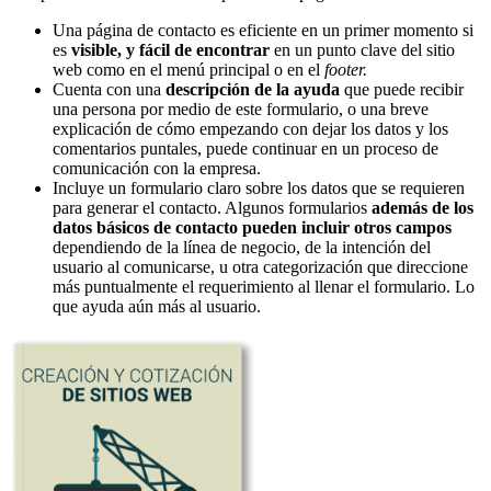
Una página de contacto es eficiente en un primer momento si
es
visible, y fácil de encontrar
en un punto clave del sitio
web como en el menú principal o en el
footer.
Cuenta con una
descripción de la ayuda
que puede recibir
una persona por medio de este formulario, o una breve
explicación de cómo empezando con dejar los datos y los
comentarios puntales, puede continuar en un proceso de
comunicación con la empresa.
Incluye un formulario claro sobre los datos que se requieren
para generar el contacto. Algunos formularios
además de los
datos básicos de contacto pueden incluir otros campos
dependiendo de la línea de negocio, de la intención del
usuario al comunicarse, u otra categorización que direccione
más puntualmente el requerimiento al llenar el formulario. Lo
que ayuda aún más al usuario.