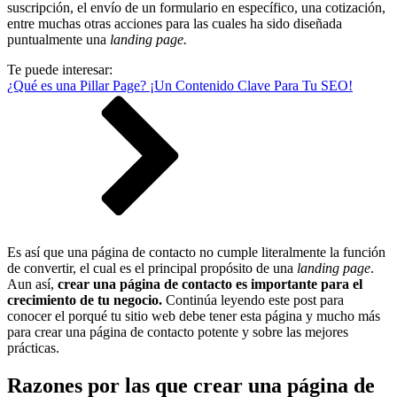
suscripción, el envío de un formulario en específico, una cotización,
entre muchas otras acciones para las cuales ha sido diseñada
puntualmente una
landing page.
Te puede interesar:
¿Qué es una Pillar Page? ¡Un Contenido Clave Para Tu SEO!
Es así que una página de contacto no cumple literalmente la función
de convertir, el cual es el principal propósito de una
landing page
.
Aun así,
crear una página de contacto es importante para el
crecimiento de tu negocio.
Continúa leyendo este post para
conocer el porqué tu sitio web debe tener esta página y mucho más
para crear una página de contacto potente y sobre las mejores
prácticas.
Razones por las que crear una página de