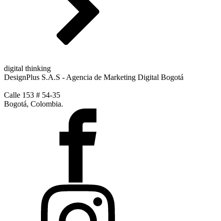
digital thinking
DesignPlus S.A.S - Agencia de Marketing Digital Bogotá
Calle 153 # 54-35
Bogotá, Colombia.