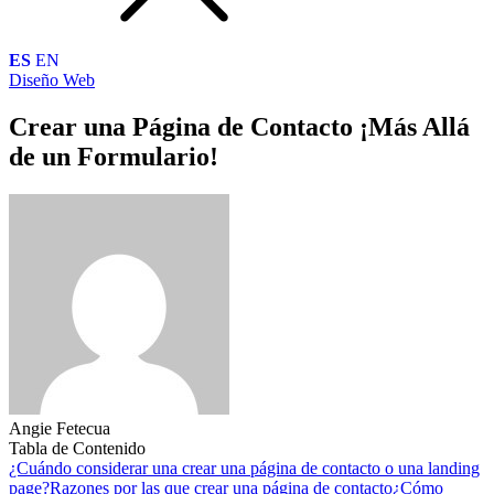
ES
EN
Diseño Web
Crear una Página de Contacto ¡Más Allá
de un Formulario!
Angie Fetecua
Tabla de Contenido
¿Cuándo considerar una crear una página de contacto o una landing
page?
Razones por las que crear una página de contacto
¿Cómo