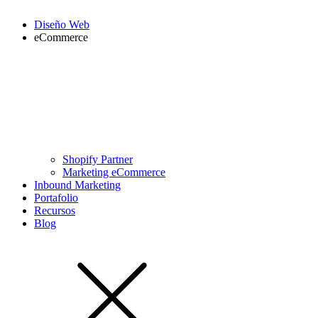
Diseño Web
eCommerce
Shopify Partner
Marketing eCommerce
Inbound Marketing
Portafolio
Recursos
Blog