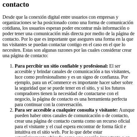
contacto
Desde que la conexión digital entre usuarios con empresas y
organizaciones se ha posicionado como una forma de comunicación
cotidiana, los usuarios esperan poder encontrar más información o
poder tener una comunicación más directa por medio de la página de
contacto. Por lo que es importante que asegures una forma en la que
tus visitantes se puedan contactar contigo en el caso en el que lo
necesiten. Estas son algunas razones por las cuales considerar crear
una página de contacto:
Para percibir un sitio confiable y profesional:
El ser
accesible y brindar canales de comunicación a tus visitantes,
luce como profesionalismo y es un signo de confianza. Por
ejemplo, para un eCommerce es importante hacer saber sobre
la seguridad que se puede tener en el sitio, y si los futuros
compradores tienen la necesidad de contactarse con el
negocio, la página de contacto es una herramienta perfecta
para continuar con la conversación.
Para ser accesible a cualquier consulta y visitante:
Aunque
pueden haber otros canales de comunicación o de contacto,
crear una página de contacto cuenta como un recurso oficial
para el visitante y el cual espera encontrar de forma fácil e
intuitiva en el sitio web. Por lo que debe estar