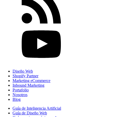
Diseño Web
Shopify Partner
Marketing eCommerce
Inbound Marketing
Portafolio
Nosotros
Blog
Guía de Inteligencia Artificial
Guía de Diseño Web