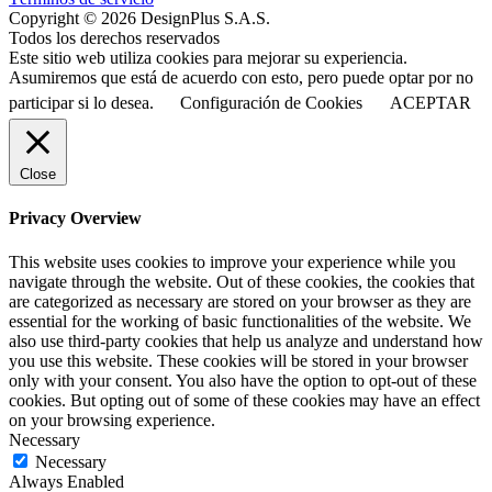
Copyright © 2026 DesignPlus S.A.S.
Todos los derechos reservados
Este sitio web utiliza cookies para mejorar su experiencia.
Asumiremos que está de acuerdo con esto, pero puede optar por no
participar si lo desea.
Configuración de Cookies
ACEPTAR
Close
Privacy Overview
This website uses cookies to improve your experience while you
navigate through the website. Out of these cookies, the cookies that
are categorized as necessary are stored on your browser as they are
essential for the working of basic functionalities of the website. We
also use third-party cookies that help us analyze and understand how
you use this website. These cookies will be stored in your browser
only with your consent. You also have the option to opt-out of these
cookies. But opting out of some of these cookies may have an effect
on your browsing experience.
Necessary
Necessary
Always Enabled