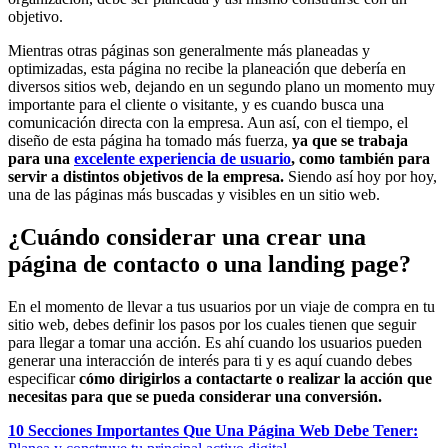
objetivo.
Mientras otras páginas son generalmente más planeadas y
optimizadas, esta página no recibe la planeación que debería en
diversos sitios web, dejando en un segundo plano un momento muy
importante para el cliente o visitante, y es cuando busca una
comunicación directa con la empresa. Aun así, con el tiempo, el
diseño de esta página ha tomado más fuerza,
ya que se trabaja
para una
excelente experiencia de usuario
, como también para
servir a distintos objetivos de la empresa.
Siendo así hoy por hoy,
una de las páginas más buscadas y visibles en un sitio web.
¿Cuándo considerar una crear una
página de contacto o una landing page?
En el momento de llevar a tus usuarios por un viaje de compra en tu
sitio web, debes definir los pasos por los cuales tienen que seguir
para llegar a tomar una acción. Es ahí cuando los usuarios pueden
generar una interacción de interés para ti y es aquí cuando debes
especificar
cómo dirigirlos a contactarte o realizar la acción que
necesitas para que se pueda considerar una conversión.
10 Secciones Importantes Que Una Página Web Debe Tener: