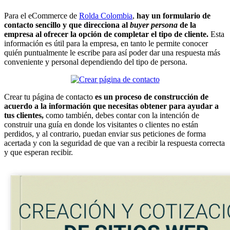
Para el eCommerce de
Rolda Colombia
,
hay un formulario de
contacto sencillo y que direcciona al
buyer persona
de la
empresa al ofrecer la opción de completar el tipo de cliente.
Esta
información es útil para la empresa, en tanto le permite conocer
quién puntualmente le escribe para así poder dar una respuesta más
conveniente y personal dependiendo del tipo de persona.
Crear tu página de contacto
es un proceso de construcción de
acuerdo a la información que necesitas obtener para ayudar a
tus clientes,
como también, debes contar con la intención de
construir una guía en donde los visitantes o clientes no están
perdidos, y al contrario, puedan enviar sus peticiones de forma
acertada y con la seguridad de que van a recibir la respuesta correcta
y que esperan recibir.