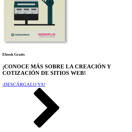
Ebook Gratis
¡CONOCE MÁS SOBRE LA CREACIÓN Y
COTIZACIÓN DE SITIOS WEB!
¡DESCÁRGALO YA!