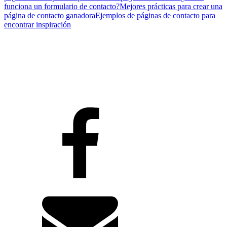
funciona un formulario de contacto?
Mejores prácticas para crear una
página de contacto ganadora
Ejemplos de páginas de contacto para
encontrar inspiración