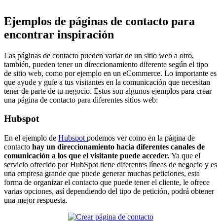
Ejemplos de páginas de contacto para
encontrar inspiración
Las páginas de contacto pueden variar de un sitio web a otro,
también, pueden tener un direccionamiento diferente según el tipo
de sitio web, como por ejemplo en un eCommerce. Lo importante es
que ayude y guíe a tus visitantes en la comunicación que necesitan
tener de parte de tu negocio. Estos son algunos ejemplos para crear
una página de contacto para diferentes sitios web:
Hubspot
En el ejemplo de
Hubspot
podemos ver como en la página de
contacto
hay un direccionamiento hacia diferentes canales de
comunicación a los que el visitante puede acceder.
Ya que el
servicio ofrecido por HubSpot tiene diferentes líneas de negocio y es
una empresa grande que puede generar muchas peticiones, esta
forma de organizar el contacto que puede tener el cliente, le ofrece
varias opciones, así dependiendo del tipo de petición, podrá obtener
una mejor respuesta.