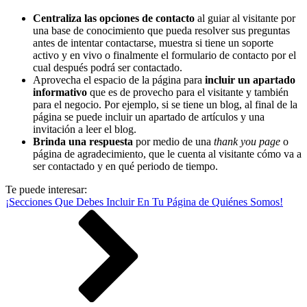
Centraliza las opciones de contacto
al guiar al visitante por
una base de conocimiento que pueda resolver sus preguntas
antes de intentar contactarse, muestra si tiene un soporte
activo y en vivo o finalmente el formulario de contacto por el
cual después podrá ser contactado.
Aprovecha el espacio de la página para
incluir un apartado
informativo
que es de provecho para el visitante y también
para el negocio. Por ejemplo, si se tiene un blog, al final de la
página se puede incluir un apartado de artículos y una
invitación a leer el blog.
Brinda una respuesta
por medio de una
thank you page
o
página de agradecimiento, que le cuenta al visitante cómo va a
ser contactado y en qué periodo de tiempo.
Te puede interesar:
¡Secciones Que Debes Incluir En Tu Página de Quiénes Somos!