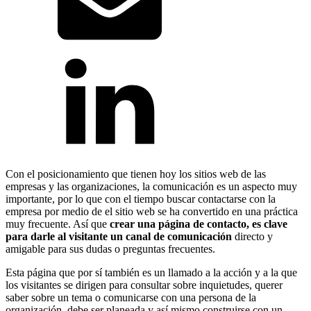
Con el posicionamiento que tienen hoy los sitios web de las
empresas y las organizaciones, la comunicación es un aspecto muy
importante, por lo que con el tiempo buscar contactarse con la
empresa por medio de el sitio web se ha convertido en una práctica
muy frecuente. Así que
crear una página de contacto, es clave
para darle al visitante un canal de comunicación
directo y
amigable para sus dudas o preguntas frecuentes.
Esta página que por sí también es un llamado a la acción y a la que
los visitantes se dirigen para consultar sobre inquietudes, querer
saber sobre un tema o comunicarse con una persona de la
organización, debe ser planeada y así mismo construirse con un