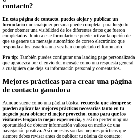
contacto?
En esta página de contacto, puedes alojar y publicar un
formulario
que cualquier persona puede completar para luego tu
poder obtener una visibilidad de los diferentes datos que fueron
completados. Junto a este formulario se puede activar la opción de
que se genere un mensaje automático de correo electrónico que
responda a los usuarios una vez han completado el formulario.
Pro tip:
También puedes configurar una landing page personalizada
que agradezca por el envío del mensaje como una respuesta general
a cualquiera que deja su información personal y comentarios.
Mejores prácticas para crear una página
de contacto ganadora
Aunque suene como una página básica,
recuerda que siempre se
pueden aplicar las mejores prácticas necesarias tanto en tu
negocio para obtener el mejor provecho, como para que los
visitantes tengan la mejor experiencia,
y así no perder ninguna
oportunidad de obtener información valiosa en medio de una
navegación positiva. Así que estas son las mejores prácticas que
siempre debes revisar antes de publicar tu página de contacto: