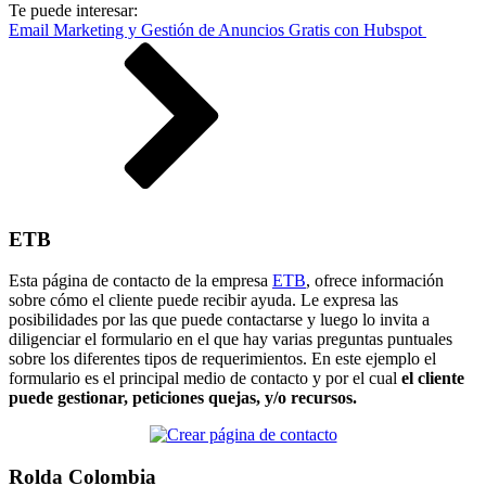
Te puede interesar:
Email Marketing y Gestión de Anuncios Gratis con Hubspot
ETB
Esta página de contacto de la empresa
ETB
, ofrece información
sobre cómo el cliente puede recibir ayuda. Le expresa las
posibilidades por las que puede contactarse y luego lo invita a
diligenciar el formulario en el que hay varias preguntas puntuales
sobre los diferentes tipos de requerimientos. En este ejemplo el
formulario es el principal medio de contacto y por el cual
el cliente
puede gestionar, peticiones quejas, y/o recursos.
Rolda Colombia