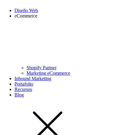
Diseño Web
eCommerce
Shopify Partner
Marketing eCommerce
Inbound Marketing
Portafolio
Recursos
Blog