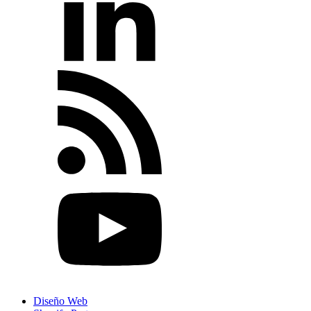
Diseño Web