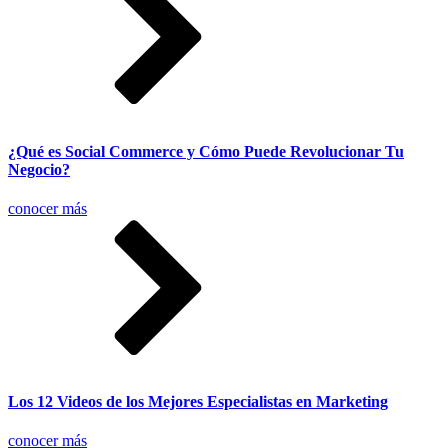
¿Qué es Social Commerce y Cómo Puede Revolucionar Tu
Negocio?
conocer más
Los 12 Videos de los Mejores Especialistas en Marketing
conocer más