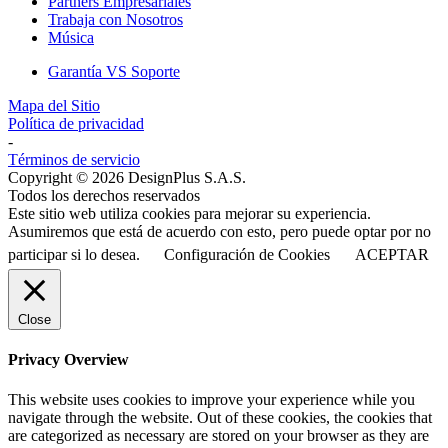
Partners Empresariales
Trabaja con Nosotros
Música
Garantía VS Soporte
Mapa del Sitio
Política de privacidad
-
Términos de servicio
Copyright © 2026 DesignPlus S.A.S.
Todos los derechos reservados
Este sitio web utiliza cookies para mejorar su experiencia.
Asumiremos que está de acuerdo con esto, pero puede optar por no
participar si lo desea.
Configuración de Cookies
ACEPTAR
Close
Privacy Overview
This website uses cookies to improve your experience while you
navigate through the website. Out of these cookies, the cookies that
are categorized as necessary are stored on your browser as they are