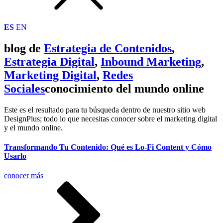
ES
EN
blog de
Estrategia de Contenidos
,
Estrategia Digital
,
Inbound Marketing
,
Marketing Digital
,
Redes
Sociales
conocimiento del mundo online
Este es el resultado para tu búsqueda dentro de nuestro sitio web
DesignPlus; todo lo que necesitas conocer sobre el marketing digital
y el mundo online.
Transformando Tu Contenido: Qué es Lo-Fi Content y Cómo
Usarlo
conocer más