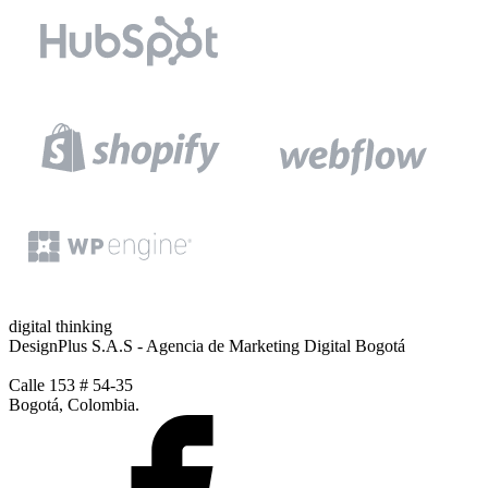
digital thinking
DesignPlus S.A.S - Agencia de Marketing Digital Bogotá
Calle 153 # 54-35
Bogotá, Colombia.