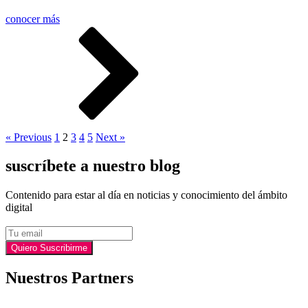
conocer más
« Previous
1
2
3
4
5
Next »
suscríbete a nuestro blog
Contenido para estar al día en noticias y conocimiento del ámbito
digital
Email
Quiero Suscribirme
Nuestros Partners