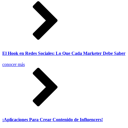
El Hook en Redes Sociales: Lo Que Cada Marketer Debe Saber
conocer más
¡Aplicaciones Para Crear Contenido de Influencers!