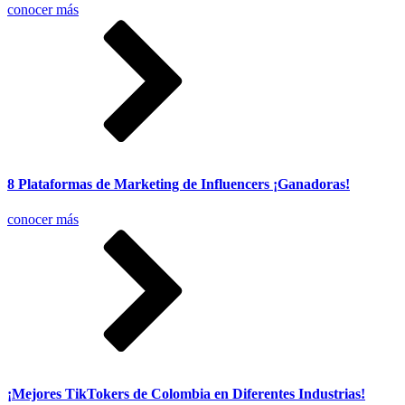
conocer más
8 Plataformas de Marketing de Influencers ¡Ganadoras!
conocer más
¡Mejores TikTokers de Colombia en Diferentes Industrias!