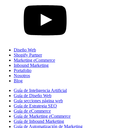
Diseño Web
Shopify Partner
Marketing eCommerce
Inbound Marketing
Portafolio
Nosotros
Blog
Guía de Inteligencia Artificial
Guía de Diseño Web
Guía secciones página web
Guía de Estrategia SEO
Guía de eCommerce
Guía de Marketing eCommerce
Guía de Inbound Marketing
Guía de Automatización de Marketing