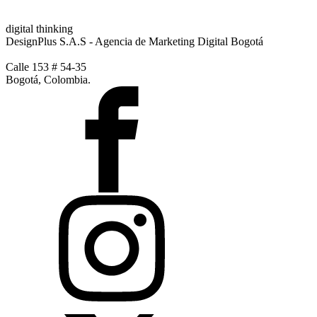
digital thinking
DesignPlus S.A.S - Agencia de Marketing Digital Bogotá
Calle 153 # 54-35
Bogotá, Colombia.