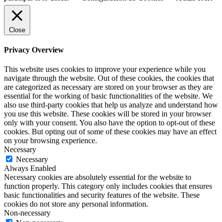
Close
Privacy Overview
This website uses cookies to improve your experience while you
navigate through the website. Out of these cookies, the cookies that
are categorized as necessary are stored on your browser as they are
essential for the working of basic functionalities of the website. We
also use third-party cookies that help us analyze and understand how
you use this website. These cookies will be stored in your browser
only with your consent. You also have the option to opt-out of these
cookies. But opting out of some of these cookies may have an effect
on your browsing experience.
Necessary
Necessary
Always Enabled
Necessary cookies are absolutely essential for the website to
function properly. This category only includes cookies that ensures
basic functionalities and security features of the website. These
cookies do not store any personal information.
Non-necessary