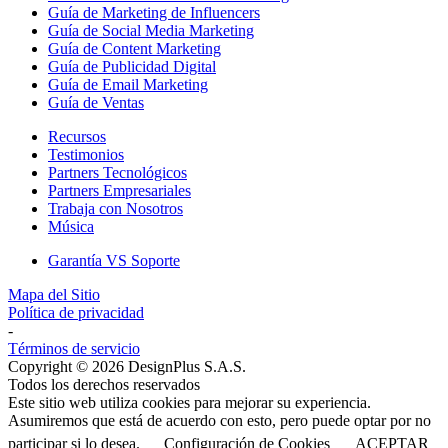
Guía de Marketing de Influencers
Guía de Social Media Marketing
Guía de Content Marketing
Guía de Publicidad Digital
Guía de Email Marketing
Guía de Ventas
Recursos
Testimonios
Partners Tecnológicos
Partners Empresariales
Trabaja con Nosotros
Música
Garantía VS Soporte
Mapa del Sitio
Política de privacidad
-
Términos de servicio
Copyright © 2026 DesignPlus S.A.S.
Todos los derechos reservados
Este sitio web utiliza cookies para mejorar su experiencia.
Asumiremos que está de acuerdo con esto, pero puede optar por no
participar si lo desea.
Configuración de Cookies
ACEPTAR