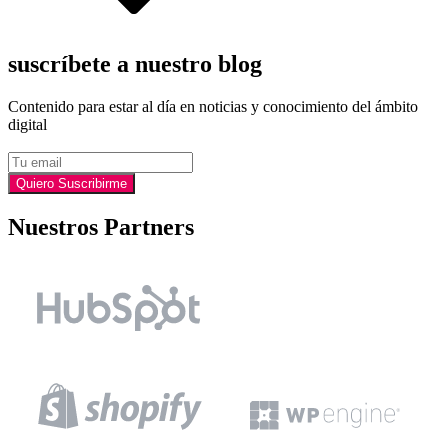
suscríbete a nuestro blog
Contenido para estar al día en noticias y conocimiento del ámbito
digital
Email
Quiero Suscribirme
Nuestros Partners