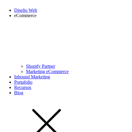
Diseño Web
eCommerce
Shopify Partner
Marketing eCommerce
Inbound Marketing
Portafolio
Recursos
Blog