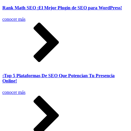
Rank Math SEO ¡El Mejor Plugin de SEO para WordPress!
conocer más
¡Top 5 Plataformas De SEO Que Potencian Tu Presencia
Online!
conocer más