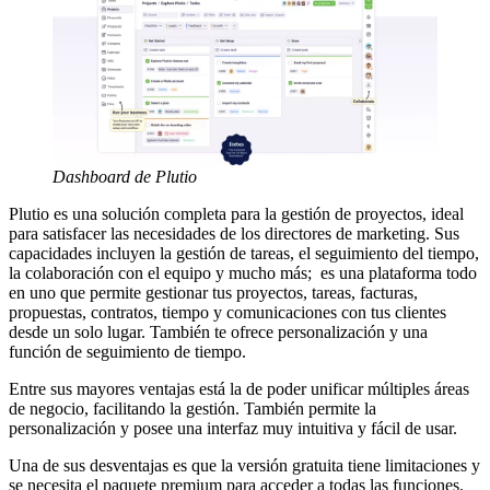
Dashboard de Plutio
Plutio es una solución completa para la gestión de proyectos, ideal
para satisfacer las necesidades de los directores de marketing. Sus
capacidades incluyen la gestión de tareas, el seguimiento del tiempo,
la colaboración con el equipo y mucho más; es una plataforma todo
en uno que permite gestionar tus proyectos, tareas, facturas,
propuestas, contratos, tiempo y comunicaciones con tus clientes
desde un solo lugar. También te ofrece personalización y una
función de seguimiento de tiempo.
Entre sus mayores ventajas está la de poder unificar múltiples áreas
de negocio, facilitando la gestión. También permite la
personalización y posee una interfaz muy intuitiva y fácil de usar.
Una de sus desventajas es que la versión gratuita tiene limitaciones y
se necesita el paquete premium para acceder a todas las funciones.