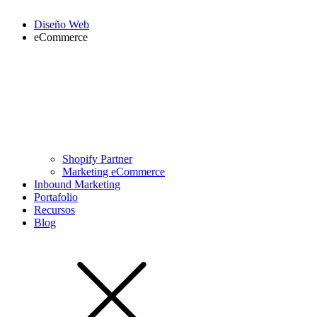
Diseño Web
eCommerce
Shopify Partner
Marketing eCommerce
Inbound Marketing
Portafolio
Recursos
Blog