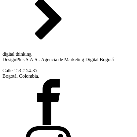
digital thinking
DesignPlus S.A.S - Agencia de Marketing Digital Bogotá
Calle 153 # 54-35
Bogotá, Colombia.