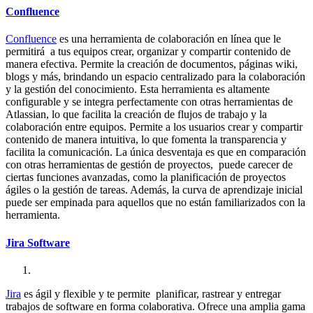
Confluence
Confluence
es una herramienta de colaboración en línea que le
permitirá a tus equipos crear, organizar y compartir contenido de
manera efectiva. Permite la creación de documentos, páginas wiki,
blogs y más, brindando un espacio centralizado para la colaboración
y la gestión del conocimiento. Esta herramienta es altamente
configurable y se integra perfectamente con otras herramientas de
Atlassian, lo que facilita la creación de flujos de trabajo y la
colaboración entre equipos. Permite a los usuarios crear y compartir
contenido de manera intuitiva, lo que fomenta la transparencia y
facilita la comunicación. La única desventaja es que en comparación
con otras herramientas de gestión de proyectos, puede carecer de
ciertas funciones avanzadas, como la planificación de proyectos
ágiles o la gestión de tareas. Además, la curva de aprendizaje inicial
puede ser empinada para aquellos que no están familiarizados con la
herramienta.
Jira Software
Jira
es ágil y flexible y te permite planificar, rastrear y entregar
trabajos de software en forma colaborativa. Ofrece una amplia gama