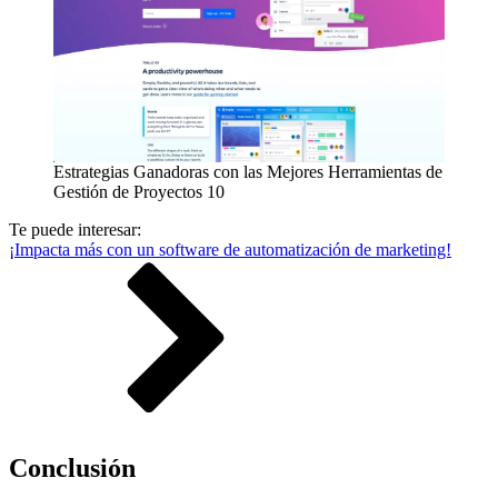
Estrategias Ganadoras con las Mejores Herramientas de
Gestión de Proyectos 10
Te puede interesar:
¡Impacta más con un software de automatización de marketing!
Conclusión