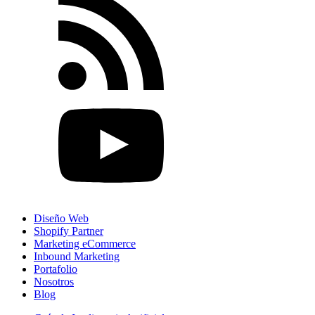
Diseño Web
Shopify Partner
Marketing eCommerce
Inbound Marketing
Portafolio
Nosotros
Blog