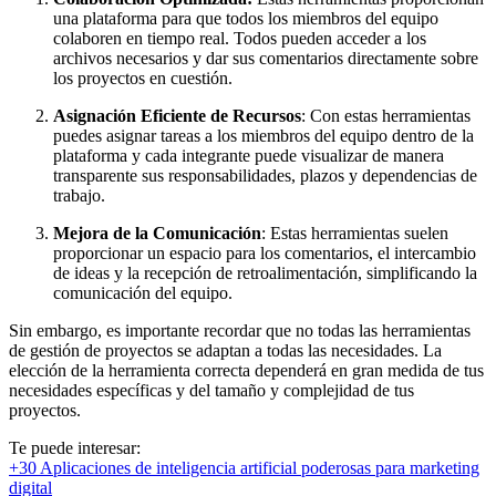
una plataforma para que todos los miembros del equipo
colaboren en tiempo real. Todos pueden acceder a los
archivos necesarios y dar sus comentarios directamente sobre
los proyectos en cuestión.
Asignación Eficiente de Recursos
: Con estas herramientas
puedes asignar tareas a los miembros del equipo dentro de la
plataforma y cada integrante puede visualizar de manera
transparente sus responsabilidades, plazos y dependencias de
trabajo.
Mejora de la Comunicación
: Estas herramientas suelen
proporcionar un espacio para los comentarios, el intercambio
de ideas y la recepción de retroalimentación, simplificando la
comunicación del equipo.
Sin embargo, es importante recordar que no todas las herramientas
de gestión de proyectos se adaptan a todas las necesidades. La
elección de la herramienta correcta dependerá en gran medida de tus
necesidades específicas y del tamaño y complejidad de tus
proyectos.
Te puede interesar:
+30 Aplicaciones de inteligencia artificial poderosas para marketing
digital