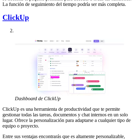
La función de seguimiento del tiempo podría ser más completa.
ClickUp
Dashboard de ClickUp
ClickUp es una herramienta de productividad que te permite
gestionar todas las tareas, documentos y chat internos en un solo
lugar. Ofrece la personalización para adaptarse a cualquier tipo de
equipo o proyecto.
Entre sus ventajas encontrarás que es altamente personalizable,