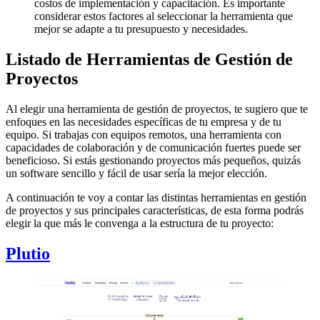
costos de implementación y capacitación. Es importante
considerar estos factores al seleccionar la herramienta que
mejor se adapte a tu presupuesto y necesidades.
Listado de Herramientas de Gestión de
Proyectos
Al elegir una herramienta de gestión de proyectos, te sugiero que te
enfoques en las necesidades específicas de tu empresa y de tu
equipo. Si trabajas con equipos remotos, una herramienta con
capacidades de colaboración y de comunicación fuertes puede ser
beneficioso. Si estás gestionando proyectos más pequeños, quizás
un software sencillo y fácil de usar sería la mejor elección.
A continuación te voy a contar las distintas herramientas en gestión
de proyectos y sus principales características, de esta forma podrás
elegir la que más le convenga a la estructura de tu proyecto:
Plutio