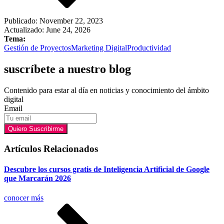
Publicado:
November 22, 2023
Actualizado: June 24, 2026
Tema:
Gestión de Proyectos
Marketing Digital
Productividad
suscríbete a nuestro blog
Contenido para estar al día en noticias y conocimiento del ámbito
digital
Email
Quiero Suscribirme
Artículos Relacionados
Descubre los cursos gratis de Inteligencia Artificial de Google
que Marcarán 2026
conocer más