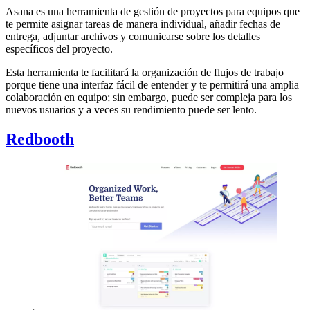
Asana es una herramienta de gestión de proyectos para equipos que
te permite asignar tareas de manera individual, añadir fechas de
entrega, adjuntar archivos y comunicarse sobre los detalles
específicos del proyecto.
Esta herramienta te facilitará la organización de flujos de trabajo
porque tiene una interfaz fácil de entender y te permitirá una amplia
colaboración en equipo; sin embargo, puede ser compleja para los
nuevos usuarios y a veces su rendimiento puede ser lento.
Redbooth