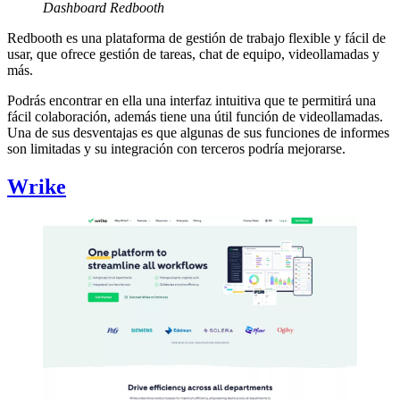
Dashboard Redbooth
Redbooth es una plataforma de gestión de trabajo flexible y fácil de
usar, que ofrece gestión de tareas, chat de equipo, videollamadas y
más.
Podrás encontrar en ella una interfaz intuitiva que te permitirá una
fácil colaboración, además tiene una útil función de videollamadas.
Una de sus desventajas es que algunas de sus funciones de informes
son limitadas y su integración con terceros podría mejorarse.
Wrike