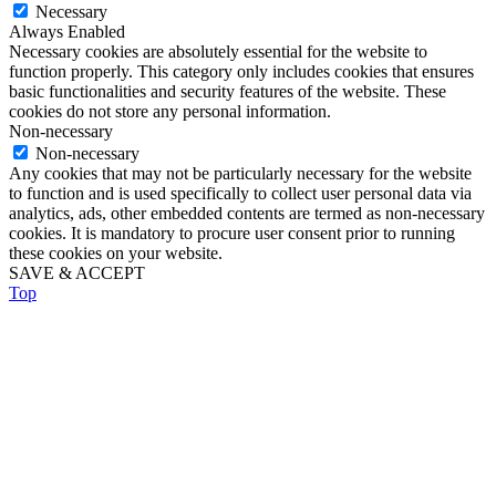
Necessary
Always Enabled
Necessary cookies are absolutely essential for the website to
function properly. This category only includes cookies that ensures
basic functionalities and security features of the website. These
cookies do not store any personal information.
Non-necessary
Non-necessary
Any cookies that may not be particularly necessary for the website
to function and is used specifically to collect user personal data via
analytics, ads, other embedded contents are termed as non-necessary
cookies. It is mandatory to procure user consent prior to running
these cookies on your website.
SAVE & ACCEPT
Top