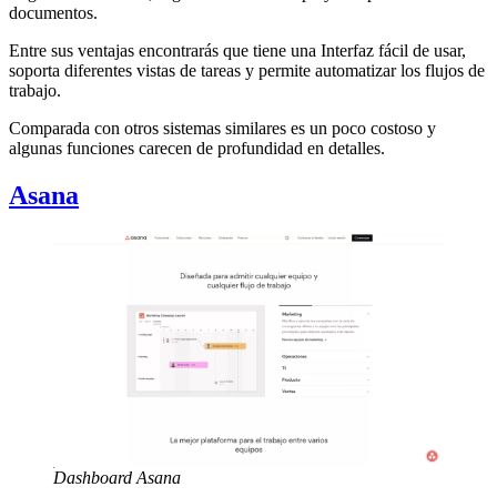
documentos.
Entre sus ventajas encontrarás que tiene una Interfaz fácil de usar,
soporta diferentes vistas de tareas y permite automatizar los flujos de
trabajo.
Comparada con otros sistemas similares es un poco costoso y
algunas funciones carecen de profundidad en detalles.
Asana
Dashboard Asana