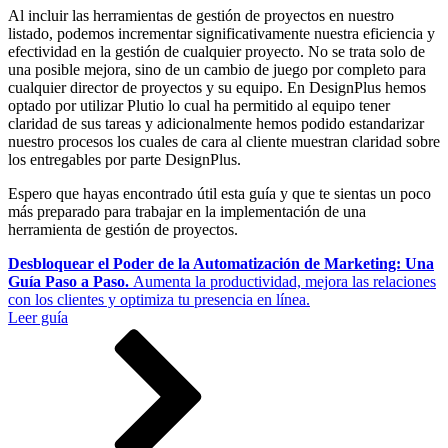
Al incluir las herramientas de gestión de proyectos en nuestro
listado, podemos incrementar significativamente nuestra eficiencia y
efectividad en la gestión de cualquier proyecto. No se trata solo de
una posible mejora, sino de un cambio de juego por completo para
cualquier director de proyectos y su equipo. En DesignPlus hemos
optado por utilizar Plutio lo cual ha permitido al equipo tener
claridad de sus tareas y adicionalmente hemos podido estandarizar
nuestro procesos los cuales de cara al cliente muestran claridad sobre
los entregables por parte DesignPlus.
Espero que hayas encontrado útil esta guía y que te sientas un poco
más preparado para trabajar en la implementación de una
herramienta de gestión de proyectos.
Desbloquear el Poder de la Automatización de Marketing: Una
Guía Paso a Paso.
Aumenta la productividad, mejora las relaciones
con los clientes y optimiza tu presencia en línea.
Leer guía