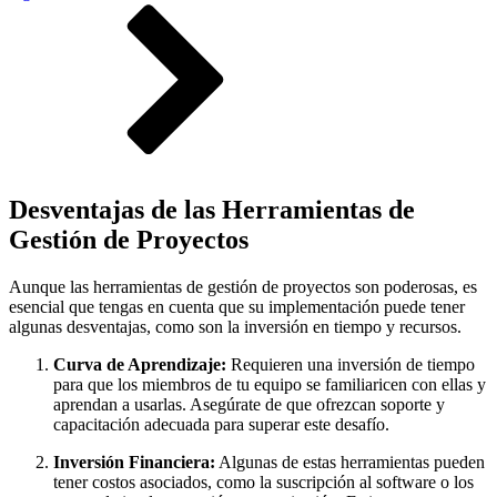
Desventajas de las Herramientas de
Gestión de Proyectos
Aunque las herramientas de gestión de proyectos son poderosas, es
esencial que tengas en cuenta que su implementación puede tener
algunas desventajas, como son la inversión en tiempo y recursos.
Curva de Aprendizaje:
Requieren una inversión de tiempo
para que los miembros de tu equipo se familiaricen con ellas y
aprendan a usarlas. Asegúrate de que ofrezcan soporte y
capacitación adecuada para superar este desafío.
Inversión Financiera:
Algunas de estas herramientas pueden
tener costos asociados, como la suscripción al software o los