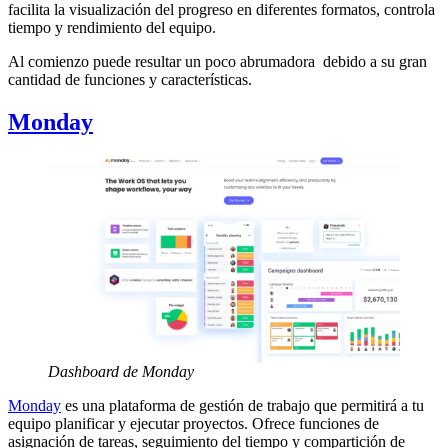
facilita la visualización del progreso en diferentes formatos, controla
tiempo y rendimiento del equipo.
Al comienzo puede resultar un poco abrumadora debido a su gran
cantidad de funciones y características.
Monday
Dashboard de Monday
Monday
es una plataforma de gestión de trabajo que permitirá a tu
equipo planificar y ejecutar proyectos. Ofrece funciones de
asignación de tareas, seguimiento del tiempo y compartición de