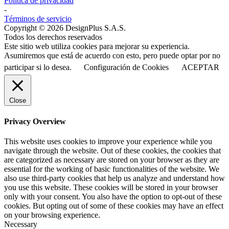
Política de privacidad
-
Términos de servicio
Copyright © 2026 DesignPlus S.A.S.
Todos los derechos reservados
Este sitio web utiliza cookies para mejorar su experiencia.
Asumiremos que está de acuerdo con esto, pero puede optar por no
participar si lo desea.
Configuración de Cookies
ACEPTAR
Close
Privacy Overview
This website uses cookies to improve your experience while you
navigate through the website. Out of these cookies, the cookies that
are categorized as necessary are stored on your browser as they are
essential for the working of basic functionalities of the website. We
also use third-party cookies that help us analyze and understand how
you use this website. These cookies will be stored in your browser
only with your consent. You also have the option to opt-out of these
cookies. But opting out of some of these cookies may have an effect
on your browsing experience.
Necessary