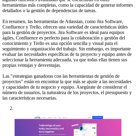
herramientas más completas, como la capacidad de generar informes
detallados o la gestión de dependencias de tareas.
En resumen, las herramientas de Atlassian, como Jira Software,
Confluence y Trello, ofrecen una variedad de características útiles
para la gestión de proyectos. Jira Software es ideal para equipos
ágiles, Confluence es perfecto para la colaboración y gestión del
conocimiento y Trello es una opción sencilla y visual para el
seguimiento y organización del trabajo. Sin embargo, es importante
evaluar las necesidades específicas de tu proyecto y equipo antes de
seleccionar la herramienta adecuada, ya que todas ellas tienen sus
propias ventajas y desventajas.
Las "estrategias ganadoras con las herramientas de gestión de
proyectos" están en encontrar la que más se ajuste a las necesidades
y capacidades de tu negocio y equipo. Asegúrate de considerar el
número de usuarios, la naturaleza de los proyectos, el presupuesto y
las características necesarias.