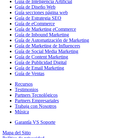
Guía de Inteligencia Artificial
Guía de Diseño Web
Guía secciones página web
Guía de Estrategia SEO
Guía de eCommerce
Guía de Marketing eCommerce
Guía de Inbound Marketing
Guía de Automatización de Marketing
Guía de Marketing de Influencers
Guía de Social Media Marketing
Guía de Content Marketing
Guía de Publicidad Digital
Guía de Email Marketing
Guía de Ventas
Recursos
Testimonios
Partners Tecnológicos
Partners Empresariales
Trabaja con Nosotros
Música
Garantía VS Soporte
Mapa del Sitio