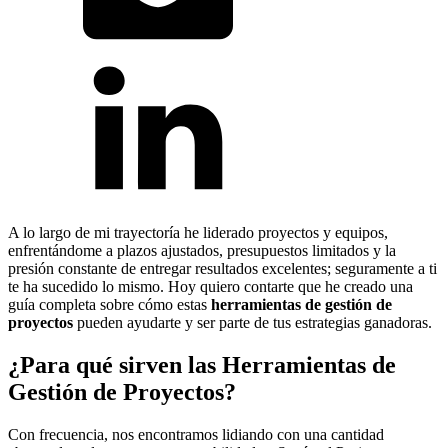
A lo largo de mi trayectoría he liderado proyectos y equipos,
enfrentándome a plazos ajustados, presupuestos limitados y la
presión constante de entregar resultados excelentes; seguramente a ti
te ha sucedido lo mismo. Hoy quiero contarte que he creado una
guía completa sobre cómo estas
herramientas de gestión de
proyectos
pueden ayudarte y ser parte de tus estrategias ganadoras.
¿Para qué sirven las Herramientas de
Gestión de Proyectos?
Con frecuencia, nos encontramos lidiando con una cantidad