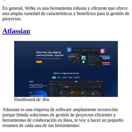
En general, Wrike es una herramienta robusta y eficiente que ofrece
una amplia variedad de características y beneficios para la gestión de
proyectos.
Atlassian
Dashboard de Jira
Atlassian es una empresa de software ampliamente reconocida
porque brinda soluciones de gestión de proyectos eficientes y
herramientas de colaboración en línea, te voy a hacer un pequeño
resumen de cada una de sus herramientas: