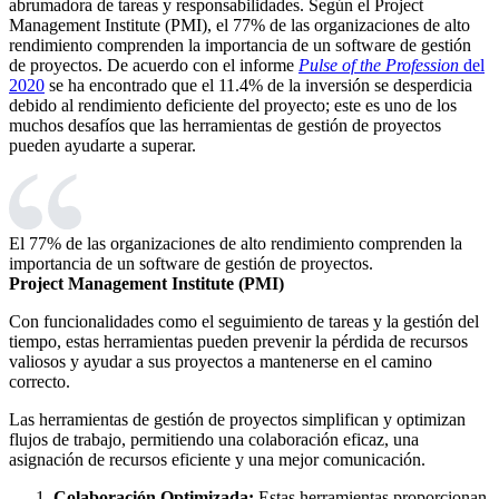
abrumadora de tareas y responsabilidades. Según el Project
Management Institute (PMI), el 77% de las organizaciones de alto
rendimiento comprenden la importancia de un software de gestión
de proyectos. De acuerdo con el informe
Pulse of the Profession
del
2020
se ha encontrado que el 11.4% de la inversión se desperdicia
debido al rendimiento deficiente del proyecto; este es uno de los
muchos desafíos que las herramientas de gestión de proyectos
pueden ayudarte a superar.
El 77% de las organizaciones de alto rendimiento comprenden la
importancia de un software de gestión de proyectos.
Project Management Institute (PMI)
Con funcionalidades como el seguimiento de tareas y la gestión del
tiempo, estas herramientas pueden prevenir la pérdida de recursos
valiosos y ayudar a sus proyectos a mantenerse en el camino
correcto.
Las herramientas de gestión de proyectos simplifican y optimizan
flujos de trabajo, permitiendo una colaboración eficaz, una
asignación de recursos eficiente y una mejor comunicación.
Colaboración Optimizada:
Estas herramientas proporcionan