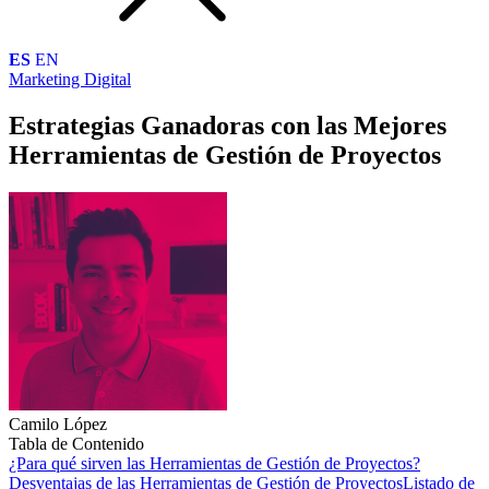
ES
EN
Marketing Digital
Estrategias Ganadoras con las Mejores
Herramientas de Gestión de Proyectos
Camilo López
Tabla de Contenido
¿Para qué sirven las Herramientas de Gestión de Proyectos?
Desventajas de las Herramientas de Gestión de Proyectos
Listado de