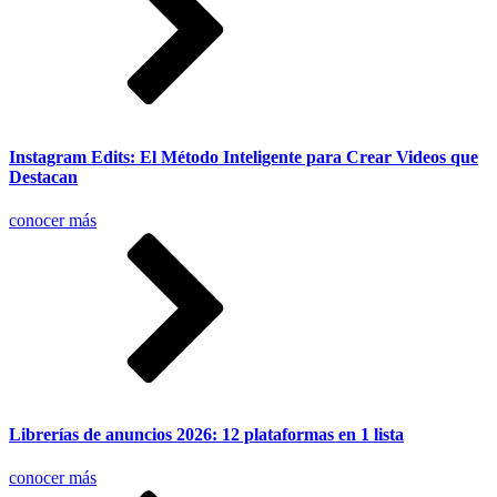
Instagram Edits: El Método Inteligente para Crear Videos que
Destacan
conocer más
Librerías de anuncios 2026: 12 plataformas en 1 lista
conocer más