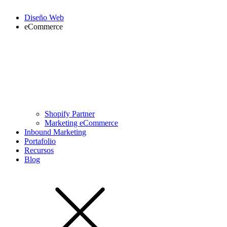
Diseño Web
eCommerce
Shopify Partner
Marketing eCommerce
Inbound Marketing
Portafolio
Recursos
Blog