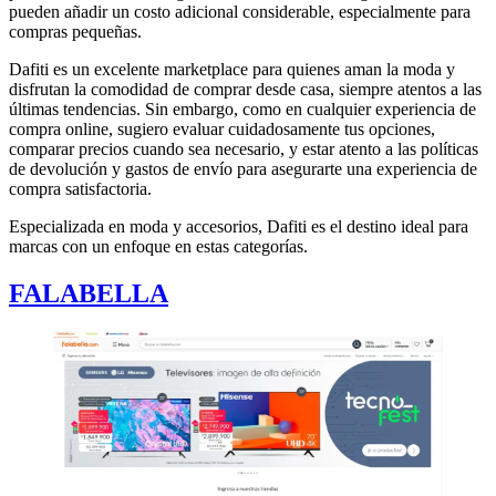
pueden añadir un costo adicional considerable, especialmente para
compras pequeñas.
Dafiti es un excelente marketplace para quienes aman la moda y
disfrutan la comodidad de comprar desde casa, siempre atentos a las
últimas tendencias. Sin embargo, como en cualquier experiencia de
compra online, sugiero evaluar cuidadosamente tus opciones,
comparar precios cuando sea necesario, y estar atento a las políticas
de devolución y gastos de envío para asegurarte una experiencia de
compra satisfactoria.
Especializada en moda y accesorios, Dafiti es el destino ideal para
marcas con un enfoque en estas categorías.
FALABELLA