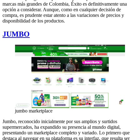
marcas más grandes de Colombia, Éxito es definitivamente una
opción a considerar. Aunque, como en cualquier decisión de
compra, es prudente estar atento a las variaciones de precios y
disponibilidad de los productos.
JUMBO
jumbo marketplace
Jumbo, reconocido inicialmente por sus amplios y surtidos
supermercados, ha expandido su presencia al mundo digital,
presentando un marketplace completo y variado. Lo primero que
destaca al navegar en su plataforma es su interfaz, que resulta ser