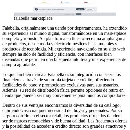
falabella marketplace
Falabella, originalmente una tienda por departamentos, ha extendido
su experiencia al mundo digital, transformándose en un marketplace
completo y robusto. Su plataforma en línea ofrece una amplia gama
de productos, desde moda y electrodomésticos hasta muebles y
productos de tecnología. Mi experiencia navegando en su sitio web
siempre ha sido de facilidad y eficiencia, con interfaces bien
diseñadas que permiten una búsqueda intuitiva y una experiencia de
compra agradable.
Lo que también marca a Falabella es su integración con servicios
financieros a través de su propia tarjeta de crédito, ofreciendo
facilidades de pago y promociones exclusivas para sus usuarios.
Además, su red de distribución física permite opciones de retiro en
tienda que pueden ser muy convenientes para muchos compradores.
Dentro de sus ventajas encontramos la diversidad de su catálogo,
cubriendo casi cualquier necesidad del hogar y personales. Por su
largo recorrido en el sector retail, los productos ofrecidos tienden a
ser de marcas reconocidas y de buena calidad. Las frecuentes ofertas
y la posibilidad de acceder a crédito directo son grandes atractivos y