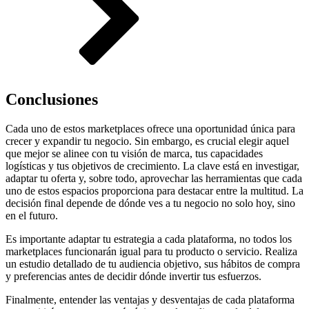
Conclusiones
Cada uno de estos marketplaces ofrece una oportunidad única para
crecer y expandir tu negocio. Sin embargo, es crucial elegir aquel
que mejor se alinee con tu visión de marca, tus capacidades
logísticas y tus objetivos de crecimiento. La clave está en investigar,
adaptar tu oferta y, sobre todo, aprovechar las herramientas que cada
uno de estos espacios proporciona para destacar entre la multitud. La
decisión final depende de dónde ves a tu negocio no solo hoy, sino
en el futuro.
Es importante adaptar tu estrategia a cada plataforma, no todos los
marketplaces funcionarán igual para tu producto o servicio. Realiza
un estudio detallado de tu audiencia objetivo, sus hábitos de compra
y preferencias antes de decidir dónde invertir tus esfuerzos.
Finalmente, entender las ventajas y desventajas de cada plataforma