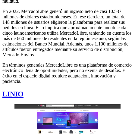
multitud.
En 2022, MercadoLibre generó un ingreso neto de casi 10.537
millones de dólares estadounidenses. En ese ejercicio, un total de
148 millones de usuarios eligieron la plataforma para realizar sus
pedidos en línea. Esto implica que aproximadamente uno de cada
cinco latinoamericanos utiliza MercadoLibre, teniendo en cuenta los
más de 660 millones de residentes en la región ese año, según las
estimaciones del Banco Mundial. Además, unos 1.100 millones de
artículos fueron entregados mediante su servicio de distribución,
Mercado Envíos.
En términos generales MercadoLibre es una plataforma de comercio
electrónico llena de oportunidades, pero no exenta de desafíos. El
éxito en el espacio digital requiere adaptación, innovación y
paciencia.
LINIO