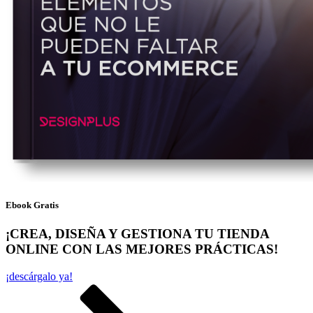
Ebook Gratis
¡CREA, DISEÑA Y GESTIONA TU TIENDA
ONLINE CON LAS MEJORES PRÁCTICAS!
¡descárgalo ya!