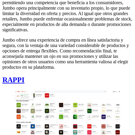
permitiendo una competencia que beneficia a los consumidores,
Jumbo opera principalmente con su inventario propio, lo que puede
limitar la diversidad en oferta y precios. Al igual que otros grandes
retailers, Jumbo puede enfrentar ocasionalmente problemas de stock,
especialmente en productos de alta demanda o durante promociones
significativas.
Jumbo ofrece una experiencia de compra en línea satisfactoria y
segura, con la ventaja de una variedad considerable de productos y
opciones de entrega flexibles. Como recomendación final, te
aconsejaría mantener un ojo en sus promociones y utilizar las
opiniones de otros usuarios como una herramienta valiosa al elegir
productos en su plataforma.
RAPPI