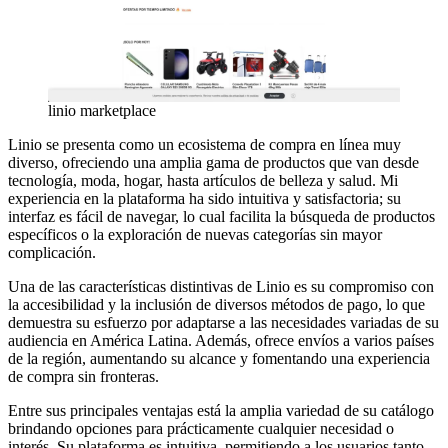
linio marketplace
Linio se presenta como un ecosistema de compra en línea muy
diverso, ofreciendo una amplia gama de productos que van desde
tecnología, moda, hogar, hasta artículos de belleza y salud. Mi
experiencia en la plataforma ha sido intuitiva y satisfactoria; su
interfaz es fácil de navegar, lo cual facilita la búsqueda de productos
específicos o la exploración de nuevas categorías sin mayor
complicación.
Una de las características distintivas de Linio es su compromiso con
la accesibilidad y la inclusión de diversos métodos de pago, lo que
demuestra su esfuerzo por adaptarse a las necesidades variadas de su
audiencia en América Latina. Además, ofrece envíos a varios países
de la región, aumentando su alcance y fomentando una experiencia
de compra sin fronteras.
Entre sus principales ventajas está la amplia variedad de su catálogo
brindando opciones para prácticamente cualquier necesidad o
interés. Su plataforma es intuitiva, permitiendo a los usuarios tanto