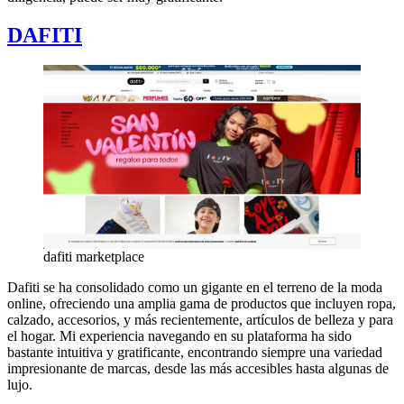
DAFITI
dafiti marketplace
Dafiti se ha consolidado como un gigante en el terreno de la moda
online, ofreciendo una amplia gama de productos que incluyen ropa,
calzado, accesorios, y más recientemente, artículos de belleza y para
el hogar. Mi experiencia navegando en su plataforma ha sido
bastante intuitiva y gratificante, encontrando siempre una variedad
impresionante de marcas, desde las más accesibles hasta algunas de
lujo.