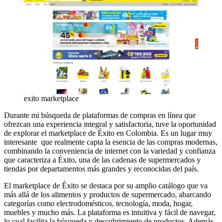
exito marketplace
Durante mi búsqueda de plataformas de compras en línea que
ofrezcan una experiencia integral y satisfactoria, tuve la oportunidad
de explorar el marketplace de Éxito en Colombia. Es un lugar muy
interesante que realmente capta la esencia de las compras modernas,
combinando la conveniencia de internet con la variedad y confianza
que caracteriza a Éxito, una de las cadenas de supermercados y
tiendas por departamentos más grandes y reconocidas del país.
El marketplace de Éxito se destaca por su amplio catálogo que va
más allá de los alimentos y productos de supermercado, abarcando
categorías como electrodomésticos, tecnología, moda, hogar,
muebles y mucho más. La plataforma es intuitiva y fácil de navegar,
lo cual facilita la búsqueda y descubrimiento de productos. Además,