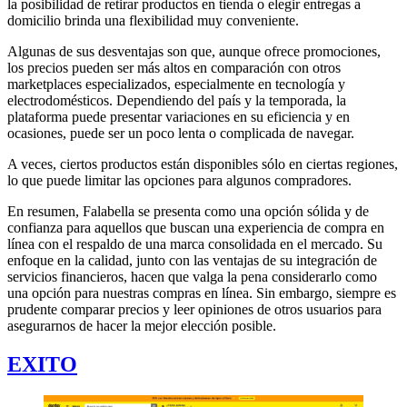
la posibilidad de retirar productos en tienda o elegir entregas a
domicilio brinda una flexibilidad muy conveniente.
Algunas de sus desventajas son que, aunque ofrece promociones,
los precios pueden ser más altos en comparación con otros
marketplaces especializados, especialmente en tecnología y
electrodomésticos. Dependiendo del país y la temporada, la
plataforma puede presentar variaciones en su eficiencia y en
ocasiones, puede ser un poco lenta o complicada de navegar.
A veces, ciertos productos están disponibles sólo en ciertas regiones,
lo que puede limitar las opciones para algunos compradores.
En resumen, Falabella se presenta como una opción sólida y de
confianza para aquellos que buscan una experiencia de compra en
línea con el respaldo de una marca consolidada en el mercado. Su
enfoque en la calidad, junto con las ventajas de su integración de
servicios financieros, hacen que valga la pena considerarlo como
una opción para nuestras compras en línea. Sin embargo, siempre es
prudente comparar precios y leer opiniones de otros usuarios para
asegurarnos de hacer la mejor elección posible.
EXITO