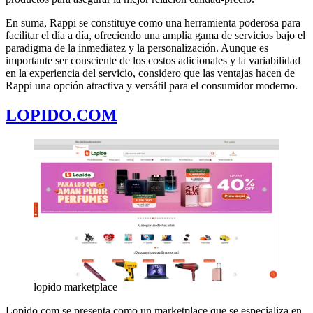
En suma, Rappi se constituye como una herramienta poderosa para
facilitar el día a día, ofreciendo una amplia gama de servicios bajo el
paradigma de la inmediatez y la personalización. Aunque es
importante ser consciente de los costos adicionales y la variabilidad
en la experiencia del servicio, considero que las ventajas hacen de
Rappi una opción atractiva y versátil para el consumidor moderno.
LOPIDO.COM
lopido marketplace
Lopido.com se presenta como un marketplace que se especializa en