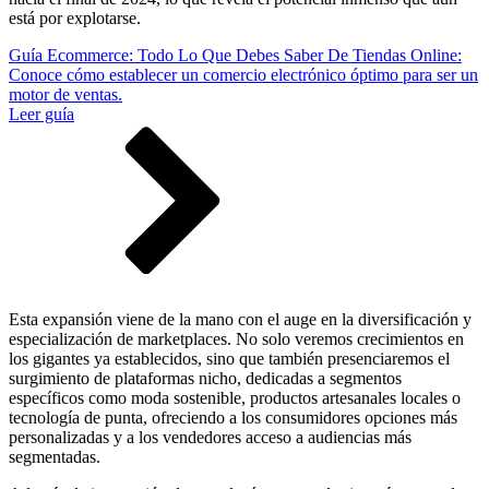
está por explotarse.
Guía Ecommerce: Todo Lo Que Debes Saber De Tiendas Online:
Conoce cómo establecer un comercio electrónico óptimo para ser un
motor de ventas.
Leer guía
Esta expansión viene de la mano con el auge en la diversificación y
especialización de marketplaces. No solo veremos crecimientos en
los gigantes ya establecidos, sino que también presenciaremos el
surgimiento de plataformas nicho, dedicadas a segmentos
específicos como moda sostenible, productos artesanales locales o
tecnología de punta, ofreciendo a los consumidores opciones más
personalizadas y a los vendedores acceso a audiencias más
segmentadas.