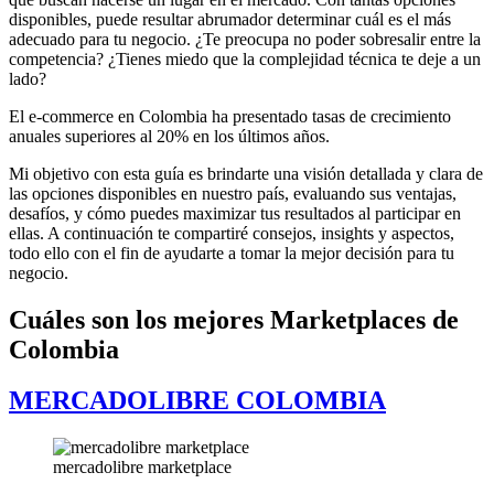
disponibles, puede resultar abrumador determinar cuál es el más
adecuado para tu negocio. ¿Te preocupa no poder sobresalir entre la
competencia? ¿Tienes miedo que la complejidad técnica te deje a un
lado?
El e-commerce en Colombia ha presentado tasas de crecimiento
anuales superiores al 20% en los últimos años.
Mi objetivo con esta guía es brindarte una visión detallada y clara de
las opciones disponibles en nuestro país, evaluando sus ventajas,
desafíos, y cómo puedes maximizar tus resultados al participar en
ellas. A continuación te compartiré consejos, insights y aspectos,
todo ello con el fin de ayudarte a tomar la mejor decisión para tu
negocio.
Cuáles son los mejores Marketplaces de
Colombia
MERCADOLIBRE COLOMBIA
mercadolibre marketplace