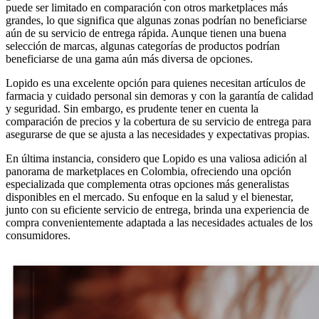
puede ser limitado en comparación con otros marketplaces más
grandes, lo que significa que algunas zonas podrían no beneficiarse
aún de su servicio de entrega rápida. Aunque tienen una buena
selección de marcas, algunas categorías de productos podrían
beneficiarse de una gama aún más diversa de opciones.
Lopido es una excelente opción para quienes necesitan artículos de
farmacia y cuidado personal sin demoras y con la garantía de calidad
y seguridad. Sin embargo, es prudente tener en cuenta la
comparación de precios y la cobertura de su servicio de entrega para
asegurarse de que se ajusta a las necesidades y expectativas propias.
En última instancia, considero que Lopido es una valiosa adición al
panorama de marketplaces en Colombia, ofreciendo una opción
especializada que complementa otras opciones más generalistas
disponibles en el mercado. Su enfoque en la salud y el bienestar,
junto con su eficiente servicio de entrega, brinda una experiencia de
compra convenientemente adaptada a las necesidades actuales de los
consumidores.