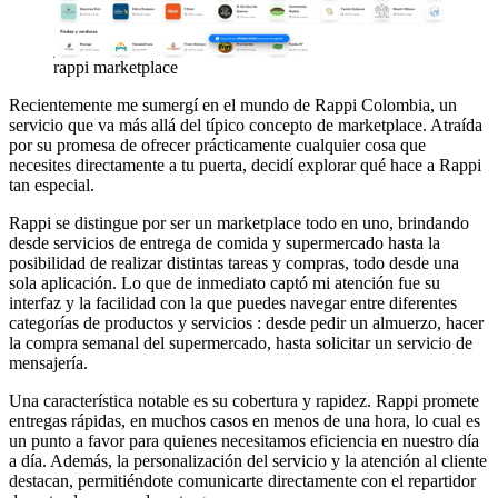
rappi marketplace
Recientemente me sumergí en el mundo de Rappi Colombia, un
servicio que va más allá del típico concepto de marketplace. Atraída
por su promesa de ofrecer prácticamente cualquier cosa que
necesites directamente a tu puerta, decidí explorar qué hace a Rappi
tan especial.
Rappi se distingue por ser un marketplace todo en uno, brindando
desde servicios de entrega de comida y supermercado hasta la
posibilidad de realizar distintas tareas y compras, todo desde una
sola aplicación. Lo que de inmediato captó mi atención fue su
interfaz y la facilidad con la que puedes navegar entre diferentes
categorías de productos y servicios : desde pedir un almuerzo, hacer
la compra semanal del supermercado, hasta solicitar un servicio de
mensajería.
Una característica notable es su cobertura y rapidez. Rappi promete
entregas rápidas, en muchos casos en menos de una hora, lo cual es
un punto a favor para quienes necesitamos eficiencia en nuestro día
a día. Además, la personalización del servicio y la atención al cliente
destacan, permitiéndote comunicarte directamente con el repartidor