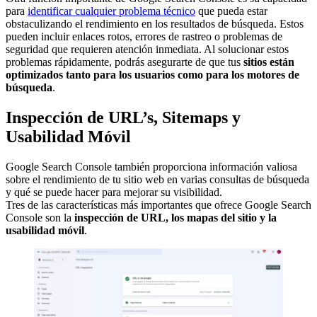
para
identificar cualquier problema técnico
que pueda estar
obstaculizando el rendimiento en los resultados de búsqueda. Estos
pueden incluir enlaces rotos, errores de rastreo o problemas de
seguridad que requieren atención inmediata. Al solucionar estos
problemas rápidamente, podrás asegurarte de que tus
sitios están
optimizados tanto para los usuarios como para los motores de
búsqueda
.
Inspección de URL’s, Sitemaps y
Usabilidad Móvil
Google Search Console también proporciona información valiosa
sobre el rendimiento de tu sitio web en varias consultas de búsqueda
y qué se puede hacer para mejorar su visibilidad.
Tres de las características más importantes que ofrece Google Search
Console son la
inspección de URL, los mapas del sitio y la
usabilidad móvil
.