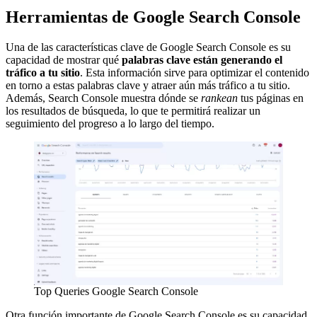
Herramientas de Google Search Console
Una de las características clave de Google Search Console es su
capacidad de mostrar qué
palabras clave están generando el
tráfico a tu sitio
. Esta información sirve para optimizar el contenido
en torno a estas palabras clave y atraer aún más tráfico a tu sitio.
Además, Search Console muestra dónde se
rankean
tus páginas en
los resultados de búsqueda, lo que te permitirá realizar un
seguimiento del progreso a lo largo del tiempo.
Top Queries Google Search Console
Otra función importante de Google Search Console es su capacidad