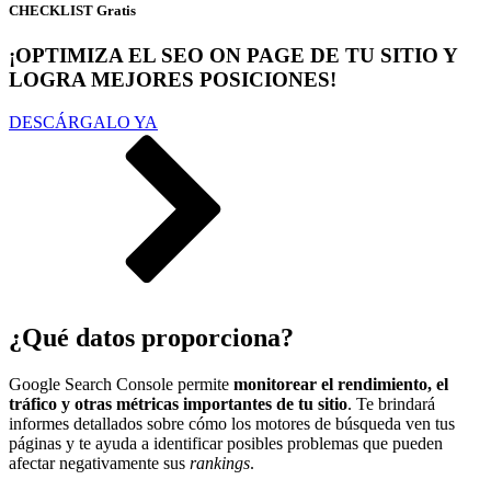
CHECKLIST Gratis
¡OPTIMIZA EL SEO ON PAGE DE TU SITIO Y
LOGRA MEJORES POSICIONES!
DESCÁRGALO YA
¿Qué datos proporciona?
Google Search Console permite
monitorear el rendimiento, el
tráfico y otras métricas importantes de tu sitio
. Te brindará
informes detallados sobre cómo los motores de búsqueda ven tus
páginas y te ayuda a identificar posibles problemas que pueden
afectar negativamente sus
rankings
.