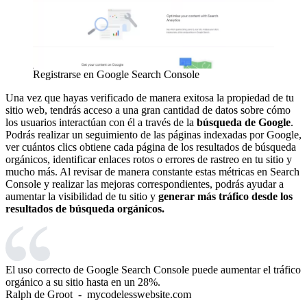
Registrarse en Google Search Console
Una vez que hayas verificado de manera exitosa la propiedad de tu
sitio web, tendrás acceso a una gran cantidad de datos sobre cómo
los usuarios interactúan con él a través de la
búsqueda de Google
.
Podrás realizar un seguimiento de las páginas indexadas por Google,
ver cuántos clics obtiene cada página de los resultados de búsqueda
orgánicos, identificar enlaces rotos o errores de rastreo en tu sitio y
mucho más. Al revisar de manera constante estas métricas en Search
Console y realizar las mejoras correspondientes, podrás ayudar a
aumentar la visibilidad de tu sitio y
generar más tráfico desde los
resultados de búsqueda orgánicos.
El uso correcto de Google Search Console puede aumentar el tráfico
orgánico a su sitio hasta en un 28%.
Ralph de Groot
- mycodelesswebsite.com