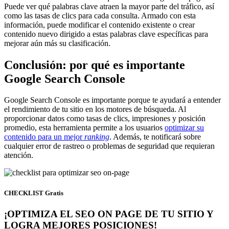
Puede ver qué palabras clave atraen la mayor parte del tráfico, así
como las tasas de clics para cada consulta. Armado con esta
información, puede modificar el contenido existente o crear
contenido nuevo dirigido a estas palabras clave específicas para
mejorar aún más su clasificación.
Conclusión: por qué es importante
Google Search Console
Google Search Console es importante porque te ayudará a entender
el rendimiento de tu sitio en los motores de búsqueda. Al
proporcionar datos como tasas de clics, impresiones y posición
promedio, esta herramienta permite a los usuarios
optimizar su
contenido para un mejor
ranking
. Además, te notificará sobre
cualquier error de rastreo o problemas de seguridad que requieran
atención.
CHECKLIST Gratis
¡OPTIMIZA EL SEO ON PAGE DE TU SITIO Y
LOGRA MEJORES POSICIONES!