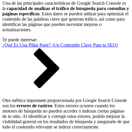
Una de las principales características de Google Search Console es
la
capacidad de analizar el tráfico de búsqueda para consultas y
páginas específicas
. Estos datos se pueden utilizar para optimizar el
contenido de las palabras clave que generan tráfico, así como para
identificar las páginas que pueden necesitar mejoras o
actualizaciones.
Te puede interesar:
¿Qué Es Una Pillar Page? ¡Un Contenido Clave Para tu SEO!
Otra métrica importante proporcionada por Google Search Console
son los
errores de rastreo
. Estos errores ocurren cuando los
motores de búsqueda no pueden acceder o indexar ciertas páginas
de tu sitio. Al identificar y corregir estos errores, podrás mejorar la
visibilidad general en los resultados de búsqueda y asegurarte de que
todo el contenido relevante se indexe correctamente.