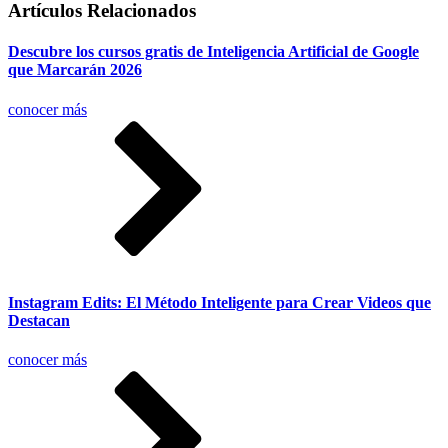
Artículos Relacionados
Descubre los cursos gratis de Inteligencia Artificial de Google
que Marcarán 2026
conocer más
Instagram Edits: El Método Inteligente para Crear Videos que
Destacan
conocer más