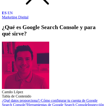
ES
EN
Marketing Digital
¿Qué es Google Search Console y para
qué sirve?
Camilo López
Tabla de Contenido
¿Qué datos proporciona?
¿Cómo configurar tu cuenta de Google
Search Console?
Herramientas de Google Search Console
Inspección