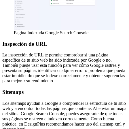
Pagina Indexada Google Search Console
Inspección de URL
La inspección de URL te permite comprobar si una página
específica de tu sitio web ha sido indexada por Google o no.
También puede usar esta función para ver cómo Google rastrea y
presenta su página, identificar cualquier error o problema que pueda
estar impidiendo que se indexe correctamente y obtener sugerencias
para mejorar su rendimiento.
Sitemaps
Los sitemaps ayudan a Google a comprender la estructura de tu sitio
web y a encontrar todas las páginas que contiene. Al enviar un mapa
del sitio a Google Search Console, puedes asegurarte de que todas
sus páginas se rastreen e indexen correctamente. Como buena
práctica, en DesignPlus recomendamos hacer uso del sitemap.xml y