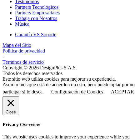
Testimonios
Partners Tecnológicos
Partners Empresariales
Trabaja con Nosotros
Música
Garantía VS Soporte
Mapa del Sitio
Política de privacidad
-
Términos de servicio
Copyright © 2026 DesignPlus S.A.S.
Todos los derechos reservados
Este sitio web utiliza cookies para mejorar su experiencia.
Asumiremos que está de acuerdo con esto, pero puede optar por no
participar si lo desea.
Configuración de Cookies
ACEPTAR
Close
Privacy Overview
This website uses cookies to improve your experience while you