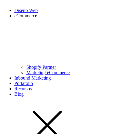
Diseño Web
eCommerce
Shopify Partner
Marketing eCommerce
Inbound Marketing
Portafolio
Recursos
Blog