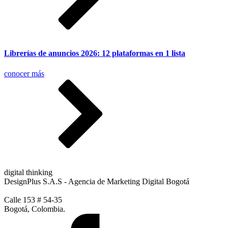
Librerías de anuncios 2026: 12 plataformas en 1 lista
conocer más
digital thinking
DesignPlus S.A.S - Agencia de Marketing Digital Bogotá
Calle 153 # 54-35
Bogotá, Colombia.