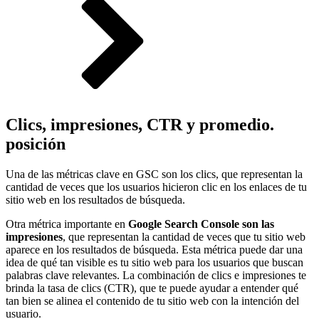
Clics, impresiones, CTR y promedio.
posición
Una de las métricas clave en GSC son los clics, que representan la
cantidad de veces que los usuarios hicieron clic en los enlaces de tu
sitio web en los resultados de búsqueda.
Otra métrica importante en
Google Search Console son las
impresiones
, que representan la cantidad de veces que tu sitio web
aparece en los resultados de búsqueda. Esta métrica puede dar una
idea de qué tan visible es tu sitio web para los usuarios que buscan
palabras clave relevantes. La combinación de clics e impresiones te
brinda la tasa de clics (CTR), que te puede ayudar a entender qué
tan bien se alinea el contenido de tu sitio web con la intención del
usuario.