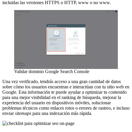
incluidas las versiones HTTPS o HTTP, www o no www.
Validar dominio Google Search Console
Una vez verificado, tendrás acceso a una gran cantidad de datos
sobre cómo los usuarios encuentran e interactúan con tu sitio web en
Google. Esta información te puede ayudar a optimizar tu contenido
para una mejor visibilidad en el ranking de búsqueda, mejorar la
experiencia del usuario en dispositivos móviles, solucionar
problemas técnicos como enlaces rotos o errores de rastreo, e incluso
enviar
sitemaps
para una indexación más rápida.