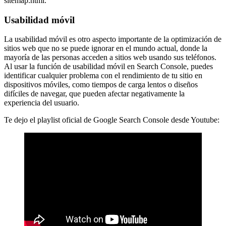
sitemap.html.
Usabilidad móvil
La usabilidad móvil es otro aspecto importante de la optimización de
sitios web que no se puede ignorar en el mundo actual, donde la
mayoría de las personas acceden a sitios web usando sus teléfonos.
Al usar la función de usabilidad móvil en Search Console, puedes
identificar cualquier problema con el rendimiento de tu sitio en
dispositivos móviles, como tiempos de carga lentos o diseños
difíciles de navegar, que pueden afectar negativamente la
experiencia del usuario.
Te dejo el playlist oficial de Google Search Console desde Youtube: