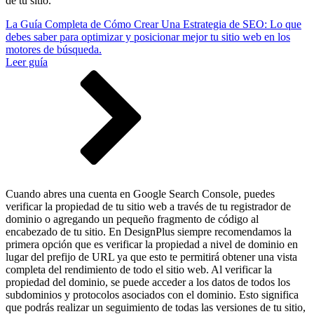
de tu sitio.
La Guía Completa de Cómo Crear Una Estrategia de SEO: Lo que
debes saber para optimizar y posicionar mejor tu sitio web en los
motores de búsqueda.
Leer guía
Cuando abres una cuenta en Google Search Console, puedes
verificar la propiedad de tu sitio web a través de tu registrador de
dominio o agregando un pequeño fragmento de código al
encabezado de tu sitio. En DesignPlus siempre recomendamos la
primera opción que es verificar la propiedad a nivel de dominio en
lugar del prefijo de URL ya que esto te permitirá obtener una vista
completa del rendimiento de todo el sitio web. Al verificar la
propiedad del dominio, se puede acceder a los datos de todos los
subdominios y protocolos asociados con el dominio. Esto significa
que podrás realizar un seguimiento de todas las versiones de tu sitio,