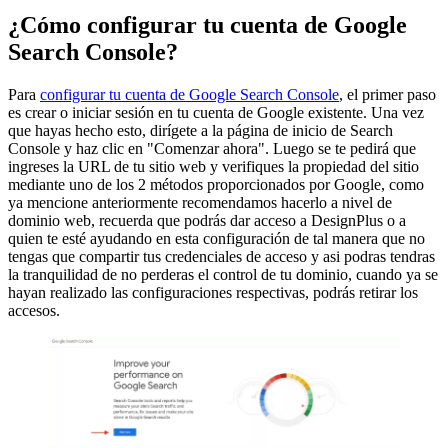
¿Cómo configurar tu cuenta de Google
Search Console?
Para
configurar tu cuenta de Google Search Console
, el primer paso
es crear o iniciar sesión en tu cuenta de Google existente. Una vez
que hayas hecho esto, dirígete a la página de inicio de Search
Console y haz clic en "Comenzar ahora". Luego se te pedirá que
ingreses la URL de tu sitio web y verifiques la propiedad del sitio
mediante uno de los 2 métodos proporcionados por Google, como
ya mencione anteriormente recomendamos hacerlo a nivel de
dominio web, recuerda que podrás dar acceso a DesignPlus o a
quien te esté ayudando en esta configuración de tal manera que no
tengas que compartir tus credenciales de acceso y asi podras tendras
la tranquilidad de no perderas el control de tu dominio, cuando ya se
hayan realizado las configuraciones respectivas, podrás retirar los
accesos.