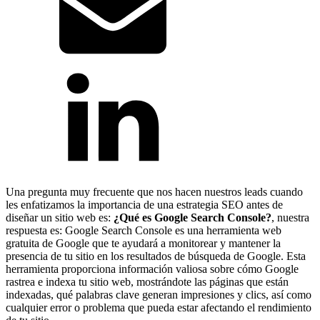
Una pregunta muy frecuente que nos hacen nuestros leads cuando
les enfatizamos la importancia de una estrategia SEO antes de
diseñar un sitio web es:
¿Qué es Google Search Console?
, nuestra
respuesta es: Google Search Console es una herramienta web
gratuita de Google que te ayudará a monitorear y mantener la
presencia de tu sitio en los resultados de búsqueda de Google. Esta
herramienta proporciona información valiosa sobre cómo Google
rastrea e indexa tu sitio web, mostrándote las páginas que están
indexadas, qué palabras clave generan impresiones y clics, así como
cualquier error o problema que pueda estar afectando el rendimiento