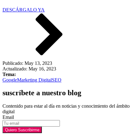
DESCÁRGALO YA
Publicado:
May 13, 2023
Actualizado: May 16, 2023
Tema:
Google
Marketing Digital
SEO
suscríbete a nuestro blog
Contenido para estar al día en noticias y conocimiento del ámbito
digital
Email
Quiero Suscribirme