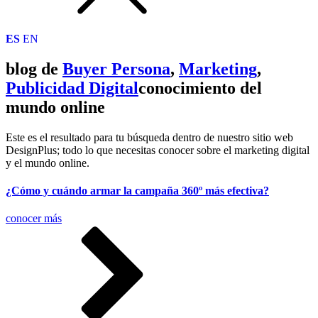
ES
EN
blog de
Buyer Persona
,
Marketing
,
Publicidad Digital
conocimiento del
mundo online
Este es el resultado para tu búsqueda dentro de nuestro sitio web
DesignPlus; todo lo que necesitas conocer sobre el marketing digital
y el mundo online.
¿Cómo y cuándo armar la campaña 360º más efectiva?
conocer más