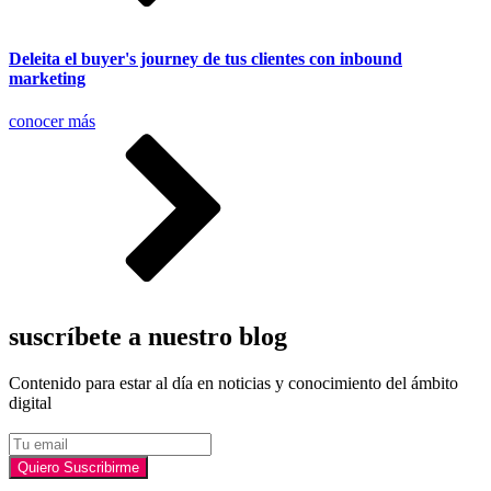
Deleita el buyer's journey de tus clientes con inbound
marketing
conocer más
suscríbete a nuestro blog
Contenido para estar al día en noticias y conocimiento del ámbito
digital
Email
Quiero Suscribirme