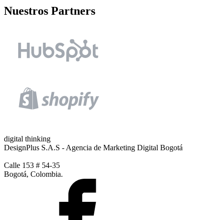
Nuestros Partners
digital thinking
DesignPlus S.A.S - Agencia de Marketing Digital Bogotá
Calle 153 # 54-35
Bogotá, Colombia.