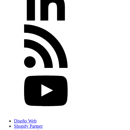
Diseño Web
Shopify Partner