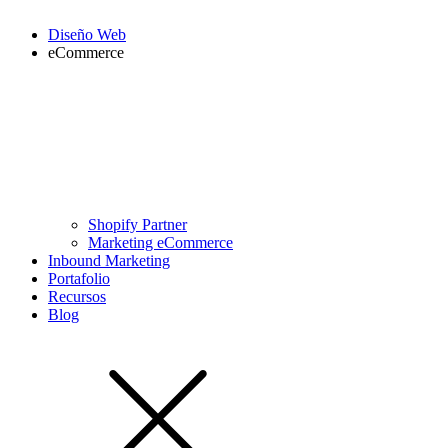
Diseño Web
eCommerce
Shopify Partner
Marketing eCommerce
Inbound Marketing
Portafolio
Recursos
Blog