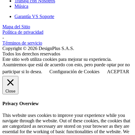
Trabaja con Nosotros
Música
Garantía VS Soporte
Mapa del Sitio
Política de privacidad
-
Términos de servicio
Copyright © 2026 DesignPlus S.A.S.
Todos los derechos reservados
Este sitio web utiliza cookies para mejorar su experiencia.
Asumiremos que está de acuerdo con esto, pero puede optar por no
participar si lo desea.
Configuración de Cookies
ACEPTAR
Close
Privacy Overview
This website uses cookies to improve your experience while you
navigate through the website. Out of these cookies, the cookies that
are categorized as necessary are stored on your browser as they are
essential for the working of basic functionalities of the website. We