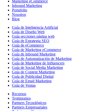
Marketing eCommerce
Inbound Marketing
Portafolio
Nosotros
Blog
Guía de Inteligencia Artificial
Guía de Diseño Web
Guía secciones página web
Guía de Estrategia SEO
Guía de eCommerce
Guía de Marketing eCommerce
Guía de Inbound Marketing
Guía de Automatización de Marketing
Guía de Marketing de Influencers
Guía de Social Media Marketing
Guía de Content Marketing
Guía de Publicidad Digital
Guía de Email Marketing
Guía de Ventas
Recursos
Testimonios
Partners Tecnológicos
Partners Empresariales