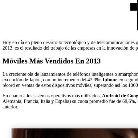
Hoy en día en pleno desarrollo tecnológico y de telecomunicaciones q
2013, es el resultado del trabajo de las empresas en la innovación de 
Móviles Más Vendidos En 2013
La creciente ola de lanzamientos de teléfonos inteligentes o smartph
excepción de Japón, con un incremento del 42,9%;
Iphone
en segundo
récord en ventas de estos dispositivos móviles, superando así los 100
En cuanto a los sistemas operativos más utilizados,
Android de Goog
Alemania, Francia, Italia y España) su cuota promedio fue de 68,6%, 
anterior.