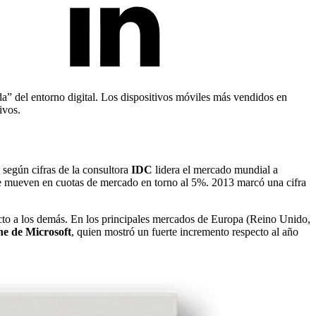
da” del entorno digital. Los dispositivos móviles más vendidos en
ivos.
n según cifras de la consultora
IDC
lidera el mercado mundial a
 mueven en cuotas de mercado en torno al 5%. 2013 marcó una cifra
to a los demás. En los principales mercados de Europa (Reino Unido,
e de Microsoft
, quien mostró un fuerte incremento respecto al año