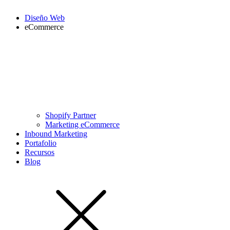
Diseño Web
eCommerce
Shopify Partner
Marketing eCommerce
Inbound Marketing
Portafolio
Recursos
Blog