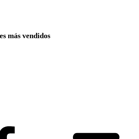
les más vendidos